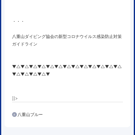
・・・
八重山ダイビング協会の新型コロナウイルス感染防止対策
ガイドライン
▼△▼△▼△▼△▼△▼△▼△▼△▼△▼△▼△▼△▼△
▼△▼△▼△▼△▼
]]>
八重山ブルー