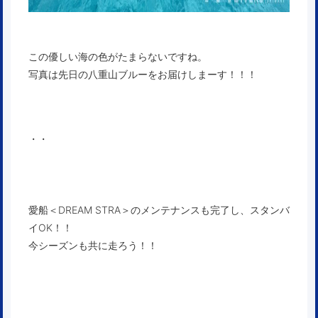
この優しい海の色がたまらないですね。
写真は先日の八重山ブルーをお届けしまーす！！！
・・
愛船＜DREAM STRA＞のメンテナンスも完了し、スタンバ
イOK！！
今シーズンも共に走ろう！！