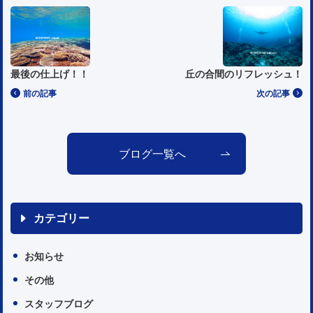
最後の仕上げ！！
丘の合間のリフレッシュ！
前の記事
次の記事
ブログ一覧へ
カテゴリー
お知らせ
その他
スタッフブログ