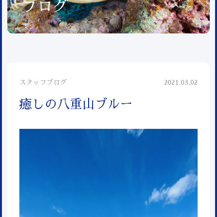
ブログ
スタッフブログ
2021.03.02
癒しの八重山ブルー