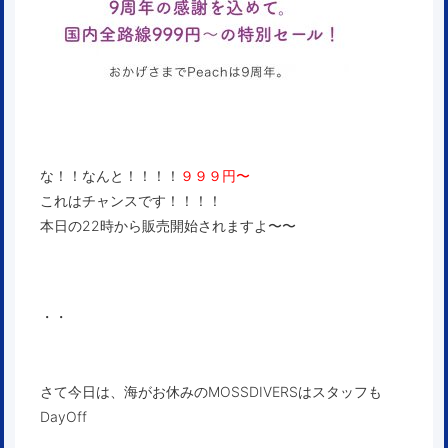
な！！なんと！！！！
９９９円〜
これはチャンスです！！！！
本日の22時から販売開始されますよ〜〜
・・
さて今日は、海がお休みのMOSSDIVERSはスタッフも
DayOff