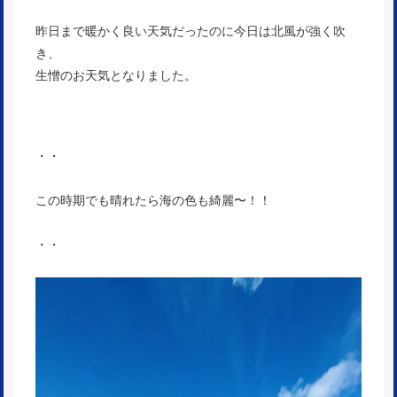
昨日まで暖かく良い天気だったのに今日は北風が強く吹
き、
生憎のお天気となりました。
・・
この時期でも晴れたら海の色も綺麗〜！！
・・