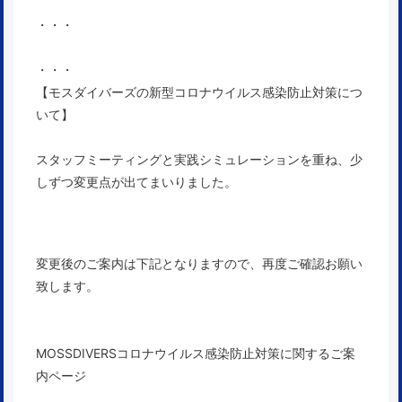
・・・
・・・
【モスダイバーズの新型コロナウイルス感染防止対策につ
いて】
スタッフミーティングと実践シミュレーションを重ね、少
しずつ変更点が出てまいりました。
変更後のご案内は下記となりますので、
再度ご確認お願い
致します。
MOSSDIVERSコロナウイルス感染防止対策に関するご案
内ページ