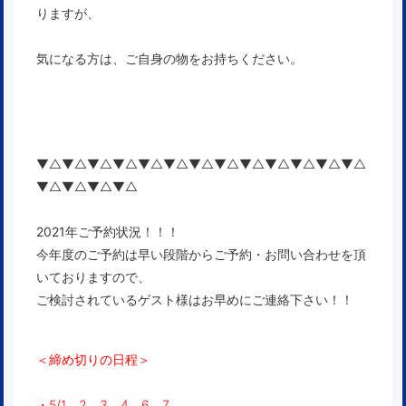
りますが、
気になる方は、ご自身の物をお持ちください。
▼△▼△▼△▼△▼△▼△▼△▼△▼△▼△▼△▼△▼△
▼△▼△▼△▼△
2021年ご予約状況！！！
今年度のご予約は早い段階からご予約・お問い合わせを頂
いておりますので、
ご検討されているゲスト様はお早めにご連絡下さい！！
＜締め切りの日程＞
・5/1，2，3，4，6，7，