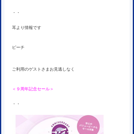
・・
耳より情報です
ピーチ
ご利用のゲストさまお見逃しなく
＜９周年記念セール＞
・・