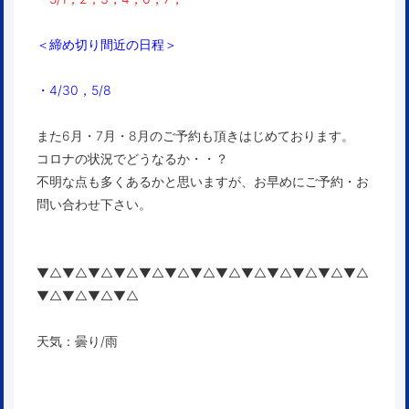
＜締め切り間近の日程＞
・4/30，5/8
また6月・7月・8月のご予約も頂きはじめております。
コロナの状況でどうなるか・・？
不明な点も多くあるかと思いますが、お早めにご予約・お
問い合わせ下さい。
▼△▼△▼△▼△▼△▼△▼△▼△▼△▼△▼△▼△▼△
▼△▼△▼△▼△
天気：曇り/雨