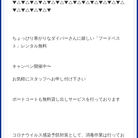
▼△▼△▼△▼△▼△▼△▼△▼△▼△▼△▼△▼△▼△
▼△▼△▼△▼△▼
ちょっぴり寒がりなダイバーさんに嬉しい「フードベス
ト」レンタル無料
キャンペン開催中〜
お気軽にスタッフへお申し付け下さい
ボートコートも無料貸し出しサービスを行っております
コロナウイルス感染予防対策として、消毒作業は行ってお