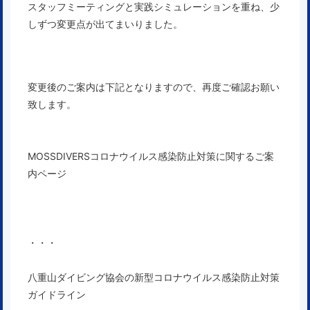
スタッフミーティングと実践シミュレーションを重ね、少
しずつ変更点が出てまいりました。
変更後のご案内は下記となりますので、
再度ご確認お願い
致します。
MOSSDIVERSコロナウイルス感染防止対策に関するご案
内ページ
・・・
八重山ダイビング協会の新型コロナウイルス感染防止対策
ガイドライン