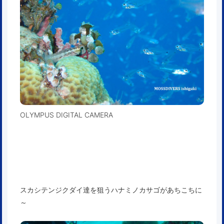
OLYMPUS DIGITAL CAMERA
スカシテンジクダイ達を狙うハナミノカサゴがあちこちに
～