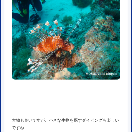
大物も良いですが、小さな生物を探すダイビングも楽しい
ですね