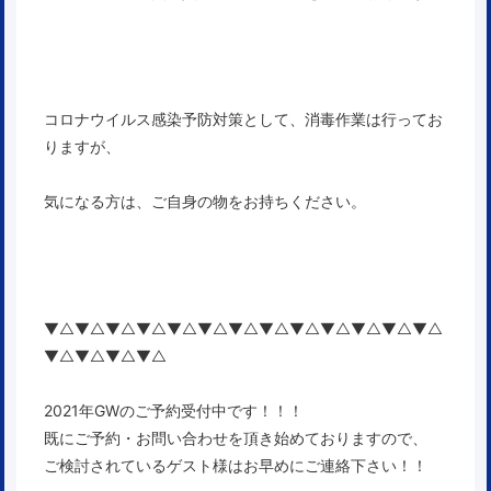
コロナウイルス感染予防対策として、消毒作業は行ってお
りますが、
気になる方は、ご自身の物をお持ちください。
▼△▼△▼△▼△▼△▼△▼△▼△▼△▼△▼△▼△▼△
▼△▼△▼△▼△
2021年GWのご予約受付中です！！！
既にご予約・お問い合わせを頂き始めておりますので、
ご検討されているゲスト様はお早めにご連絡下さい！！