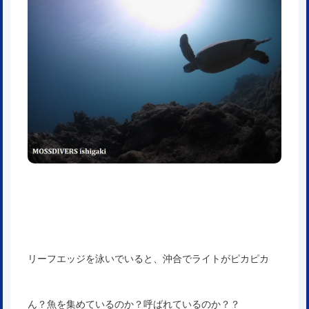
リーフエッジを泳いでいると、沖合でライトがピカピカ
ん？魚を集めているのか？呼ばれているのか？？