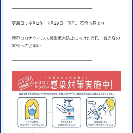
———————————————————-
・・
更新日：令和2年 7月29日 下記、石垣市長より
新型コロナウイルス感染拡大防止に向けた市民・観光客の
皆様へのお願い
———————————————————-