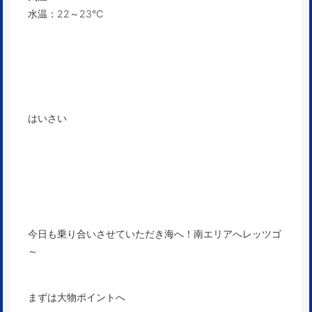
水温：22～23℃
はいさい
今日も乗り合いさせていただき海へ！南エリアへレッツゴ
～
まずは大物ポイントへ