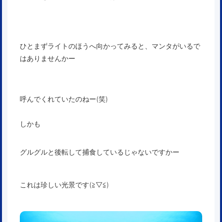
ひとまずライトのほうへ向かってみると、マンタがいるで
はありませんかー
呼んでくれていたのねー(笑)
しかも
グルグルと後転して捕食しているじゃないですかー
これは珍しい光景です(≧▽≦)