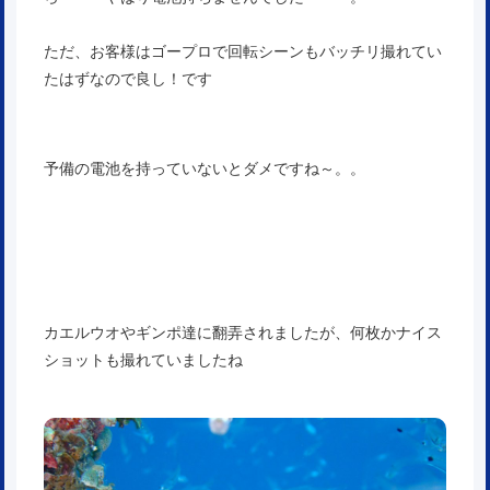
ただ、お客様はゴープロで回転シーンもバッチリ撮れてい
たはずなので良し！です
予備の電池を持っていないとダメですね～。。
カエルウオやギンポ達に翻弄されましたが、何枚かナイス
ショットも撮れていましたね