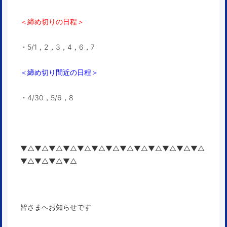
＜締め切りの日程＞
・5/1，2，3，4，6，7
＜締め切り間近の日程＞
・4/30，5/6，8
▼△▼△▼△▼△▼△▼△▼△▼△▼△▼△▼△▼△▼△
▼△▼△▼△▼△
皆さまへお知らせです