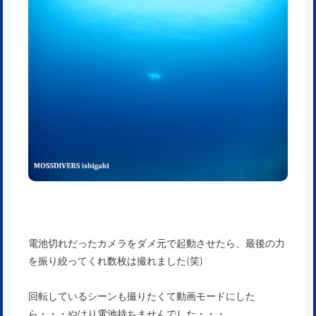
電池切れだったカメラをダメ元で起動させたら、最後の力
を振り絞ってくれ数枚は撮れました(笑)
回転しているシーンも撮りたくて動画モードにした
ら・・・やはり電池持ちませんでした・・・。