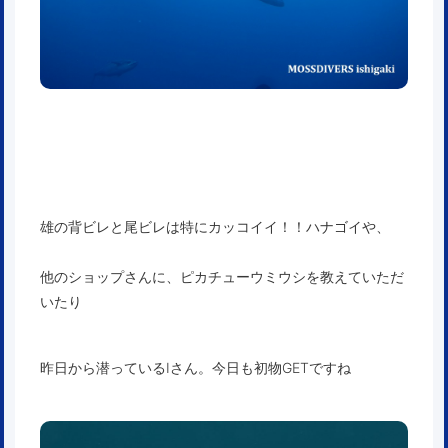
雄の背ビレと尾ビレは特にカッコイイ！！ハナゴイや、
他のショップさんに、ピカチューウミウシを教えていただ
いたり
昨日から潜っているIさん。今日も初物GETですね