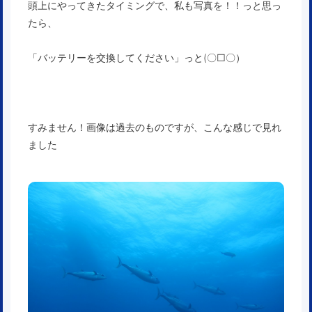
頭上にやってきたタイミングで、私も写真を！！っと思っ
たら、
「バッテリーを交換してください」っと(〇□〇）
すみません！画像は過去のものですが、こんな感じで見れ
ました