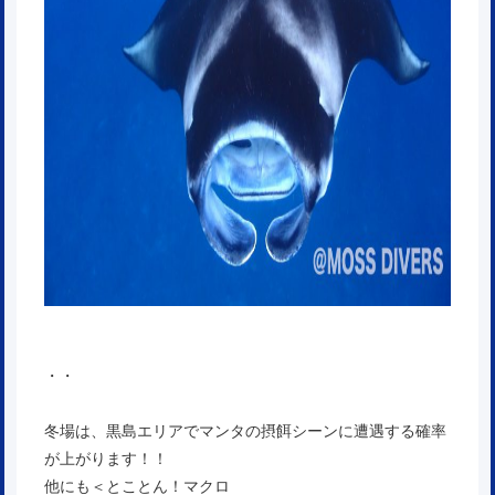
・・
冬場は、黒島エリアでマンタの摂餌シーンに遭遇する確率
が上がります！！
他にも＜
とことん！マクロ