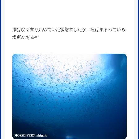
潮は弱く変り始めていた状態でしたが、魚は集まっている
場所があるぞ