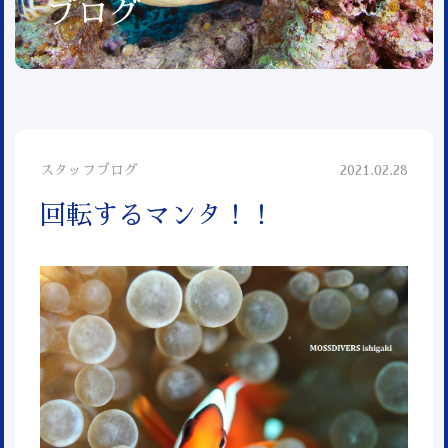
ブログ
スタッフブログ
2021.02.28
回転するマンタ！！