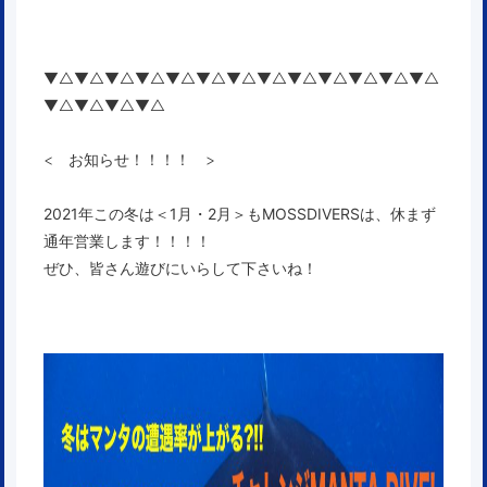
▼△▼△▼△▼△▼△▼△▼△▼△▼△▼△▼△▼△▼△
▼△▼△▼△▼△
< お知らせ！！！！ >
2021年この冬は＜1月・2月＞もMOSSDIVERSは、休まず
通年営業します！！！！
ぜひ、皆さん遊びにいらして下さいね！