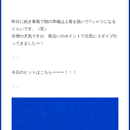
昨日に続き東風で朝の準備は上着を脱いでTシャツになる
ぐらいです。（笑）
生憎の天気ですが、島沿いのポイントで元気に３ダイブ行
ってきましたー！
・・
今日のヒットはこちらーーー！！！
・・