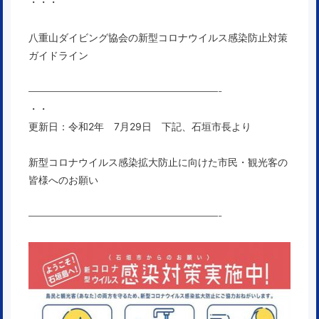
・・・
八重山ダイビング協会の新型コロナウイルス感染防止対策
ガイドライン
———————————————————-
・・
更新日：令和2年 7月29日 下記、石垣市長より
新型コロナウイルス感染拡大防止に向けた市民・観光客の
皆様へのお願い
———————————————————-