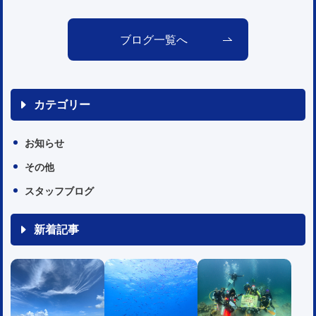
ブログ一覧へ
カテゴリー
お知らせ
その他
スタッフブログ
新着記事