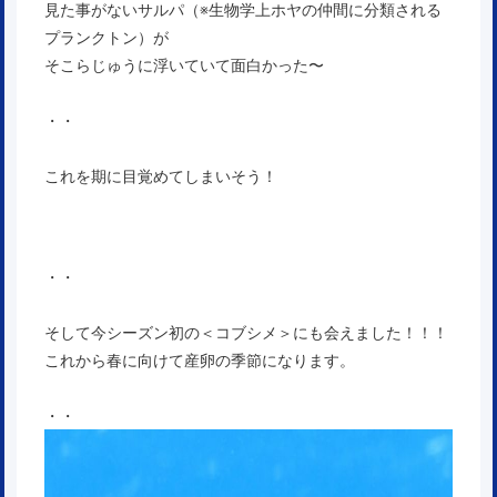
見た事がないサルパ（※生物学上ホヤの仲間に分類される
プランクトン）が
そこらじゅうに浮いていて面白かった〜
・・
これを期に目覚めてしまいそう！
・・
そして今シーズン初の＜コブシメ＞にも会えました！！！
これから春に向けて産卵の季節になります。
・・