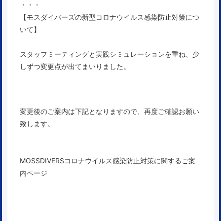
・・・
【モスダイバーズの新型コロナウイルス感染防止対策につ
いて】
スタッフミーティングと実践シミュレーションを重ね、少
しずつ変更点が出てまいりました。
変更後のご案内は下記となりますので、
再度ご確認お願い
致します。
MOSSDIVERSコロナウイルス感染防止対策に関するご案
内ページ