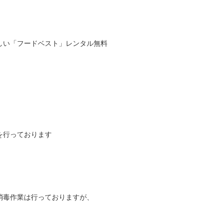
しい「フードベスト」レンタル無料
を行っております
消毒作業は行っておりますが、