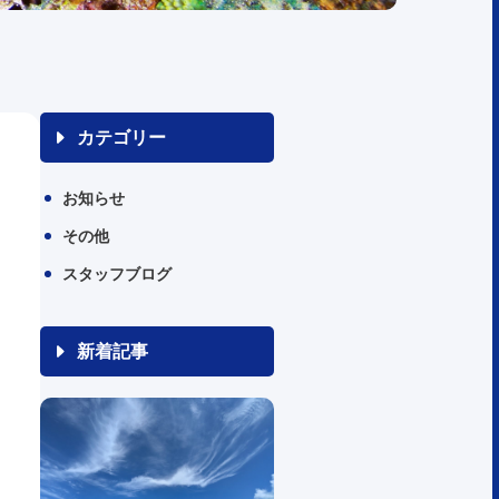
カテゴリー
お知らせ
その他
スタッフブログ
新着記事