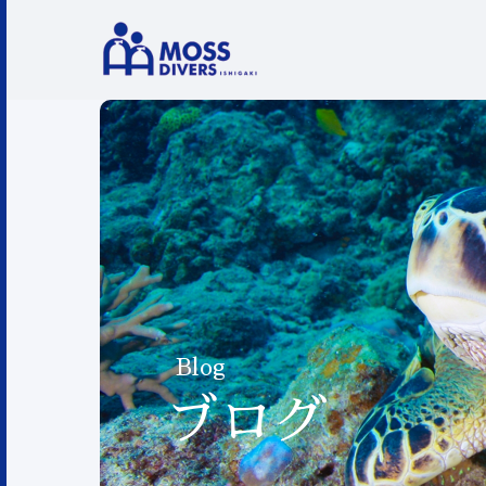
Blog
ブログ