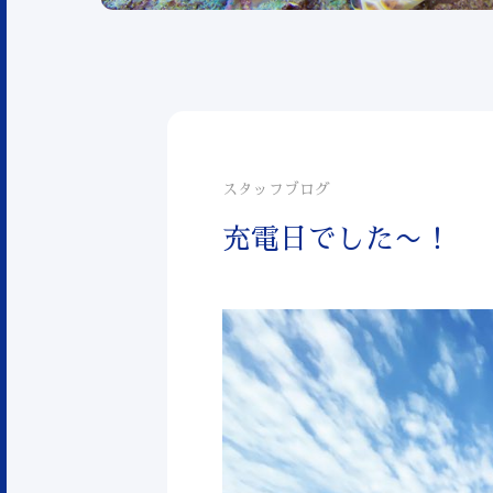
スタッフブログ
充電日でした〜！