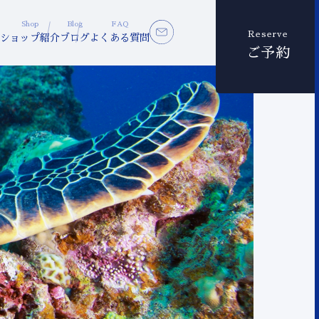
Shop
Blog
FAQ
Reserve
ショップ紹介
ブログ
よくある質問
ご予約