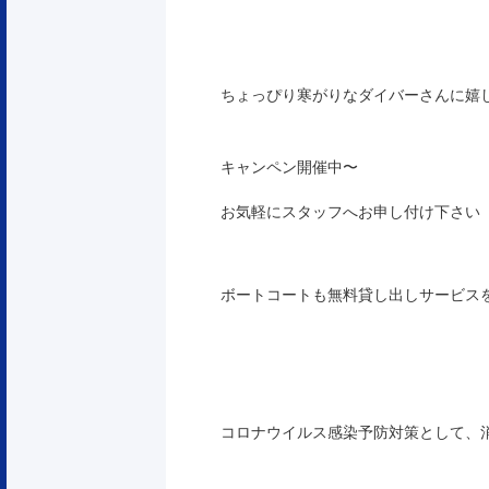
ちょっぴり寒がりなダイバーさんに嬉
キャンペン開催中〜
お気軽にスタッフへお申し付け下さい
ボートコートも無料貸し出しサービス
コロナウイルス感染予防対策として、