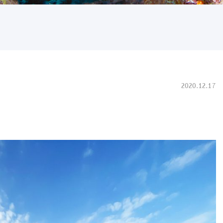
2020.12.17