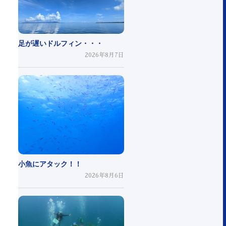
足が遅いドルフィン・・・
2026年8月7日
小魚にアタック！！
2026年8月6日