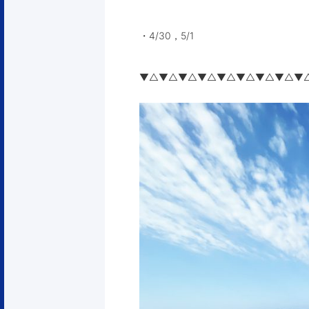
・4/30，5/1
▼△▼△▼△▼△▼△▼△▼△▼△▼