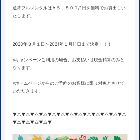
通常フルレンタルは￥５，５００/1日を無料でお貸出しい
たします。
2020年３月１日〜2021年１月11日まで決定！！！
※キャンペーンご利用の場合、お支払いは現金精算のみと
なります。
※ホームページからのご予約のお客様に限り対象とさせて
いただきます。
▼△▼△▼△▼△▼△▼△▼△▼△▼△▼△▼△▼△▼△
▼△▼△▼△▼△▼