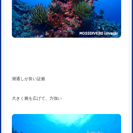
潮通しが良い証拠
大きく腕を広げて、力強い