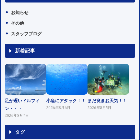
お知らせ
その他
スタッフブログ
新着記事
足が遅いドルフィ
小魚にアタック！！
まだ良きお天気！！
ン・・・
2026年8月6日
2026年8月5日
2026年8月7日
タグ