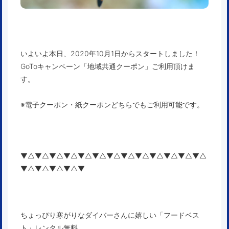
いよいよ本日、2020年10月1日からスタートしました！
GoToキャンペーン「地域共通クーポン」ご利用頂けま
す。
※電子クーポン・紙クーポンどちらでもご利用可能です。
▼△▼△▼△▼△▼△▼△▼△▼△▼△▼△▼△▼△▼△
▼△▼△▼△▼△▼
ちょっぴり寒がりなダイバーさんに嬉しい「フードベス
ト」レンタル無料