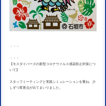
・・・
・・・
【モスダイバーズの新型コロナウイルス感染防止対策につ
いて】
スタッフミーティングと実践シミュレーションを重ね、少
しずつ変更点が出てまいりました。