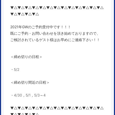
▼△▼△▼△▼△▼△▼△▼△▼△▼△▼△▼△▼△▼△
▼△▼△▼△▼△
2021年GWのご予約受付中です！！！
既にご予約・お問い合わせを頂き始めておりますので、
ご検討されているゲスト様はお早めにご連絡下さい！！
＜締め切りの日程＞
・5/2
＜締め切り間近の日程＞
・4/30，5/1，5/3～4
▼△▼△▼△▼△▼△▼△▼△▼△▼△▼△▼△▼△▼△
▼△▼△▼△▼△