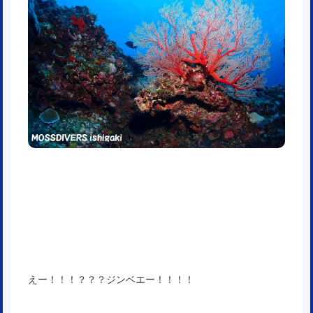
えー！！！？？？ジンベエー！！！！