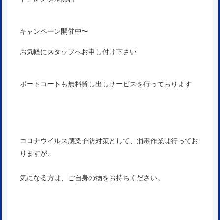
キャンペーン開催中〜
お気軽にスタッフへお申し付け下さい
ボートコートも無料貸し出しサービスを行っております
コロナウイルス感染予防対策として、消毒作業は行ってお
りますが、
気になる方は、ご自身の物をお持ちください。