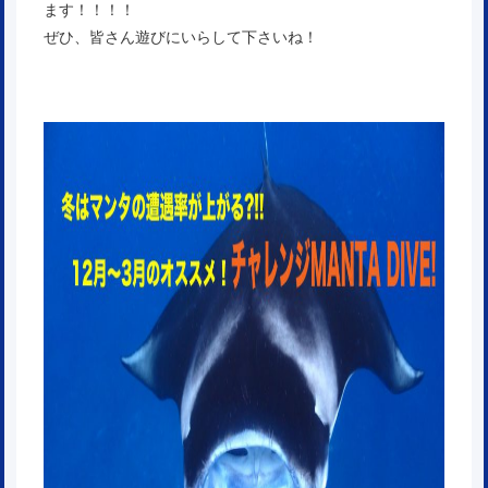
ます！！！！
ぜひ、皆さん遊びにいらして下さいね！