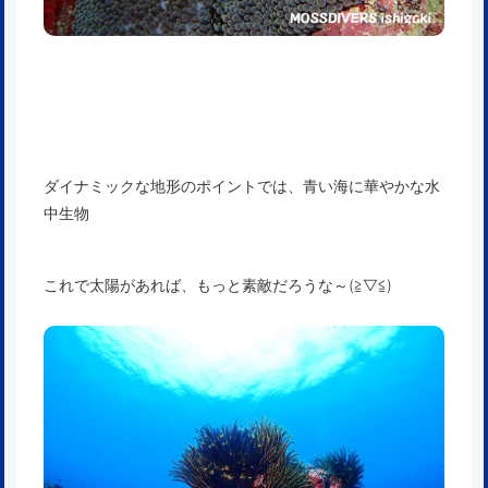
ダイナミックな地形のポイントでは、青い海に華やかな水
中生物
これで太陽があれば、もっと素敵だろうな～(≧▽≦)