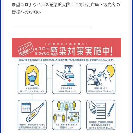
新型コロナウイルス感染拡大防止に向けた市民・観光客の
皆様へのお願い
———————————————————-