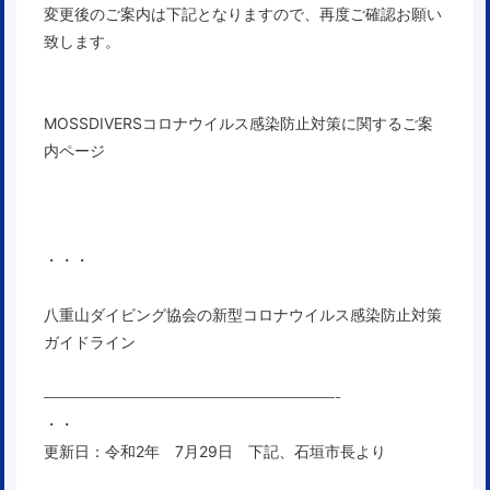
変更後のご案内は下記となりますので、
再度ご確認お願い
致します。
MOSSDIVERSコロナウイルス感染防止対策に関するご案
内ページ
・・・
八重山ダイビング協会の新型コロナウイルス感染防止対策
ガイドライン
———————————————————-
・・
更新日：令和2年 7月29日 下記、石垣市長より