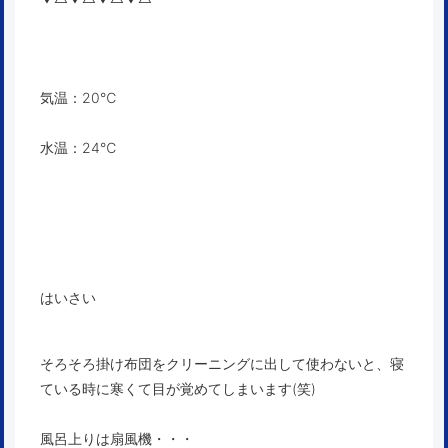
気温：20℃
水温：24℃
はいさい
そろそろ掛け布団をクリーニングに出して使わないと、寝
ている時に寒くて目が覚めてしまいます(笑)
風呂上りは扇風機・・・