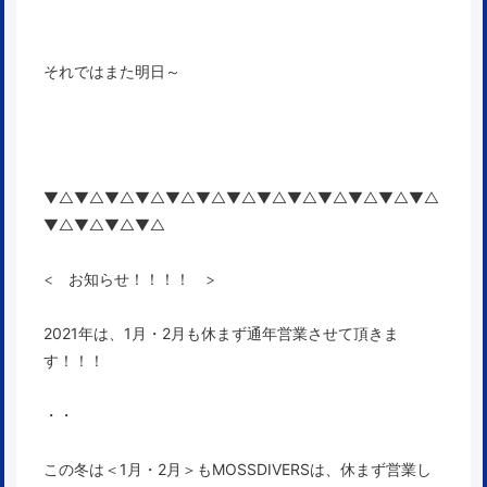
それではまた明日～
▼△▼△▼△▼△▼△▼△▼△▼△▼△▼△▼△▼△▼△
▼△▼△▼△▼△
< お知らせ！！！！ >
2021年は、1月・2月も休まず通年営業させて頂きま
す！！！
・・
この冬は＜1月・2月＞もMOSSDIVERSは、休まず営業し