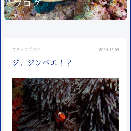
ブログ
スタッフブログ
2020.12.03
ジ、ジンベエ！？