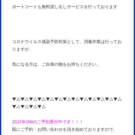
ボートコートも無料貸し出しサービスを行っております
コロナウイルス感染予防対策として、消毒作業は行ってお
りますが、
気になる方は、ご自身の物をお持ちください。
▼△▼△▼△▼△▼△▼△▼△▼△▼△▼△▼△▼△▼△
▼△▼△▼△▼△
2021年GWのご予約受付中です！！！
既にご予約・お問い合わせを頂き始めておりますので、