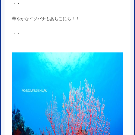
・・
華やかなイソバナもあちこにち！！
・・