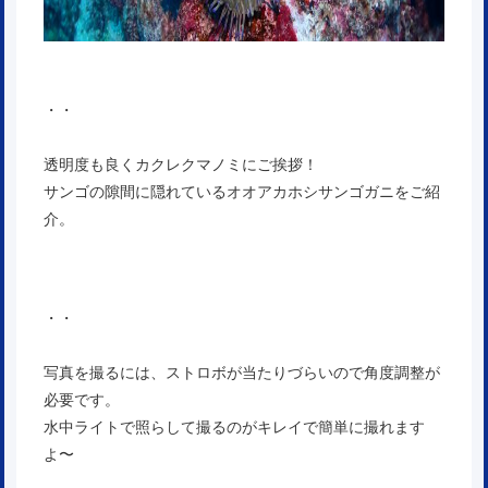
・・
透明度も良くカクレクマノミにご挨拶！
サンゴの隙間に隠れているオオアカホシサンゴガニをご紹
介。
・・
写真を撮るには、ストロボが当たりづらいので角度調整が
必要です。
水中ライトで照らして撮るのがキレイで簡単に撮れます
よ〜