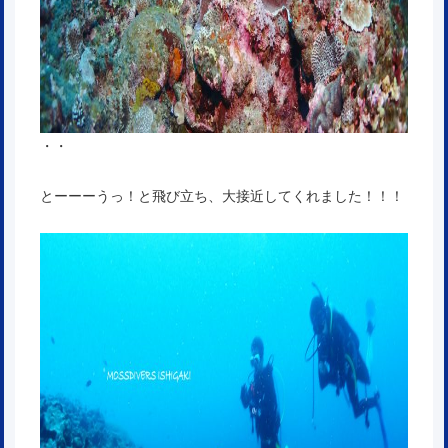
・・
とーーーうっ！と飛び立ち、大接近してくれました！！！