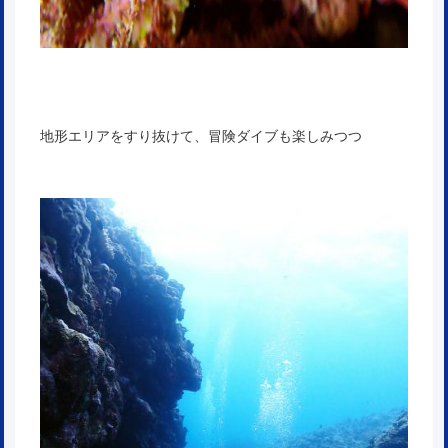
地形エリアをすり抜けて、冒険ダイブも楽しみつつ