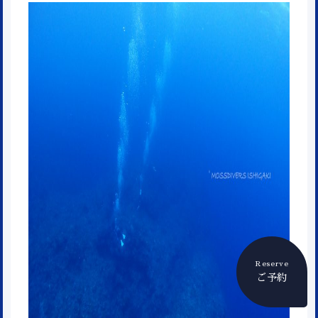
Reserve
ご予約