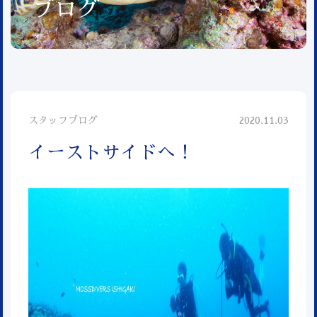
ブログ
スタッフブログ
2020.11.03
イーストサイドへ！