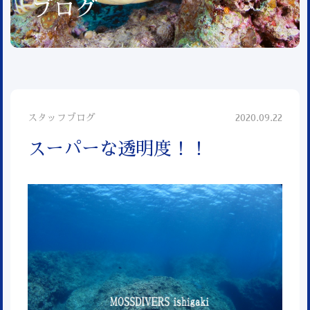
ブログ
スタッフブログ
2020.09.22
スーパーな透明度！！