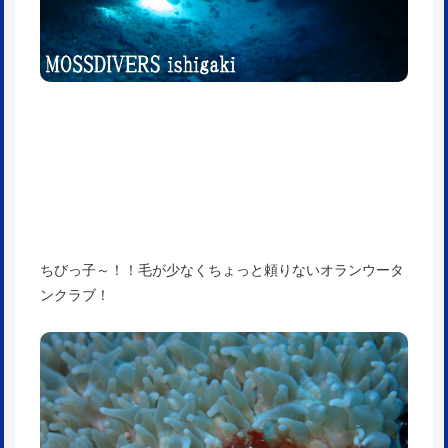
ちびっ子～！！毛が少なくちょっと頼りないオランウータ
ンクラブ！