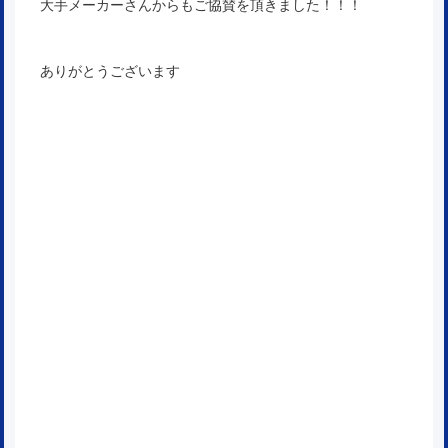
大手メーカーさんからもご協賛を頂きました！！！
ありがとうございます