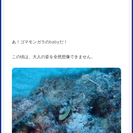
あ！ゴマモンガラのbabyだ！
この頃は、大人の姿を全然想像できません。