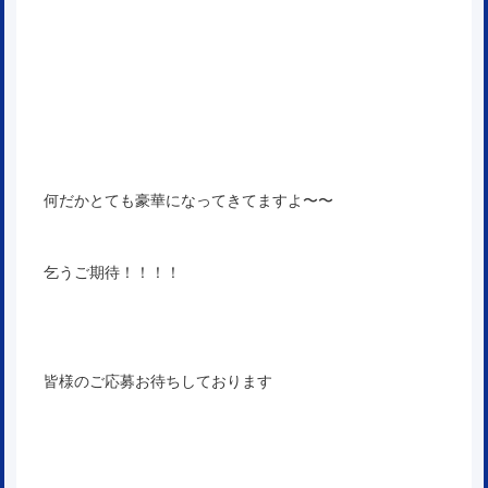
何だかとても豪華になってきてますよ〜〜
乞うご期待！！！！
皆様のご応募お待ちしております