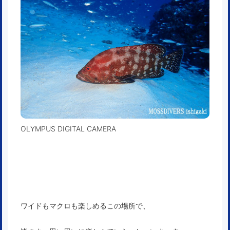
OLYMPUS DIGITAL CAMERA
ワイドもマクロも楽しめるこの場所で、