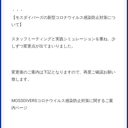
・・・
【モスダイバーズの新型コロナウイルス感染防止対策につ
いて】
スタッフミーティングと実践シミュレーションを重ね、少
しずつ変更点が出てまいりました。
変更後のご案内は下記となりますので、
再度ご確認お願い
致します。
MOSSDIVERSコロナウイルス感染防止対策に関するご案
内ページ