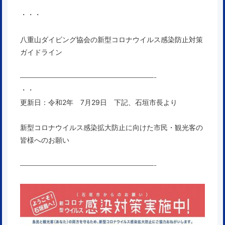
・・・
八重山ダイビング協会の新型コロナウイルス感染防止対策
ガイドライン
———————————————————-
・・
更新日：令和2年 7月29日 下記、石垣市長より
新型コロナウイルス感染拡大防止に向けた市民・観光客の
皆様へのお願い
———————————————————-