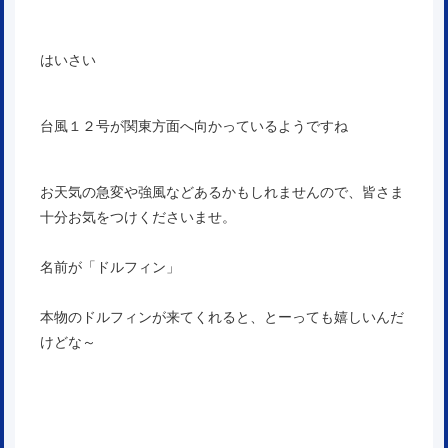
はいさい
台風１２号が関東方面へ向かっているようですね
お天気の急変や強風などあるかもしれませんので、皆さま
十分お気をつけくださいませ。
名前が「ドルフィン」
本物のドルフィンが来てくれると、とーっても嬉しいんだ
けどな～