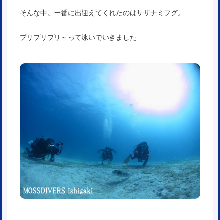
そんな中。一番に出迎えてくれたのはサザナミフグ。
プリプリプリ～って泳いでいきました