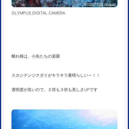
OLYMPUS DIGITAL CAMERA
離れ根は、小魚たちの楽園
スカシテンジクダイがキラキラ素晴らしい～！！
透明度が良いので、２倍も３倍も美しさUPです