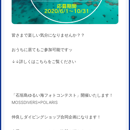
皆さまで楽しい気分になりませんか？？
おうちに居てもご参加可能ですッ
↓↓詳しくはこちらをご覧ください
「石垣島ゆるい海フォトコンテスト」開催いたします！
MOSSDIVERS×POLARIS
仲良しダイビングショップ合同企画になります！