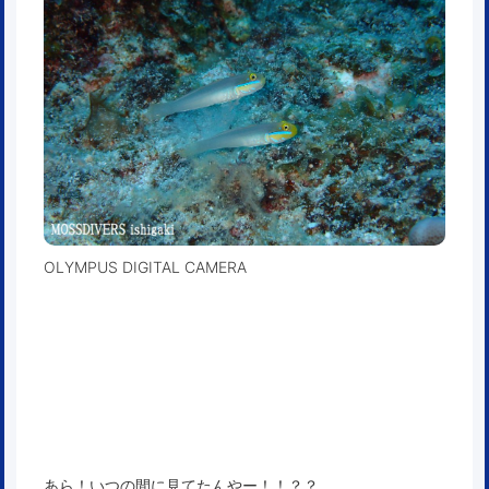
OLYMPUS DIGITAL CAMERA
あら！いつの間に見てたんやー！！？？