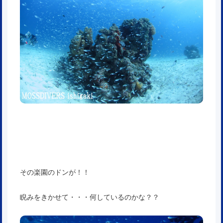
その楽園のドンが！！
睨みをきかせて・・・何しているのかな？？