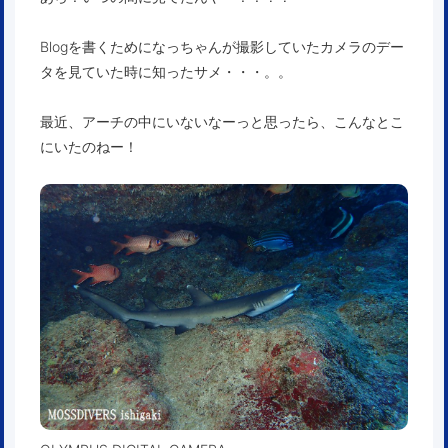
Blogを書くためになっちゃんが撮影していたカメラのデー
タを見ていた時に知ったサメ・・・。。
最近、アーチの中にいないなーっと思ったら、こんなとこ
にいたのねー！