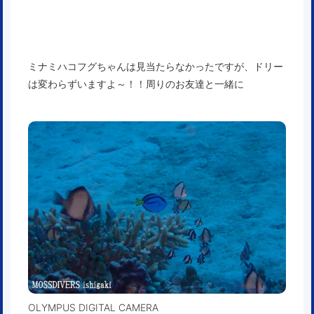
ミナミハコフグちゃんは見当たらなかったですが、ドリー
は変わらずいますよ～！！周りのお友達と一緒に
OLYMPUS DIGITAL CAMERA