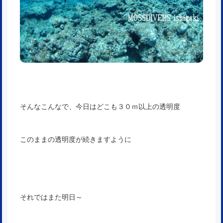
そんなこんなで、今日はどこも３０ｍ以上の透明度
このままの透明度が続きますように
それではまた明日～