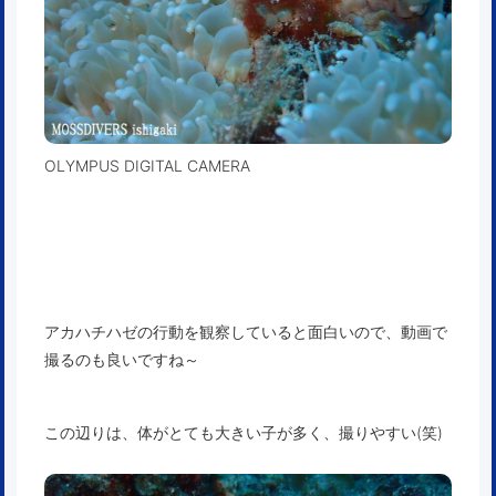
OLYMPUS DIGITAL CAMERA
アカハチハゼの行動を観察していると面白いので、動画で
撮るのも良いですね～
この辺りは、体がとても大きい子が多く、撮りやすい(笑)