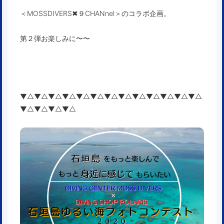
＜MOSSDIVERS✖︎９CHANnel＞のコラボ企画。
第２弾お楽しみに〜〜
▼△▼△▼△▼△▼△▼△▼△▼△▼△▼△▼△▼△▼△
▼△▼△▼△▼△