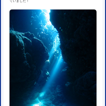
ていました！