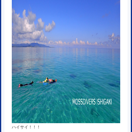
ハイサイ！！！