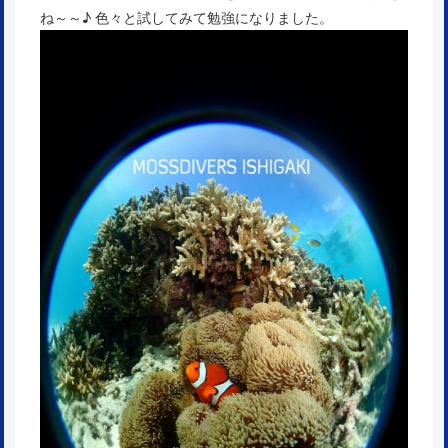
ね～～♪ 色々と試してみて勉強になりました。