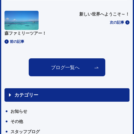
新しい世界へようこそ～！
次の記事
森ファミリーツアー！
前の記事
ブログ一覧へ
カテゴリー
お知らせ
その他
スタッフブログ