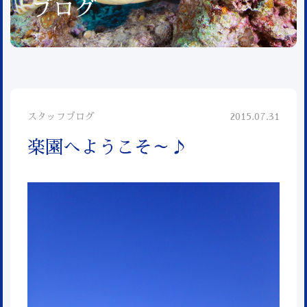
ブログ
スタッフブログ
2015.07.31
楽園へようこそ～♪