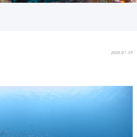
2020.07.19