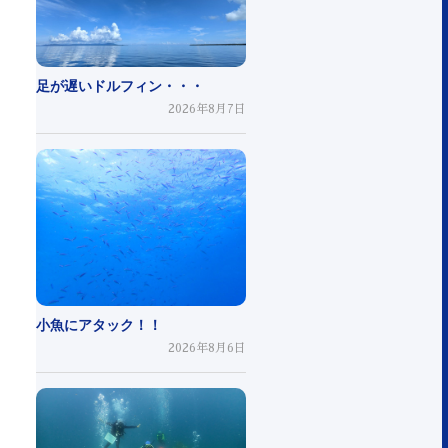
足が遅いドルフィン・・・
2026年8月7日
小魚にアタック！！
2026年8月6日