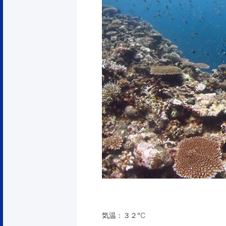
気温：３２℃