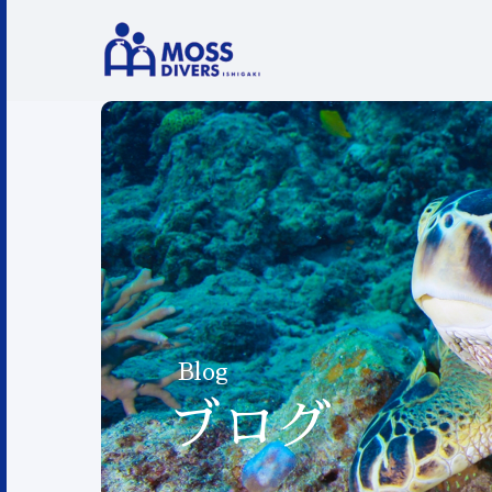
Blog
ブログ