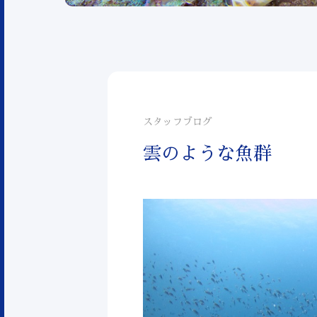
スタッフブログ
雲のような魚群