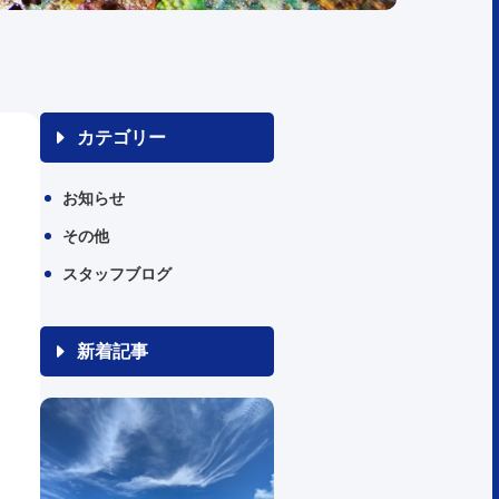
カテゴリー
お知らせ
その他
スタッフブログ
新着記事