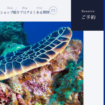
Shop
Blog
FAQ
Reserve
ショップ紹介
ブログ
よくある質問
ご予約