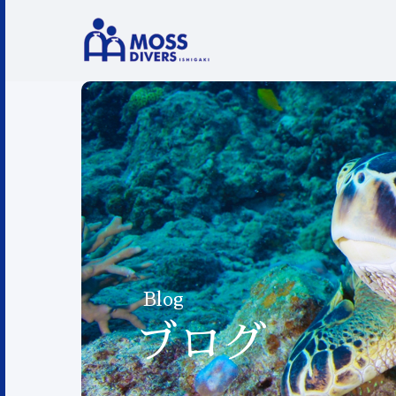
Blog
ブログ