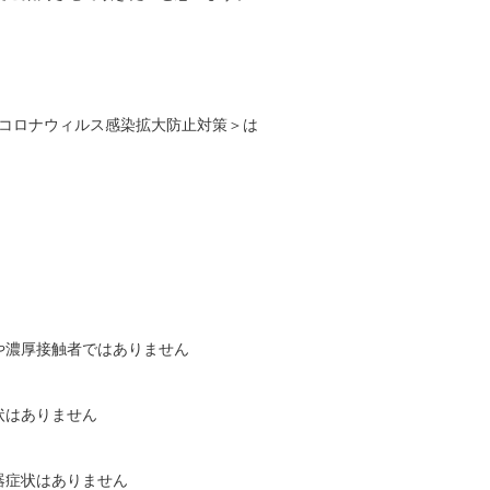
新型コロナウィルス感染拡大防止対策＞は
濃厚接触者ではありません
状はありません
器症状はありません