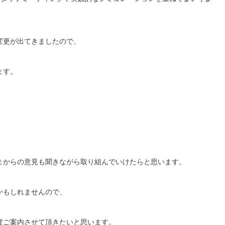
変更が出てきましたので、
ます。
まからの意見も聞きながら取り組んでいけたらと思います。
かもしれませんので、
度ご案内させて頂きたいと思います。