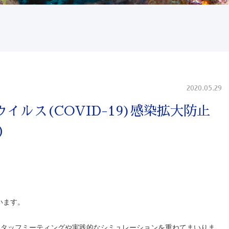
2020.05.29
イルス(COVID-19)感染拡大防止
）
います。
、スタッフミーティングや実践的なシミュレーションを重ねてまいりま