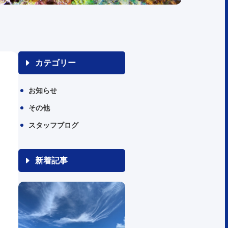
カテゴリー
お知らせ
その他
スタッフブログ
新着記事