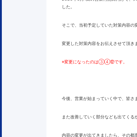
した。
そこで、当初予定していた対策内容の
変更した対策内容をお伝えさせて頂き
※変更になったのは③④⑫です。
今後、営業が始まっていく中で、皆さ
また改善していく部分なども出てくる
内容の変更が出てきましたら、その都