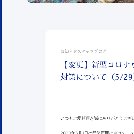
お知らせ
スタッフブログ
【変更】新型コロナウ
対策について（5/29
いつもご愛顧頂き誠にありがとうござ
2020年6月1日の営業再開に向けて