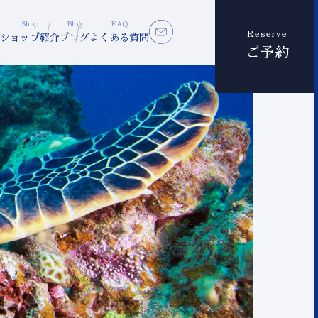
Shop
Blog
FAQ
Reserve
ショップ紹介
ブログ
よくある質問
ご予約