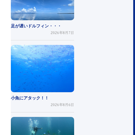
足が遅いドルフィン・・・
2026年8月7日
小魚にアタック！！
2026年8月6日