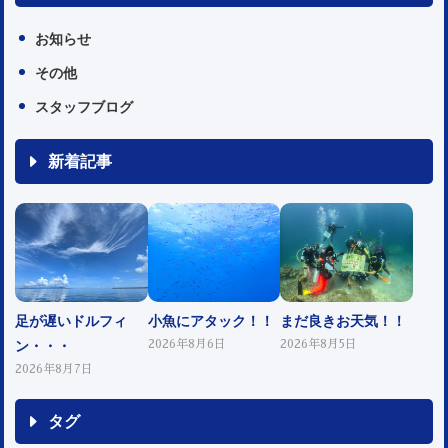
お知らせ
その他
スタッフブログ
新着記事
足が遅いドルフィ
小魚にアタック！！
まだ良きお天気！！
ン・・・
2026年8月6日
2026年8月5日
2026年8月7日
タグ