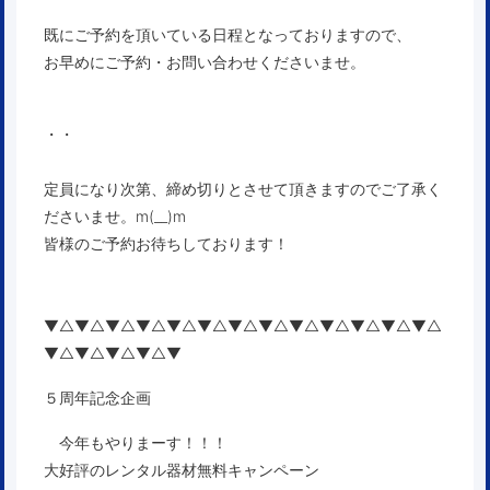
既にご予約を頂いている日程となっておりますので、
お早めにご予約・お問い合わせくださいませ。
・・
定員になり次第、締め切りとさせて頂きますのでご了承く
ださいませ。m(__)m
皆様のご予約お待ちしております！
▼△▼△▼△▼△▼△▼△▼△▼△▼△▼△▼△▼△▼△
▼△▼△▼△▼△▼
５周年記念企画
今年もやりまーす！！！
大好評のレンタル器材無料キャンペーン