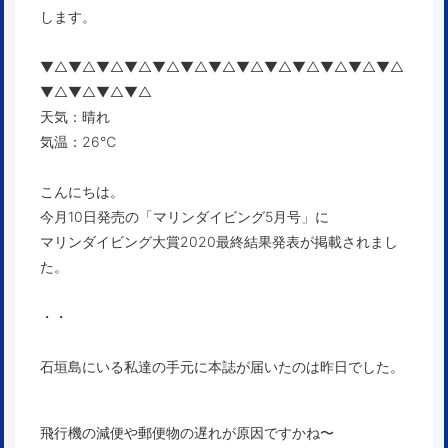
します。
▼△▼△▼△▼△▼△▼△▼△▼△▼△▼△▼△▼△▼△
▼△▼△▼△▼△
天気：晴れ
気温：26℃
こんにちは。
今月10日発売の「マリンダイビング5月号」に
マリンダイビング大賞2020最終結果発表が掲載されまし
た。
・・
石垣島にいる私達の手元に本誌が届いたのは昨日でした。
飛行機の減便や郵便物の遅れが原因ですかね〜