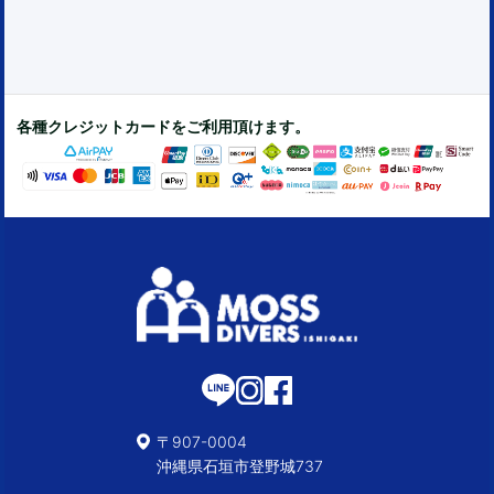
各種クレジットカードをご利用頂けます。
〒907-0004
沖縄県石垣市登野城737