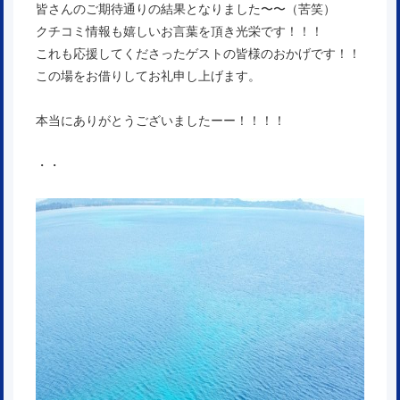
皆さんのご期待通りの結果となりました〜〜（苦笑）
クチコミ情報も嬉しいお言葉を頂き光栄です！！！
これも応援してくださったゲストの皆様のおかげです！！
この場をお借りしてお礼申し上げます。
本当にありがとうございましたーー！！！！
・・