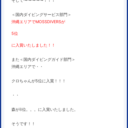
そして〜〜〜〜〜！！！
＜国内ダイビングサービス部門＞
沖縄エリアで
MOSSDIVERSが
5位
に入賞いたしました！！
また＜国内ダイビングガイド部門＞
沖縄エリアで・・
クロちゃんが5位に入賞
！！！
・・
森が8位。。。に入賞いたしました。
そうです！！