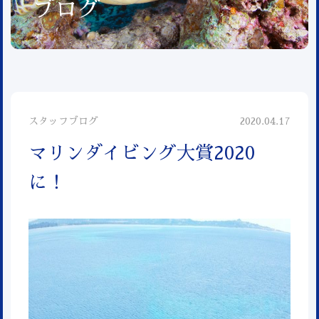
ブログ
スタッフブログ
2020.04.17
マリンダイビング大賞2020
に！