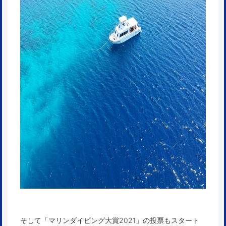
そして「マリンダイビング大賞2021」の投票もスタート