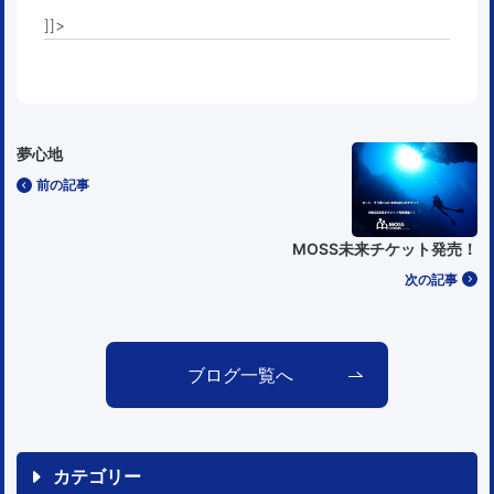
]]>
夢心地
前の記事
MOSS未来チケット発売！
次の記事
ブログ一覧へ
カテゴリー