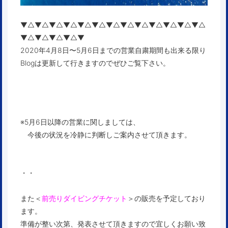
▼△▼△▼△▼△▼△▼△▼△▼△▼△▼△▼△▼△▼△
▼△▼△▼△▼△▼
2020年4月8日〜5月6日までの営業自粛期間も出来る限り
Blogは更新して行きますのでぜひご覧下さい。
※5月6日以降の営業に関しましては、
今後の状況を冷静に判断しご案内させて頂きます。
・・
また
＜
前売りダイビングチケット
＞
の販売を予定しており
ます。
準備が整い次第、発表させて頂きますので宜しくお願い致