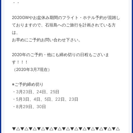
・・
2020GWやお盆休み期間のフライト・ホテル予約が混雑し
ております
ので、石垣島へのご旅行を計画されている方
は、
お早めにご予約お問い合わせ下さい。
2020年のご予約・他にも締め切りの日程もございま
す！！！
（2020年3月7
現在）
※ご予約締め切り
・3月23日、24日、25日
・5月3日、4日、5日、22日、23日
・8月29日、30日
▼△▼△▼△▼△▼△▼△▼△▼△▼△▼△▼△▼△▼△