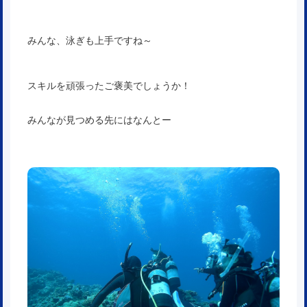
みんな、泳ぎも上手ですね～
スキルを頑張ったご褒美でしょうか！
みんなが見つめる先にはなんとー