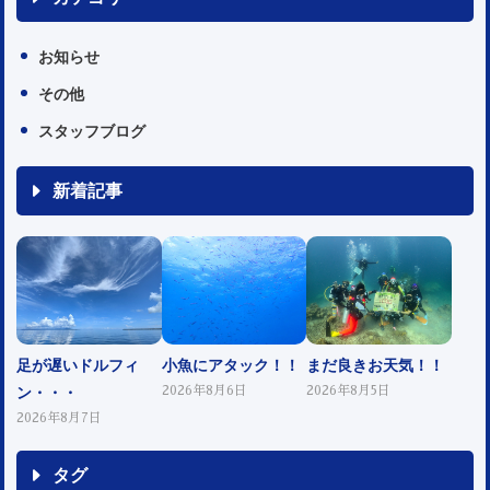
お知らせ
その他
スタッフブログ
新着記事
足が遅いドルフィ
小魚にアタック！！
まだ良きお天気！！
ン・・・
2026年8月6日
2026年8月5日
2026年8月7日
タグ