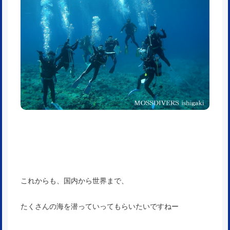
これからも、国内から世界まで、
たくさんの海を潜っていってもらいたいですねー