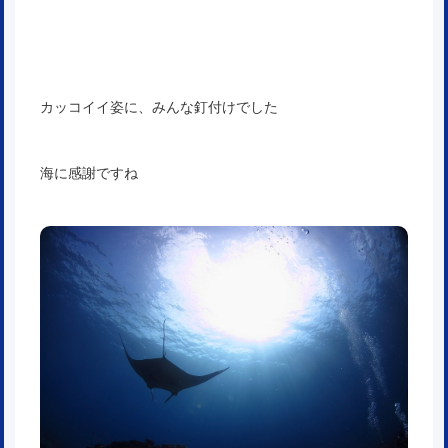
カッコイイ姿に、みんな釘付けでした
海に感謝ですね