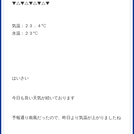
▼△▼△▼△▼△▼
気温：２３．４℃
水温：２３℃
はいさい
今日も良い天気が続いております
予報通り南風だったので、昨日より気温が上がりましたね