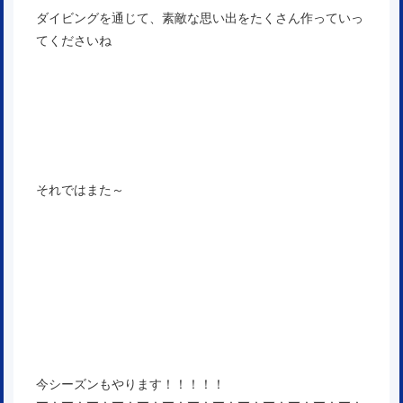
ダイビングを通じて、素敵な思い出をたくさん作っていっ
てくださいね
それではまた～
今シーズンもやります！！！！！