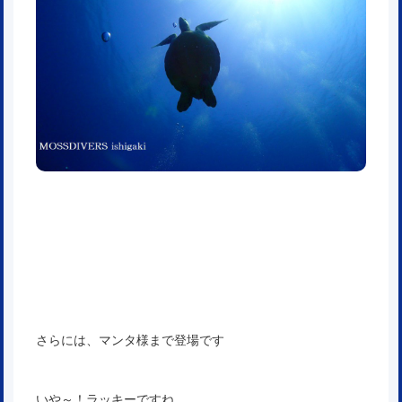
さらには、マンタ様まで登場です
いや～！ラッキーですね