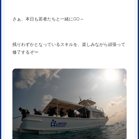
さぁ、本日も若者たちと一緒にGO～
残りわずかとなっているスキルを、楽しみながら頑張って
修了するぞー