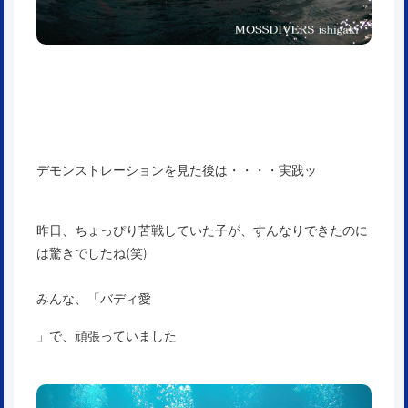
デモンストレーションを見た後は・・・・実践ッ
昨日、ちょっぴり苦戦していた子が、すんなりできたのに
は驚きでしたね(笑)
みんな、「バディ愛
」で、頑張っていました