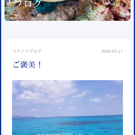
ブログ
スタッフブログ
2020.03.17
ご褒美！