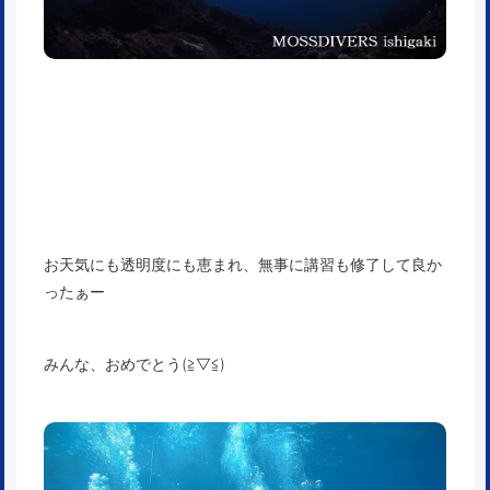
お天気にも透明度にも恵まれ、無事に講習も修了して良か
ったぁー
みんな、おめでとう(≧▽≦)