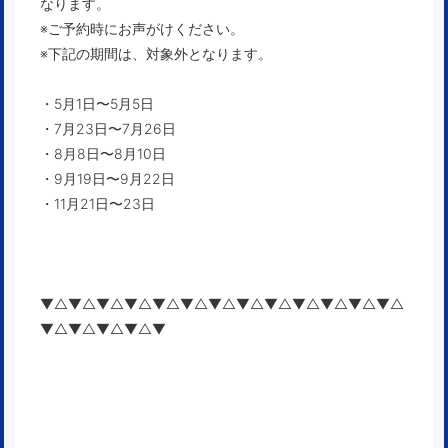
なります。
※ご予約時にお声がけください。
※下記の期間は、対象外となります。
・5月1日〜5月5日
・7月23日〜7月26日
・8月8日〜8月10日
・9月19日〜9月22日
・11月21日〜23日
▼△▼△▼△▼△▼△▼△▼△▼△▼△▼△▼△▼△▼△
▼△▼△▼△▼△▼