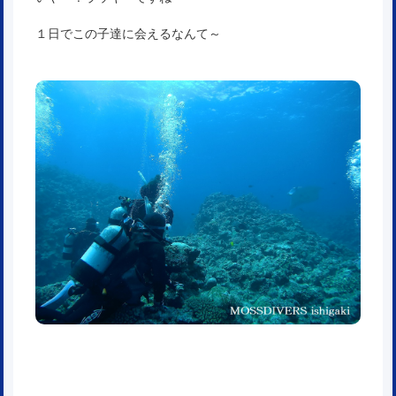
１日でこの子達に会えるなんて～