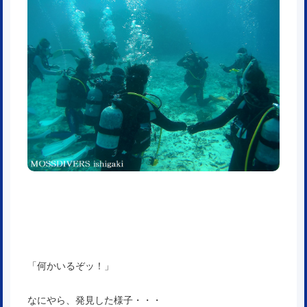
「何かいるぞッ！」
なにやら、発見した様子・・・