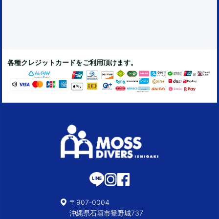
各種クレジットカードをご利用頂けます。
〒907-0004
沖縄県石垣市登野城737