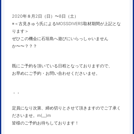
2020年８月2日（日）〜8日（土）
※＜古見きゅう氏によるMOSSDIVERS取材期間が上記とな
ります＞
ぜひこの機会に石垣島へ遊びにいらっしゃいません
か〜〜？？？
既にご予約を頂いている日程となっておりますので、
お早めにご予約・お問い合わせくださいませ。
・・
定員になり次第、締め切りとさせて頂きますのでご了承く
ださいませ。m(__)m
皆様のご予約お待ちしております！