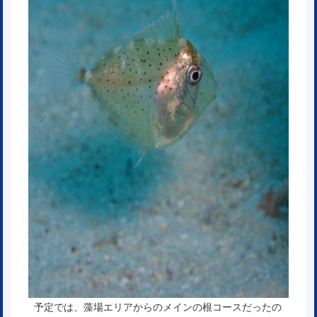
予定では、藻場エリアからのメインの根コースだったの