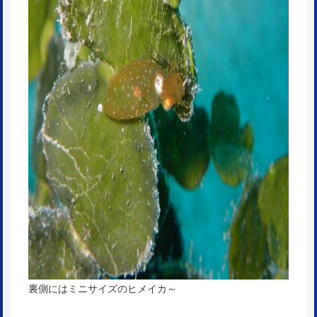
裏側にはミニサイズのヒメイカ～