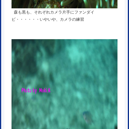
森も黒も、それぞれカメラ片手にファンダイ
ビ・・・・・・いやいや、カメラの練習