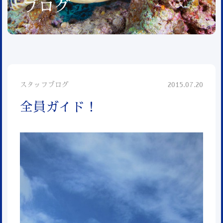
ブログ
スタッフブログ
2015.07.20
全員ガイド！