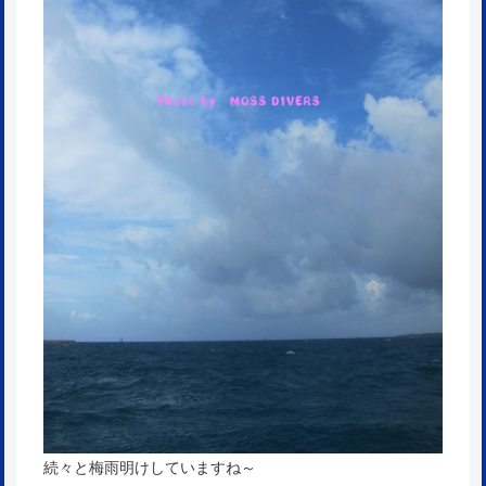
続々と梅雨明けしていますね～