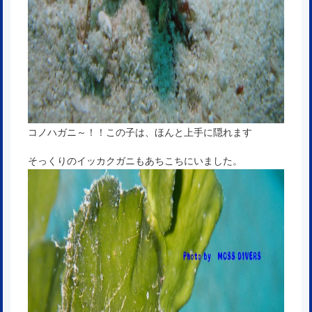
コノハガニ～！！この子は、ほんと上手に隠れます
そっくりのイッカクガニもあちこちにいました。