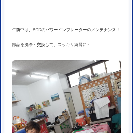
午前中は、BCDのパワーインフレーターのメンテナンス！
部品を洗浄・交換して、スッキリ綺麗に～