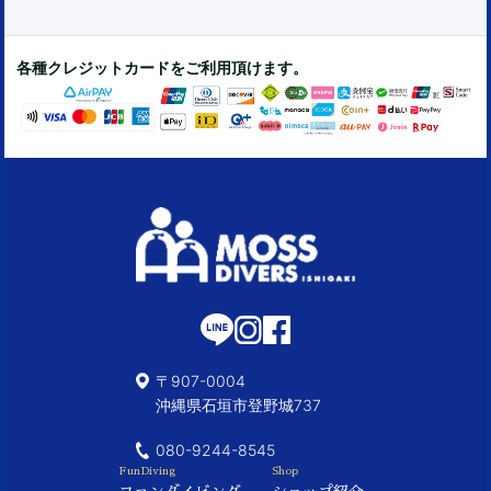
各種クレジットカードをご利用頂けます。
〒907-0004
沖縄県石垣市登野城737
080-9244-8545
FunDiving
Shop