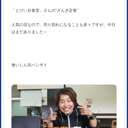
「とけい台食堂」さんの”ざんぎ定食”
人気の店なので、売り切れになることも多々ですが、今日
はまだありました～
食いしん坊バンザイ