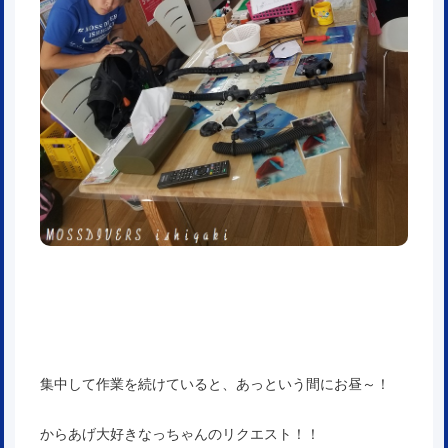
集中して作業を続けていると、あっという間にお昼～！
からあげ大好きなっちゃんのリクエスト！！