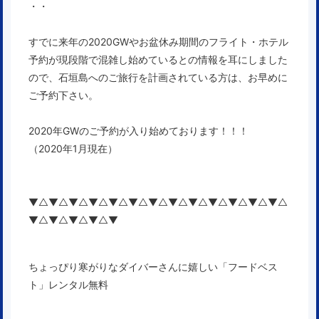
・・
すでに来年の2020GWやお盆休み期間のフライト・ホテル
予約が現段階で混雑し始めている
との情報を耳にしました
ので、石垣島へのご旅行を計画されている方は、お早めに
ご予約下さい。
2020年GWのご予約が入り始めております！！！
（2020年1月現在）
▼△▼△▼△▼△▼△▼△▼△▼△▼△▼△▼△▼△▼△
▼△▼△▼△▼△▼
ちょっぴり寒がりなダイバーさんに嬉しい「フードベス
ト」レンタル無料