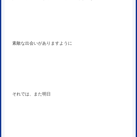
素敵な出会いがありますように
それでは、また明日