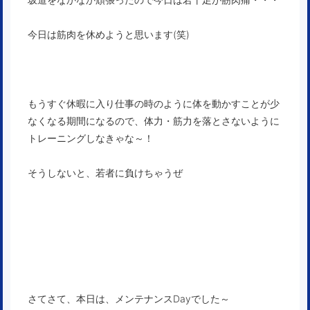
今日は筋肉を休めようと思います(笑)
もうすぐ休暇に入り仕事の時のように体を動かすことが少
なくなる期間になるので、体力・筋力を落とさないように
トレーニングしなきゃな～！
そうしないと、若者に負けちゃうぜ
さてさて、本日は、メンテナンスDayでした～