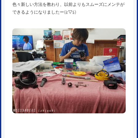
色々新しい方法を教わり、以前よりもスムーズにメンテが
できるようになりましたー(≧▽≦)