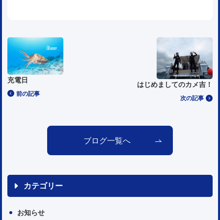
充電日
はじめましてのカメ吉！
前の記事
次の記事
ブログ一覧へ
カテゴリー
お知らせ