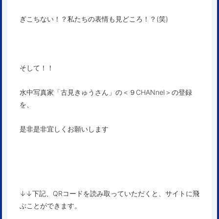
ぎこちない！？私たちの表情も見どころ！？(笑)
そして！！
水中写真家「古見きゅうさん」
の
＜９CHANnel＞
の登録
を、
是非是非宜しくお願いします
↓↓下記、QRコードを読み取っていただくと、サイトに飛
ぶことができます。