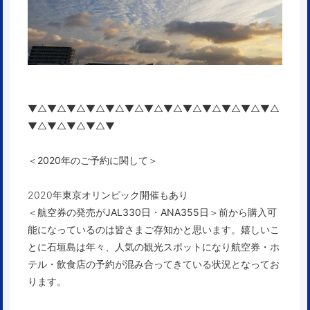
▼△▼△▼△▼△▼△▼△▼△▼△▼△▼△▼△▼△▼△
▼△▼△▼△▼△▼
＜2020年のご予約に関して＞
2020年東京オリンピック開催もあり
＜航空券の発売が
JAL330日
・
ANA355日
＞
前から購入可
能になっているのは皆さまご存知かと思います。嬉しいこ
とに石垣島は年々、人気の観光スポットになり航空券・ホ
テル・飲食店の予約が混み合ってきている状況となってお
ります。