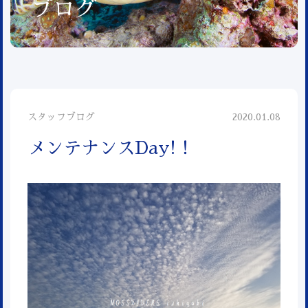
ブログ
スタッフブログ
2020.01.08
メンテナンスDay!！