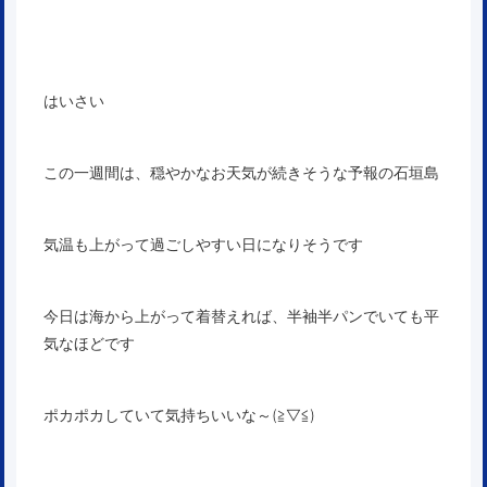
はいさい
この一週間は、穏やかなお天気が続きそうな予報の石垣島
気温も上がって過ごしやすい日になりそうです
今日は海から上がって着替えれば、半袖半パンでいても平
気なほどです
ポカポカしていて気持ちいいな～(≧▽≦)