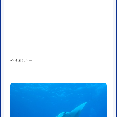
やりましたー