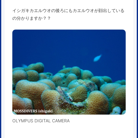
イシガキカエルウオの後ろにもカエルウオが顔出している
の分かりますか？？
OLYMPUS DIGITAL CAMERA