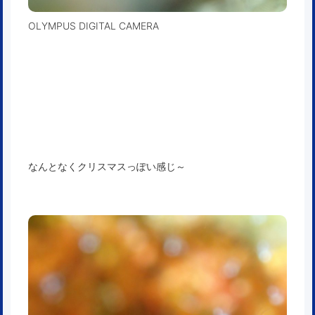
OLYMPUS DIGITAL CAMERA
なんとなくクリスマスっぽい感じ～