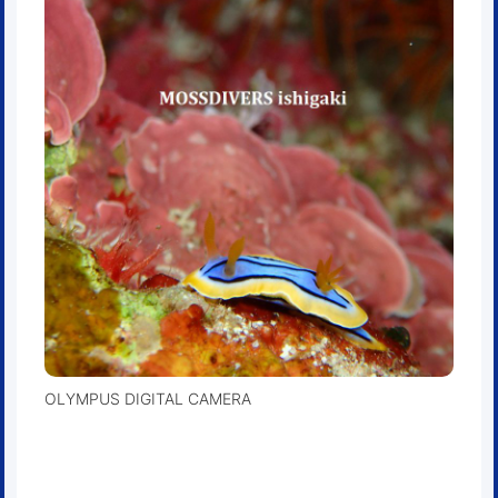
OLYMPUS DIGITAL CAMERA