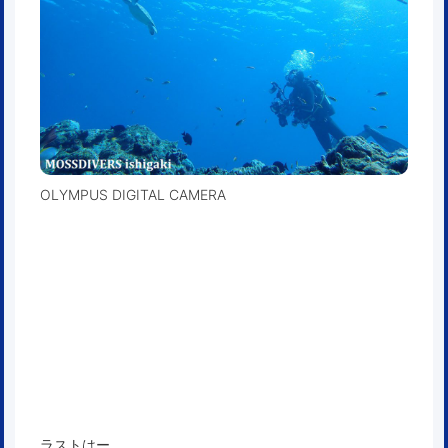
OLYMPUS DIGITAL CAMERA
ラストはー