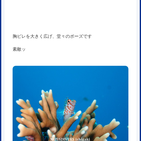
胸ビレを大きく広げ、堂々のポーズです
素敵ッ