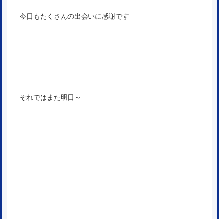
今日もたくさんの出会いに感謝です
それではまた明日～