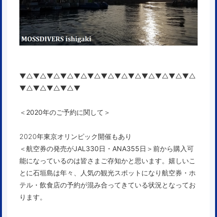
▼△▼△▼△▼△▼△▼△▼△▼△▼△▼△▼△▼△▼△
▼△▼△▼△▼△▼
＜2020年のご予約に関して＞
2020年東京オリンピック開催もあり
＜航空券の発売が
JAL330日
・
ANA355日
＞
前から購入可
能になっているのは皆さまご存知かと思います。嬉しいこ
とに石垣島は年々、人気の観光スポットになり航空券・ホ
テル・飲食店の予約が混み合ってきている状況となってお
ります。