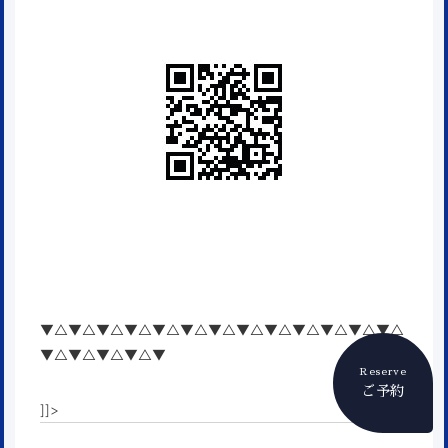
▼△▼△▼△▼△▼△▼△▼△▼△▼△▼△▼△▼△▼△
▼△▼△▼△▼△▼
Reserve
ご予約
]]>