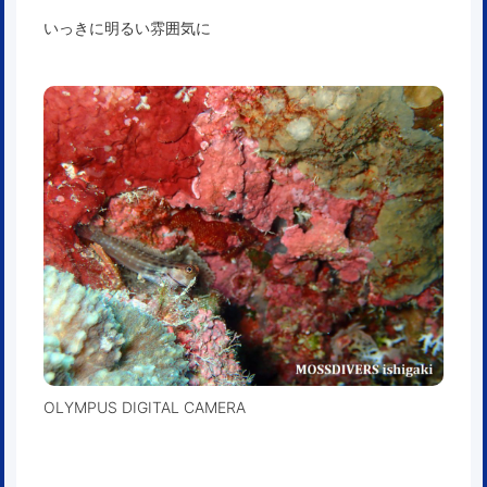
いっきに明るい雰囲気に
OLYMPUS DIGITAL CAMERA