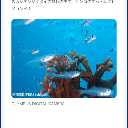
スカシテンジクダイの群れの中で、サンゴのてっぺんにヒ
メゴンベ！
OLYMPUS DIGITAL CAMERA