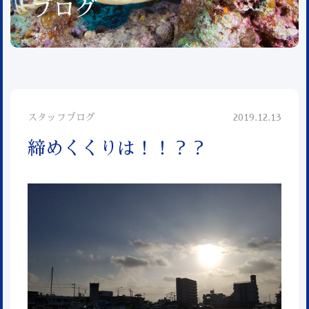
ブログ
スタッフブログ
2019.12.13
締めくくりは！！？？