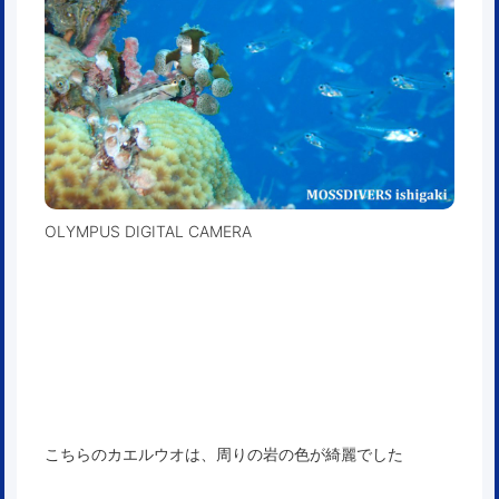
OLYMPUS DIGITAL CAMERA
こちらのカエルウオは、周りの岩の色が綺麗でした