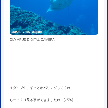
OLYMPUS DIGITAL CAMERA
１ダイブ中、ずっとホバリングしてくれ、
じーっくり見る事ができましたね～(≧▽≦)