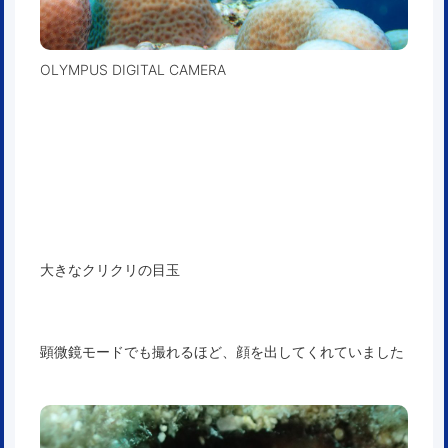
OLYMPUS DIGITAL CAMERA
大きなクリクリの目玉
顕微鏡モードでも撮れるほど、顔を出してくれていました