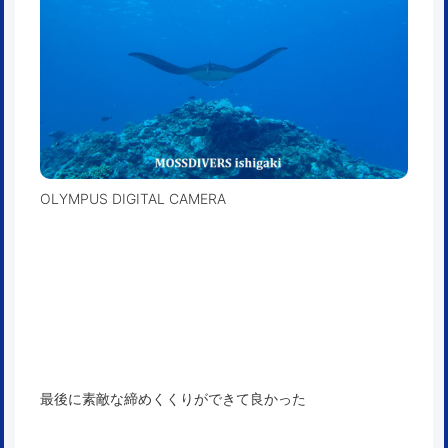
OLYMPUS DIGITAL CAMERA
最後に素敵な締めくくりができて良かった