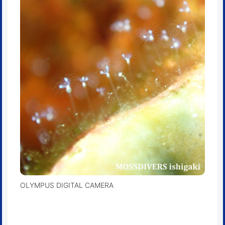
OLYMPUS DIGITAL CAMERA