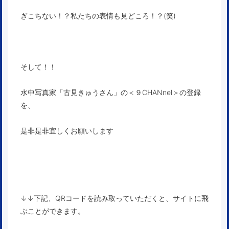
ぎこちない！？私たちの表情も見どころ！？(笑)
そして！！
水中写真家「古見きゅうさん」
の
＜９CHANnel＞
の登録
を、
是非是非宜しくお願いします
↓↓下記、QRコードを読み取っていただくと、サイトに飛
ぶことができます。