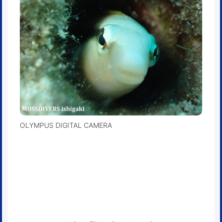
OLYMPUS DIGITAL CAMERA