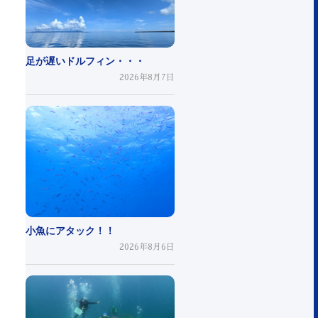
足が遅いドルフィン・・・
2026年8月7日
小魚にアタック！！
2026年8月6日