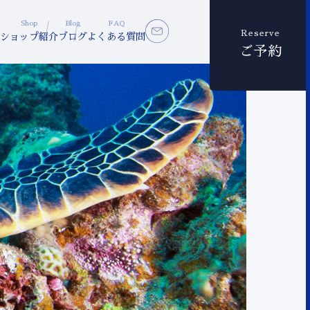
Shop
Blog
FAQ
Reserve
ショップ紹介
ブログ
よくある質問
ご予約