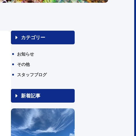
カテゴリー
お知らせ
その他
スタッフブログ
新着記事