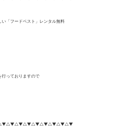
しい「フードベスト」レンタル無料
を行っておりますので
△▼△▼△▼△▼△▼△▼△▼△▼△▼