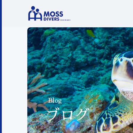
Blog
ブログ