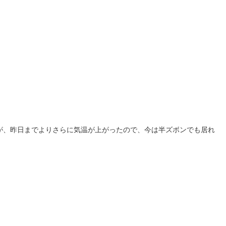
が、昨日までよりさらに気温が上がったので、今は半ズボンでも居れ