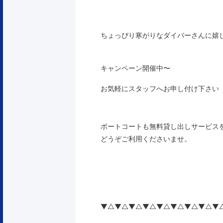
ちょっぴり寒がりなダイバーさんに嬉
キャンペーン開催中〜
お気軽にスタッフへお申し付け下さい
ボートコートも無料貸し出しサービス
どうぞご利用くださいませ。
▼△▼△▼△▼△▼△▼△▼△▼△▼