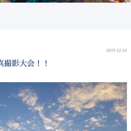
2019.12.10
真撮影大会！！