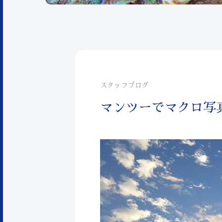
スタッフブログ
マンツーでマクロ写