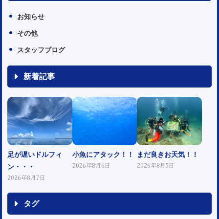
お知らせ
その他
スタッフブログ
新着記事
足が遅いドルフィ
小魚にアタック！！
まだ良きお天気！！
ン・・・
2026年8月6日
2026年8月5日
2026年8月7日
タグ