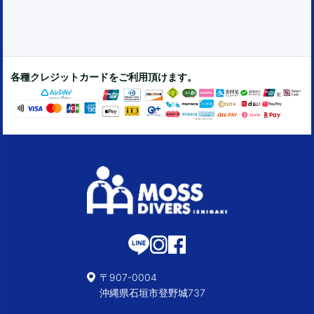
各種クレジットカードをご利用頂けます。
〒907-0004
沖縄県石垣市登野城737