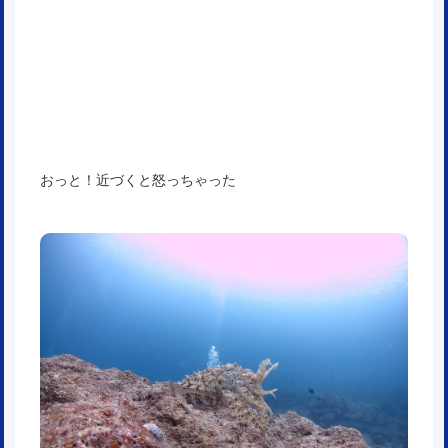
おっと！近づくと怒っちゃった