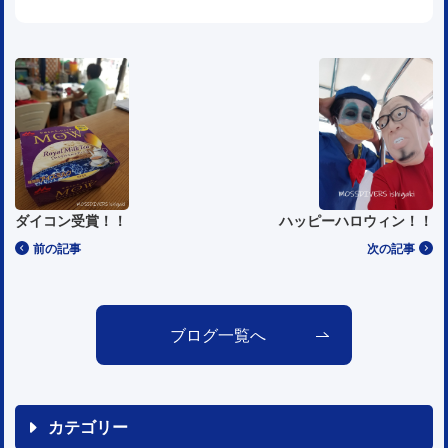
ダイコン受賞！！
ハッピーハロウィン！！
前の記事
次の記事
ブログ一覧へ
カテゴリー