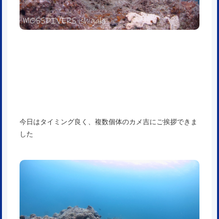
今日はタイミング良く、複数個体のカメ吉にご挨拶できま
した