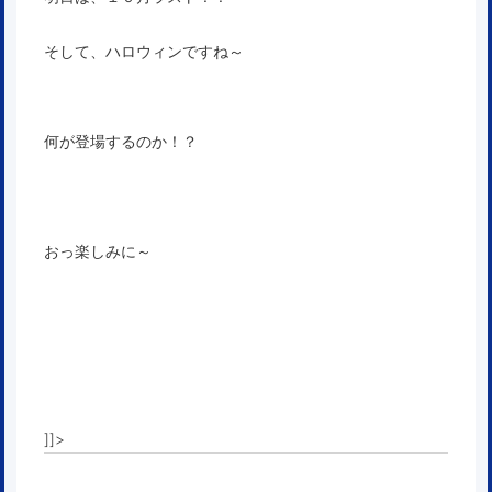
そして、ハロウィンですね～
何が登場するのか！？
おっ楽しみに～
]]>