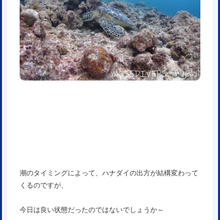
潮のタイミングによって、ハナダイの出方が結構変わって
くるのですが、
今日は良い状態だったのではないでしょうか～