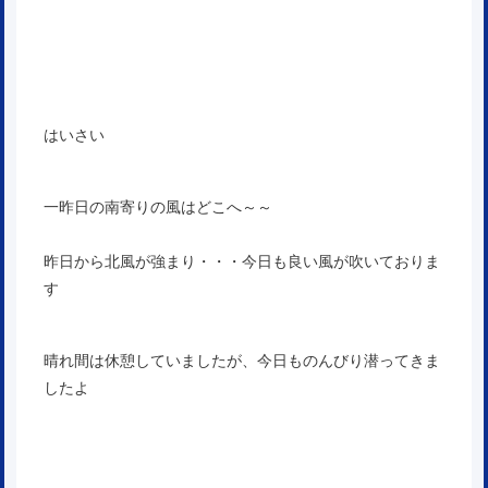
はいさい
一昨日の南寄りの風はどこへ～～
昨日から北風が強まり・・・今日も良い風が吹いておりま
す
晴れ間は休憩していましたが、今日ものんびり潜ってきま
したよ