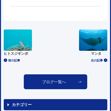
ヒトスジギンポ
マンタ
前の記事
次の記事
ブログ一覧へ
カテゴリー