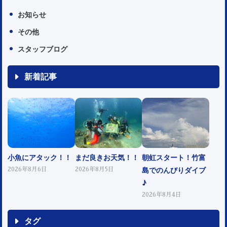
お知らせ
その他
スタッフブログ
新着記事
小魚にアタック！！
まだ良きお天気！！
朝虹スタート！竹富
島でのんびりダイブ
2026年8月6日
2026年8月5日
♪
2026年8月4日
タグ