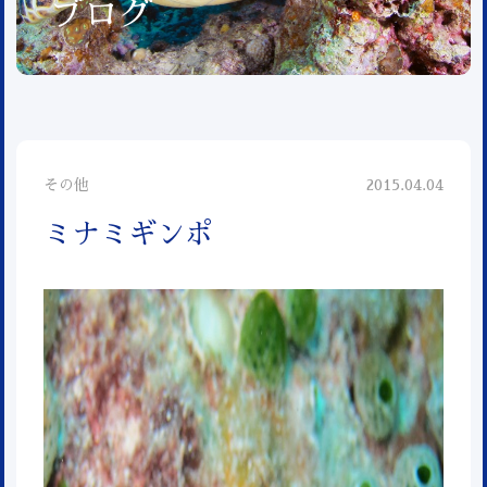
ブログ
その他
2015.04.04
ミナミギンポ