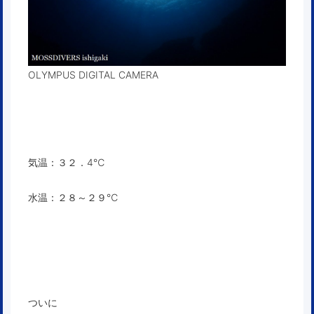
OLYMPUS DIGITAL CAMERA
気温：３２．4℃
水温：２８～２９℃
ついに