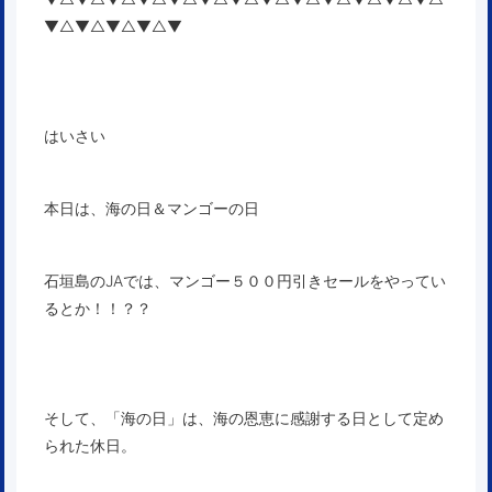
▼△▼△▼△▼△▼
はいさい
本日は、海の日＆マンゴーの日
石垣島のJAでは、マンゴー５００円引きセールをやってい
るとか！！？？
そして、「海の日」は、海の恩恵に感謝する日として定め
られた休日。