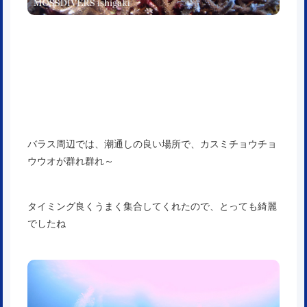
バラス周辺では、潮通しの良い場所で、カスミチョウチョ
ウウオが群れ群れ～
タイミング良くうまく集合してくれたので、とっても綺麗
でしたね