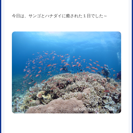
今日は、サンゴとハナダイに癒された１日でした～