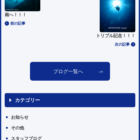
南へ！！！
前の記事
トリプル記念！！！
次の記事
ブログ一覧へ
カテゴリー
お知らせ
その他
スタッフブログ