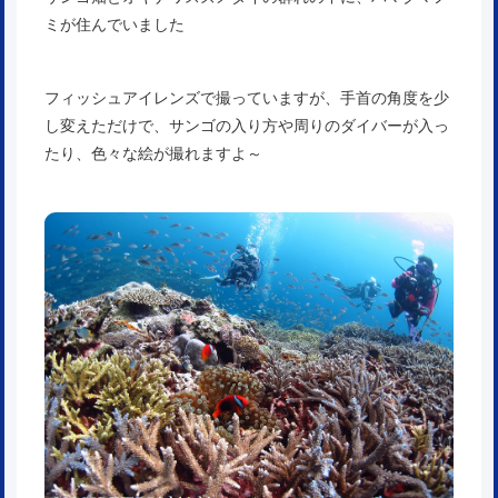
ミが住んでいました
フィッシュアイレンズで撮っていますが、手首の角度を少
し変えただけで、サンゴの入り方や周りのダイバーが入っ
たり、色々な絵が撮れますよ～