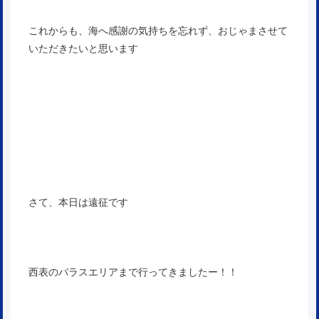
これからも、海へ感謝の気持ちを忘れず、おじゃまさせて
いただきたいと思います
さて、本日は遠征です
西表のバラスエリアまで行ってきましたー！！