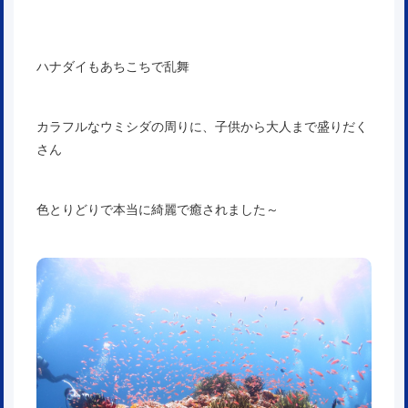
ハナダイもあちこちで乱舞
カラフルなウミシダの周りに、子供から大人まで盛りだく
さん
色とりどりで本当に綺麗で癒されました～