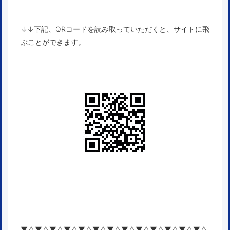
↓↓下記、QRコードを読み取っていただくと、サイトに飛
ぶことができます。
▼△▼△▼△▼△▼△▼△▼△▼△▼△▼△▼△▼△▼△