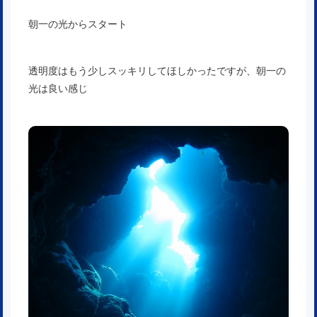
朝一の光からスタート
透明度はもう少しスッキリしてほしかったですが、朝一の
光は良い感じ