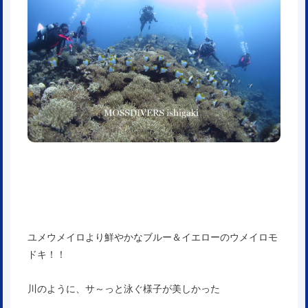
ユメウメイロより鮮やかなブルー＆イエローのウメイロモ
ドキ！！
川のように、サ～っと泳ぐ様子が美しかった