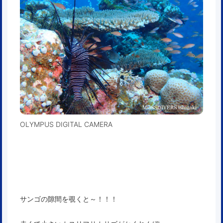
OLYMPUS DIGITAL CAMERA
サンゴの隙間を覗くと～！！！