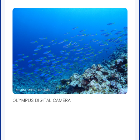
OLYMPUS DIGITAL CAMERA