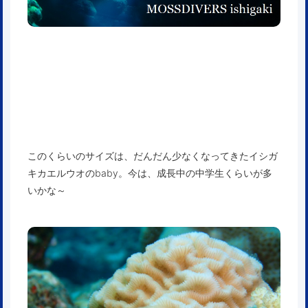
このくらいのサイズは、だんだん少なくなってきたイシガ
キカエルウオのbaby。今は、成長中の中学生くらいが多
いかな～