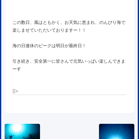
この数日、風はともかく、お天気に恵まれ、のんびり海で
楽しませていただいておりますー！！
海の日連休のピークは明日が最終日！
引き続き、安全第一に皆さんで元気いっぱい楽しんできま
ーす
]]>