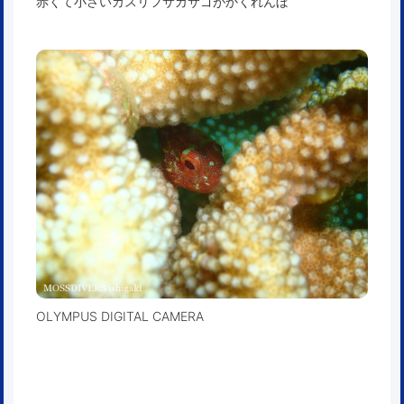
赤くて小さいカスリフサカサゴがかくれんぼ
OLYMPUS DIGITAL CAMERA