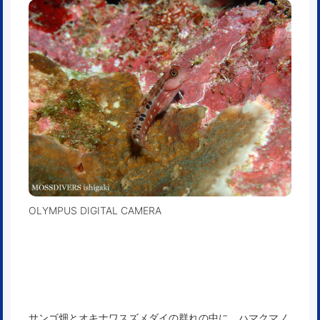
OLYMPUS DIGITAL CAMERA
サンゴ畑とオキナワスズメダイの群れの中に、ハマクマノ