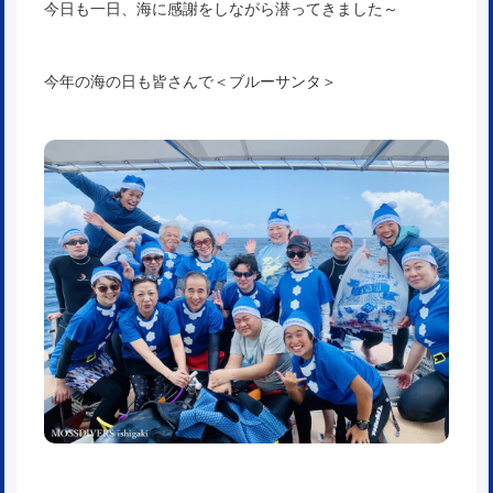
今日も一日、海に感謝をしながら潜ってきました～
今年の海の日も皆さんで
＜ブルーサンタ＞