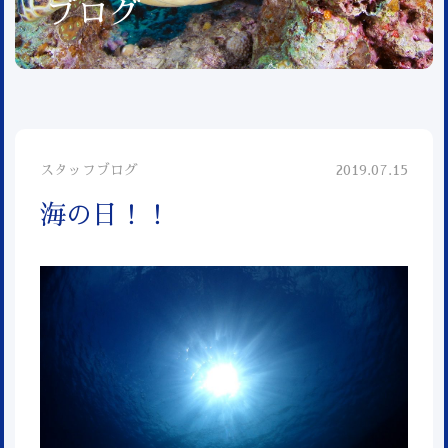
ブログ
スタッフブログ
2019.07.15
海の日！！