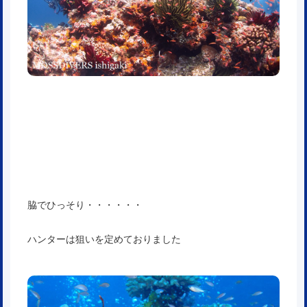
脇でひっそり・・・・・・
ハンターは狙いを定めておりました