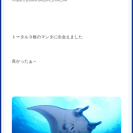
トータル３枚のマンタに出会えました
良かったぁ～