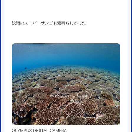
浅瀬のスーパーサンゴも素晴らしかった
OLYMPUS DIGITAL CAMERA