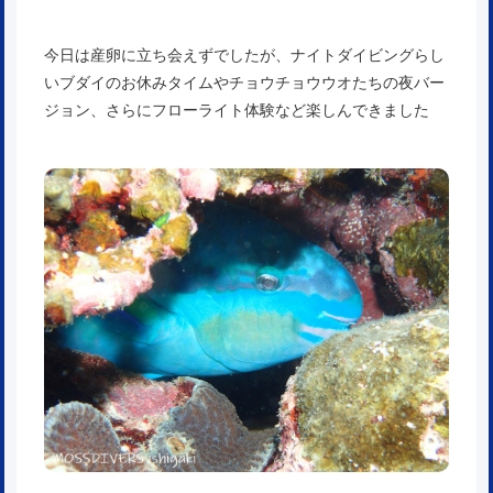
今日は産卵に立ち会えずでしたが、ナイトダイビングらし
いブダイのお休みタイムやチョウチョウウオたちの夜バー
ジョン、さらにフローライト体験など楽しんできました