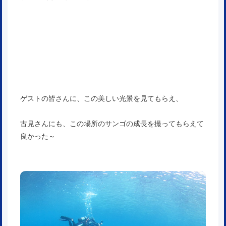
ゲストの皆さんに、この美しい光景を見てもらえ、
古見さんにも、この場所のサンゴの成長を撮ってもらえて
良かった～