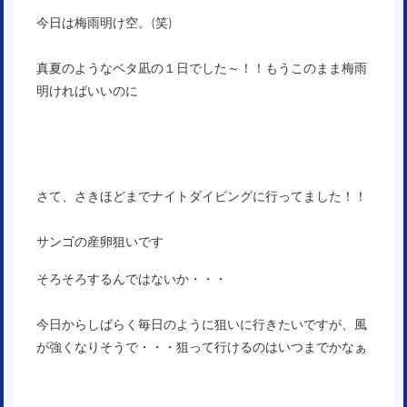
今日は梅雨明け空。(笑)
真夏のようなベタ凪の１日でした～！！もうこのまま梅雨
明ければいいのに
さて、さきほどまでナイトダイビングに行ってました！！
サンゴの産卵狙いです
そろそろするんではないか・・・
今日からしばらく毎日のように狙いに行きたいですが、風
が強くなりそうで・・・狙って行けるのはいつまでかなぁ