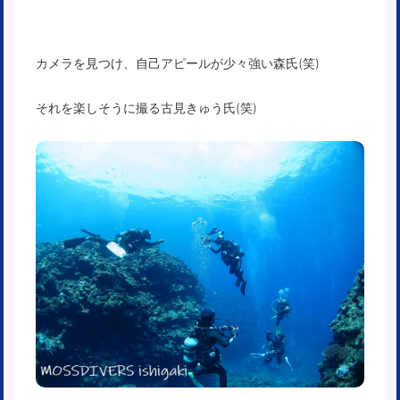
カメラを見つけ、自己アピールが少々強い森氏(笑)
それを楽しそうに撮る古見きゅう氏(笑)