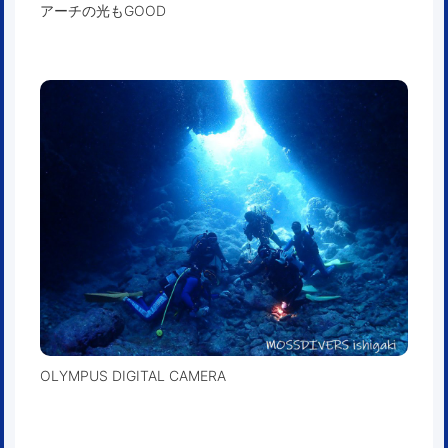
アーチの光もGOOD
OLYMPUS DIGITAL CAMERA