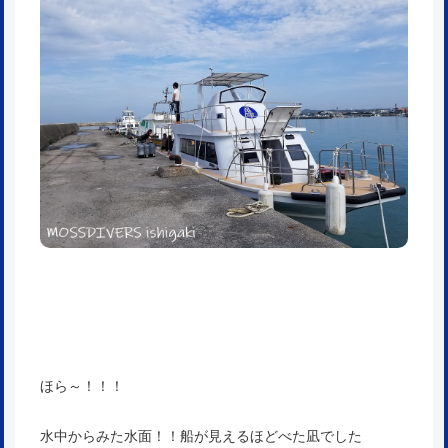
ほら～！！！
水中からみた水面！！船が見えるほどべた凪でした