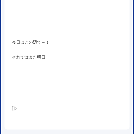
今日はこの辺で～！
それではまた明日
]]>