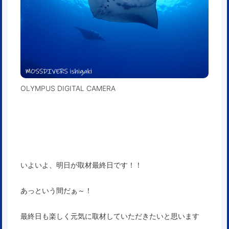
OLYMPUS DIGITAL CAMERA
いよいよ、明日が取材最終日です！！
あっという間だぁ～！
最終日も楽しく元気に取材していただきたいと思います