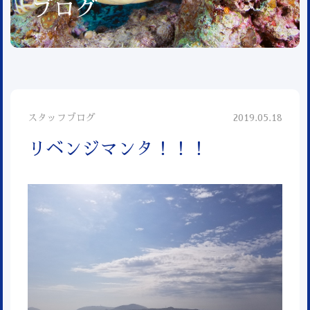
ブログ
スタッフブログ
2019.05.18
リベンジマンタ！！！