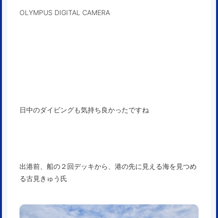
OLYMPUS DIGITAL CAMERA
日中のダイビングも気持ち良かったですね
出港前、船の２回デッキから、港の先に見える海を見つめ
る古見きゅう氏