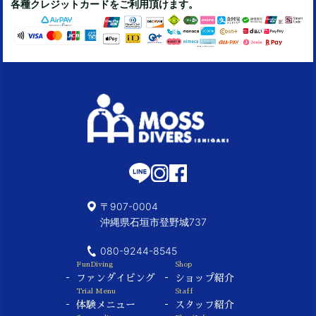
各種クレジットカードをご利用頂けます。
〒907-0004
沖縄県石垣市登野城737
080-9244-8545
FunDiving
Shop
ファンダイビング
ショップ紹介
Trial Menu
Staff
体験メニュー
スタッフ紹介