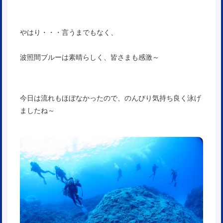
やはり・・・言うまでもなく、
波照間ブルーは素晴らしく、皆さまも感激～
今日は流れもほぼなかったので、のんびり気持ち良く泳げ
ましたね～