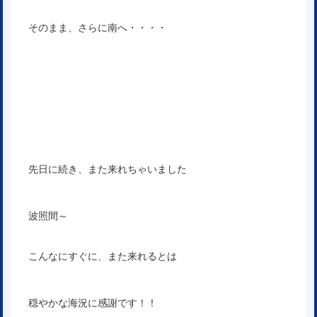
そのまま、さらに南へ・・・・
先日に続き、また来れちゃいました
波照間～
こんなにすぐに、また来れるとは
穏やかな海況に感謝です！！