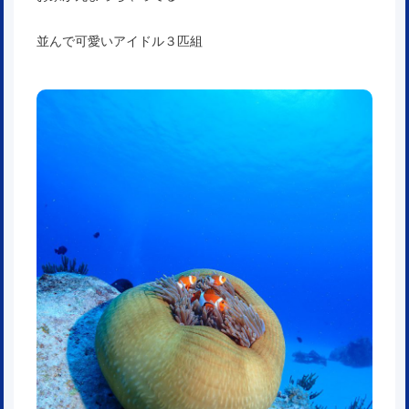
並んで可愛いアイドル３匹組