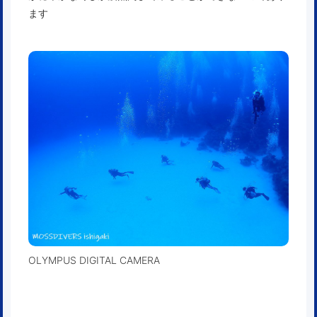
ます
OLYMPUS DIGITAL CAMERA