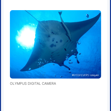
OLYMPUS DIGITAL CAMERA