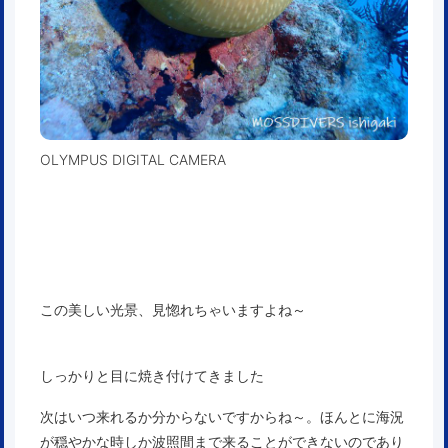
OLYMPUS DIGITAL CAMERA
この美しい光景、見惚れちゃいますよね～
しっかりと目に焼き付けてきました
次はいつ来れるか分からないですからね～。ほんとに海況
が穏やかな時しか波照間まで来ることができないのであり