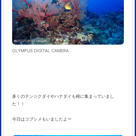
OLYMPUS DIGITAL CAMERA
多くのテンジクダイやハナダイも根に集まっていまし
た！！
今日はコブシメもいましたよー