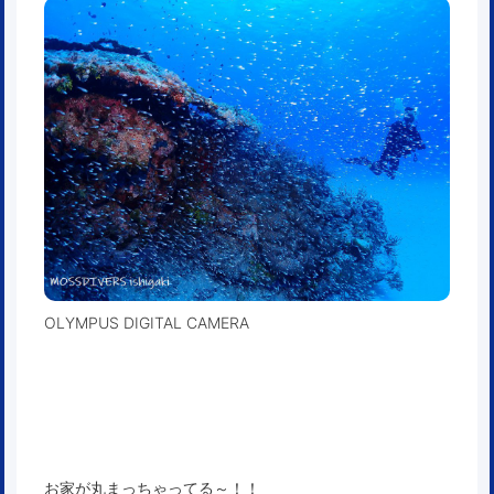
OLYMPUS DIGITAL CAMERA
お家が丸まっちゃってる～！！