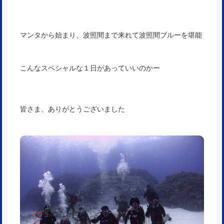
マンタから始まり、波照間まで来れて波照間ブルーを堪能
こんなスペシャルな１日があっていいのかー
皆さま、ありがとうございました