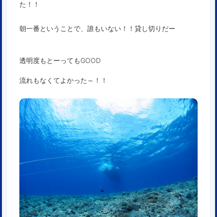
た！！
朝一番ということで、誰もいない！！貸し切りだー
透明度もとーってもGOOD
流れもなくてよかった～！！