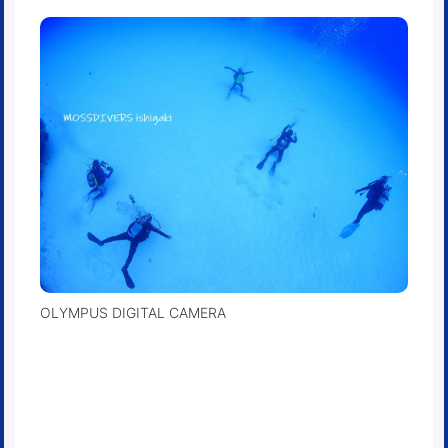
OLYMPUS DIGITAL CAMERA