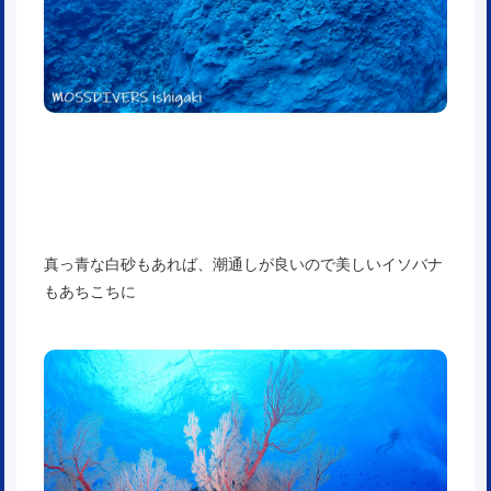
真っ青な白砂もあれば、潮通しが良いので美しいイソバナ
もあちこちに