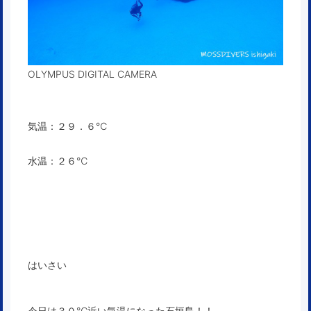
OLYMPUS DIGITAL CAMERA
気温：２９．６℃
水温：２６℃
はいさい
今日は３０℃近い気温になった石垣島！！