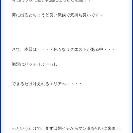
海に出るとちょうど良い気候で気持ち良いです～
さて、本日は・・・・色々なリクエストがある中・・・
海況はバッチリよーっし
できるだけ叶えれるエリアへ・・・・
っというわけで、まずは朝イチからマンタを狙いに来まし