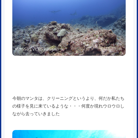
今朝のマンタは、クリーニングというより、何だか私たち
の様子を見に来ているような・・・何度か現れウロウロし
ながら去っていきました