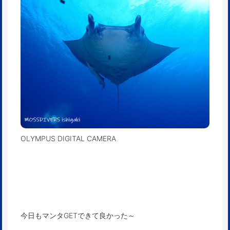
OLYMPUS DIGITAL CAMERA
今日もマンタGETできて良かった～