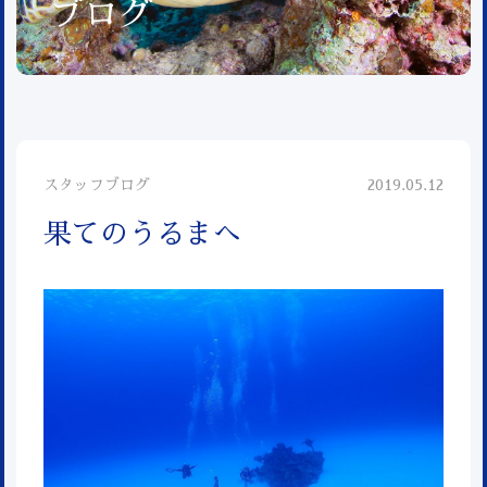
ブログ
スタッフブログ
2019.05.12
果てのうるまへ