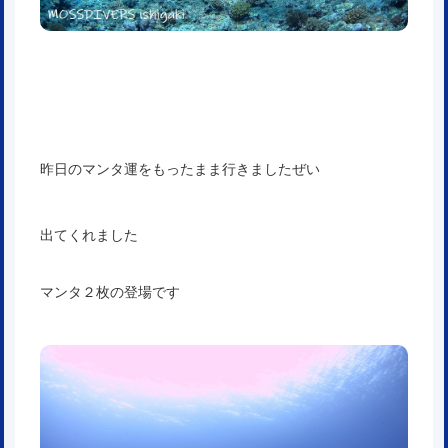
昨日のマンタ運をもったまま行きましたぜい
出てくれました
マンタ２枚の登場です