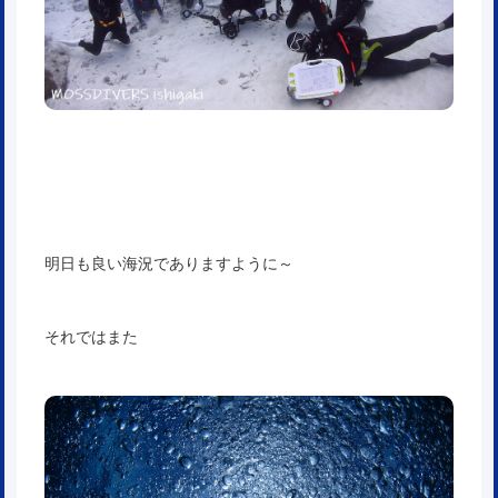
明日も良い海況でありますように～
それではまた