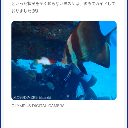
といった状況を全く知らない黒スケは、後ろでガイドして
おりました(笑)
OLYMPUS DIGITAL CAMERA