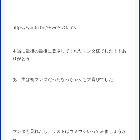
https://youtu.be/-BwoAQOJp1s
本当に最後の最後に登場してくれたマンタ様でした！！あ
りがとう
あ、実は初マンタだったなっちゃんも大喜びでした
マンタも見れたし、ラストはウミウシいってみましょうか
～！