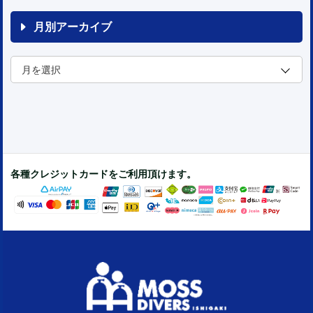
月別アーカイブ
各種クレジットカードをご利用頂けます。