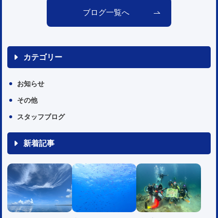
ブログ一覧へ
カテゴリー
お知らせ
その他
スタッフブログ
新着記事