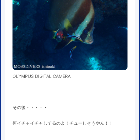
OLYMPUS DIGITAL CAMERA
その後・・・・・
何イチャイチャしてるのよ！チューしそうやん！！