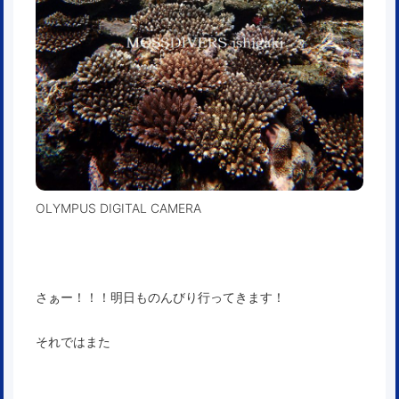
OLYMPUS DIGITAL CAMERA
さぁー！！！明日ものんびり行ってきます！
それではまた