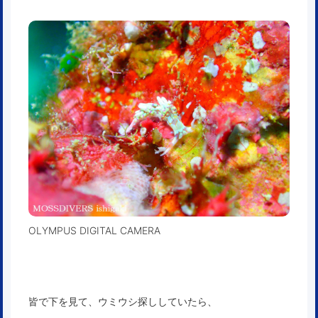
OLYMPUS DIGITAL CAMERA
皆で下を見て、ウミウシ探ししていたら、