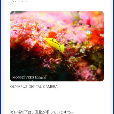
で・・・・
OLYMPUS DIGITAL CAMERA
ガレ場の下は、宝物が眠っていますね～！