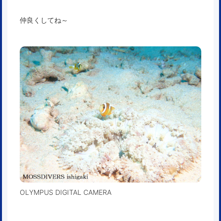
仲良くしてね～
OLYMPUS DIGITAL CAMERA