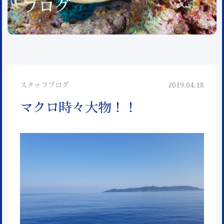
ブログ
スタッフブログ
2019.04.18
マクロ時々大物！！