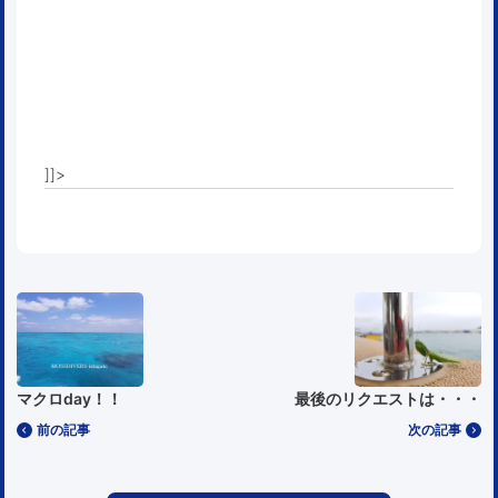
]]>
マクロday！！
最後のリクエストは・・・
前の記事
次の記事