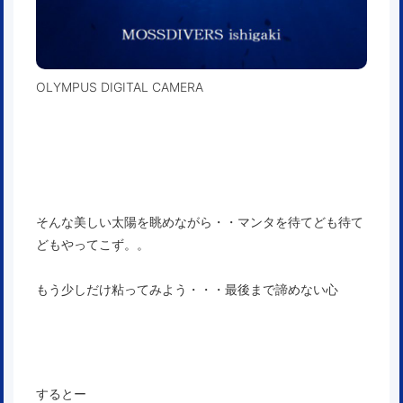
OLYMPUS DIGITAL CAMERA
そんな美しい太陽を眺めながら・・マンタを待てども待て
どもやってこず。。
もう少しだけ粘ってみよう・・・最後まで諦めない心
するとー