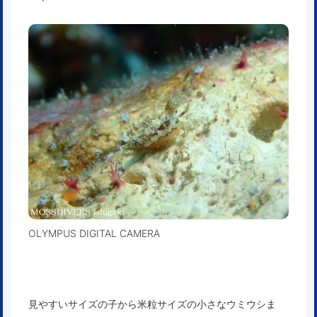
OLYMPUS DIGITAL CAMERA
見やすいサイズの子から米粒サイズの小さなウミウシま