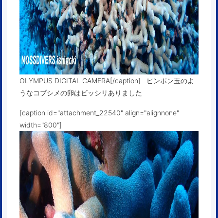
OLYMPUS DIGITAL CAMERA[/caption] ピンポン玉のよ
うなコブシメの卵はビッシリありました
[caption id="attachment_22540" align="alignnone"
width="800"]