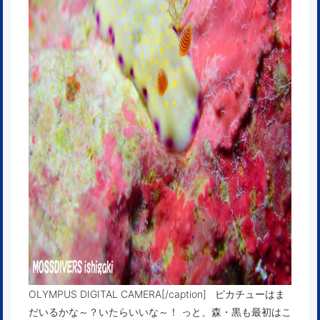
OLYMPUS DIGITAL CAMERA[/caption] ピカチューはま
だいるかな～？いたらいいな～！ っと、森・黒も最初はこ