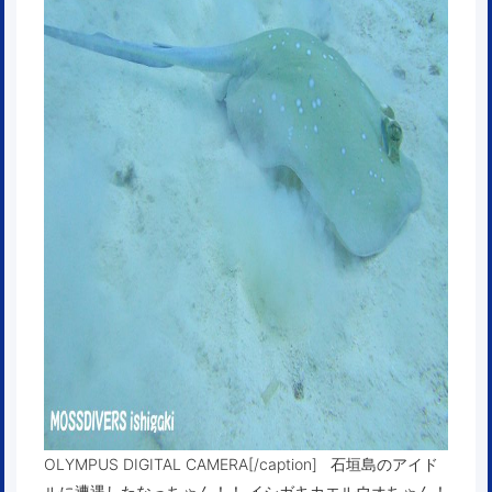
OLYMPUS DIGITAL CAMERA[/caption] 石垣島のアイド
ルに遭遇したなっちゃん！！ イシガキカエルウオちゃん！