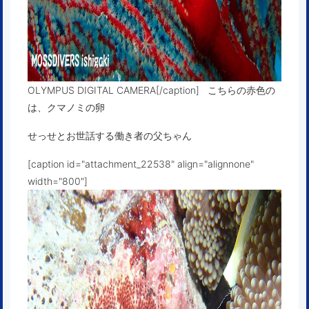
OLYMPUS DIGITAL CAMERA[/caption] こちらの赤色の
は、クマノミの卵
せっせとお世話する働き者の父ちゃん
[caption id="attachment_22538" align="alignnone"
width="800"]