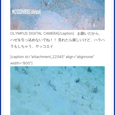
OLYMPUS DIGITAL CAMERA[/caption] お願いだから、
ハゼを引っ込めないでね！！ 見れたら嬉しいけど、ハラハ
ラもしちゃう、ヤッコエイ
[caption id="attachment_22545" align="alignnone"
width="800"]