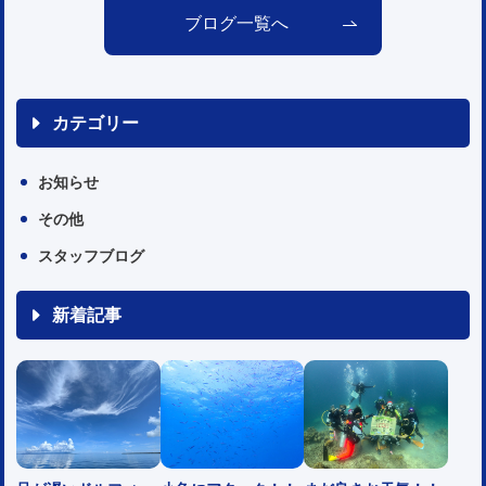
ブログ一覧へ
カテゴリー
お知らせ
その他
スタッフブログ
新着記事