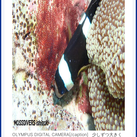
OLYMPUS DIGITAL CAMERA[/caption] 少しずつ大きく