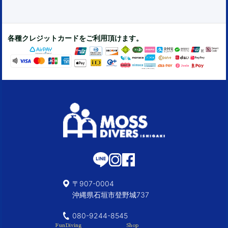
各種クレジットカードをご利用頂けます。
〒907-0004
沖縄県石垣市登野城737
080-9244-8545
FunDiving
Shop