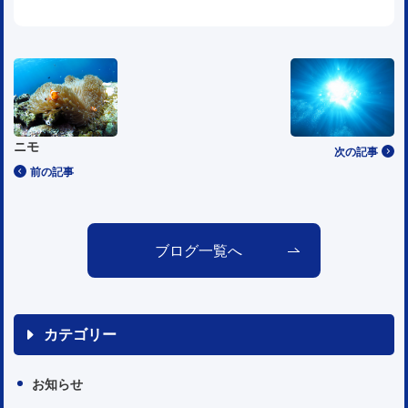
ニモ
次の記事
前の記事
ブログ一覧へ
カテゴリー
お知らせ