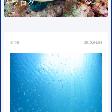
ブログ
その他
2015.04.04