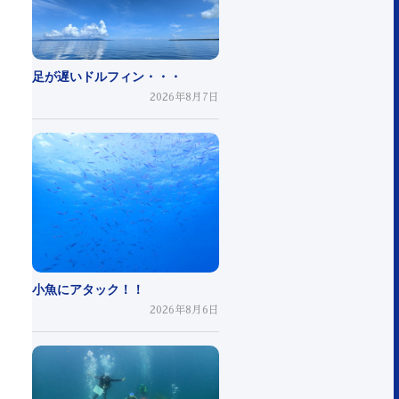
足が遅いドルフィン・・・
2026年8月7日
小魚にアタック！！
2026年8月6日