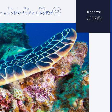
Shop
Blog
FAQ
Reserve
ショップ紹介
ブログ
よくある質問
ご予約