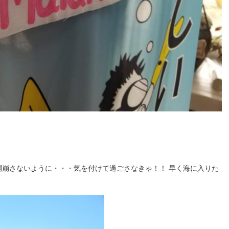
調崩さないように・・・気を付けて過ごさなきゃ！！ 早く海に入りた