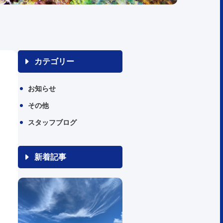
カテゴリー
お知らせ
その他
スタッフブログ
新着記事