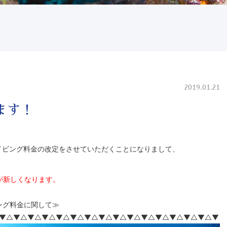
2019.01.21
ます！
イビング料金の改定をさせていただくことになりまして、
が新しくなります。
ング料金に関して≫
▼△▼△▼△▼△▼△▼△▼△▼△▼△▼△▼△▼△▼△▼△▼△▼