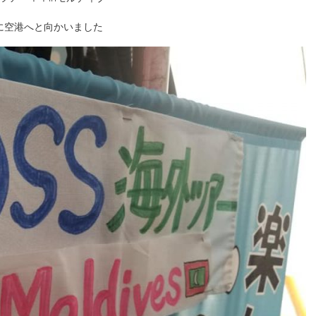
に空港へと向かいました