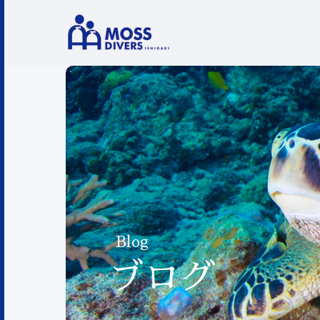
Blog
ブログ