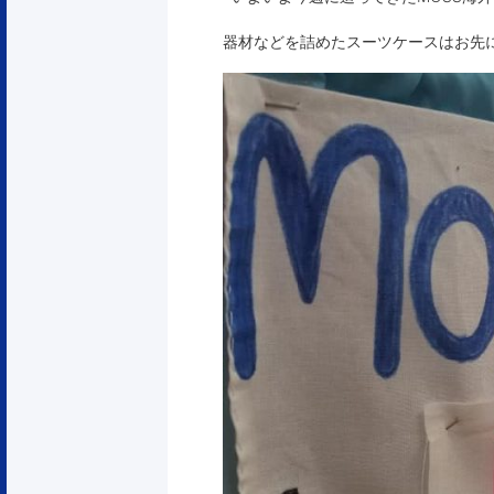
器材などを詰めたスーツケースはお先