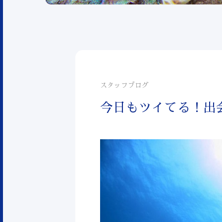
スタッフブログ
今日もツイてる！出