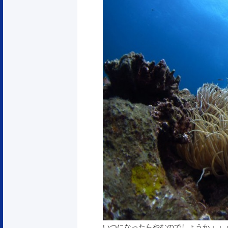
いつになったらやむのでしょうか・・