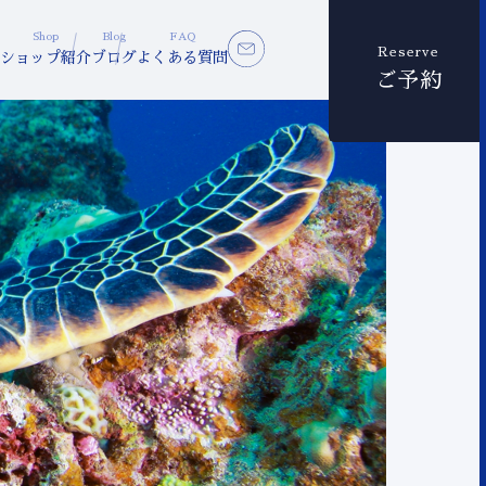
Shop
Blog
FAQ
Reserve
ショップ紹介
ブログ
よくある質問
ご予約