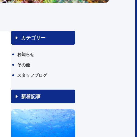
カテゴリー
お知らせ
その他
スタッフブログ
新着記事