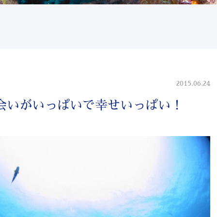
2015.06.24
会いがいっぱいで幸せいっぱい！