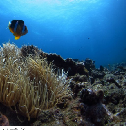
・・カーチバイ