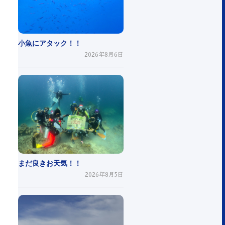
小魚にアタック！！
2026年8月6日
まだ良きお天気！！
2026年8月5日