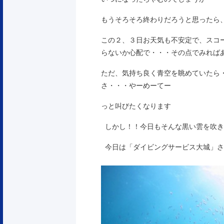
もうそろそろ終わりだろうと思ったら
この２、３日お天気も不安定で、スコ
らないか心配で・・・その点でみれば
ただ、気持ち良く青空を眺めていたら
さ・・・やーめーてー
っと叫びたくなります
しかし！！今日もそんな黒い雲を吹き
今日は「ダイビングサービス大城」さ