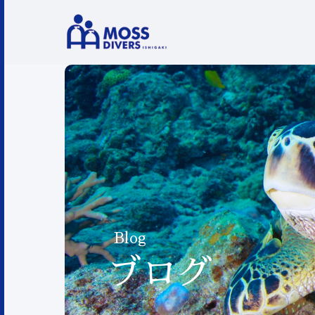
Blog
ブログ