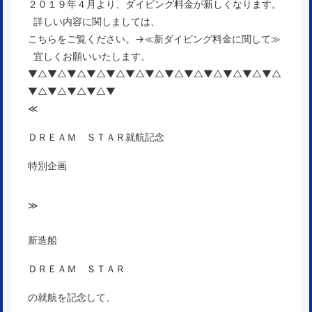
２０１９年４月より、ダイビング料金が新しくなります。
詳しい内容に関しましては、
こちらをご覧ください。→
≪新ダイビング料金に関して≫
宜しくお願いいたします。
▼△▼△▼△▼△▼△▼△▼△▼△▼△▼△▼△▼△▼△
▼△▼△▼△▼△▼
≪
ＤＲＥＡＭ ＳＴＡＲ就航記念
特別企画
≫
新造船
ＤＲＥＡＭ ＳＴＡＲ
の就航を記念して、