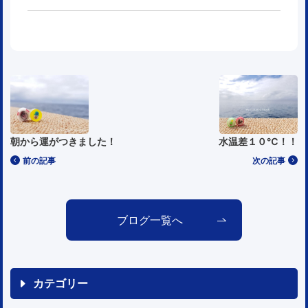
朝から運がつきました！
水温差１０℃！！
前の記事
次の記事
ブログ一覧へ
カテゴリー