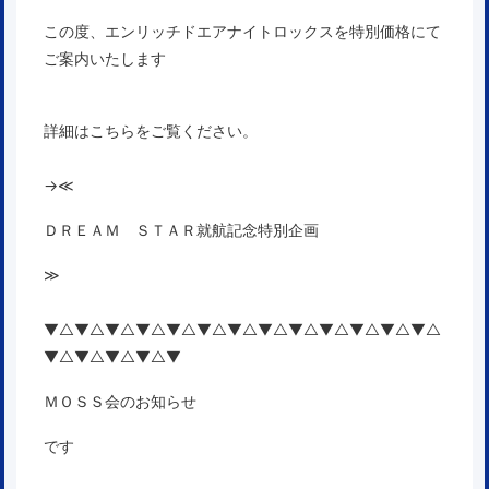
この度、エンリッチドエアナイトロックスを特別価格にて
ご案内いたします
詳細はこちらをご覧ください。
→
≪
ＤＲＥＡＭ ＳＴＡＲ就航記念特別企画
≫
▼△▼△▼△▼△▼△▼△▼△▼△▼△▼△▼△▼△▼△
▼△▼△▼△▼△▼
ＭＯＳＳ会のお知らせ
です