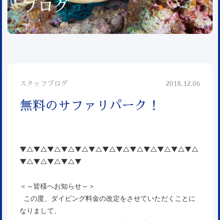
ブログ
スタッフブログ
2018.12.06
無料のサファリパーク！
▼△▼△▼△▼△▼△▼△▼△▼△▼△▼△▼△▼△▼△
▼△▼△▼△▼△▼
＜～皆様へお知らせ～＞
この度、ダイビング料金の改定をさせていただくことに
なりまして、