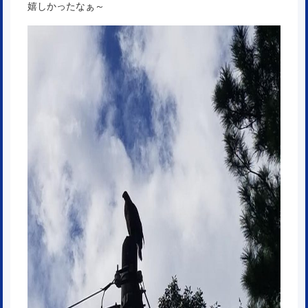
嬉しかったなぁ～