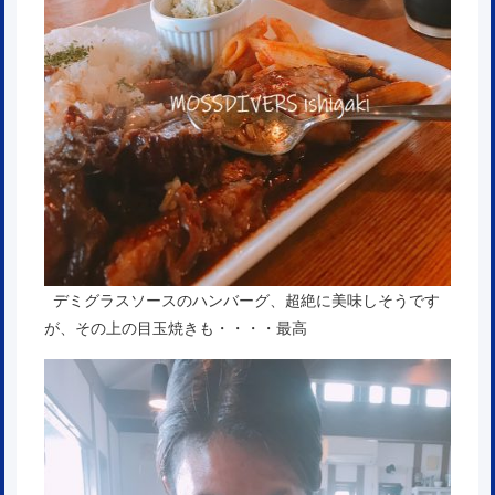
デミグラスソースのハンバーグ、超絶に美味しそうです
が、その上の目玉焼きも・・・・最高