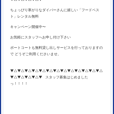
ちょっぴり寒がりなダイバーさんに嬉しい「フードベス
ト」レンタル無料
キャンペーン開催中〜
お気軽にスタッフへお申し付け下さい
ボートコートも無料貸し出しサービスを行っておりますの
で どうぞご利用くださいませ。
▼△▼△▼△▼△▼△▼△▼△▼△▼△▼△▼△▼△▼△
▼△▼△▼△▼△▼ スタッフ募集はじめました
っ！！！！