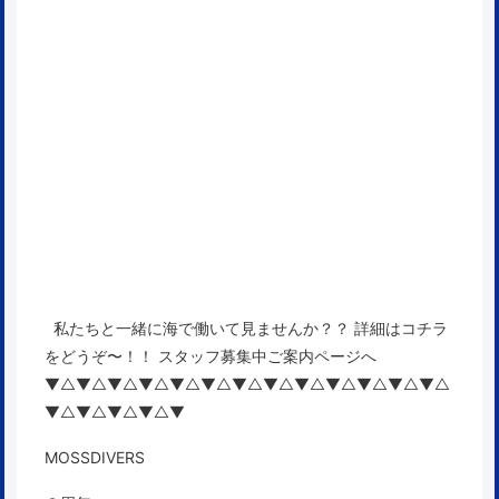
私たちと一緒に海で働いて見ませんか？？ 詳細はコチラ
をどうぞ〜！！
スタッフ募集中ご案内ページへ
▼△▼△▼△▼△▼△▼△▼△▼△▼△▼△▼△▼△▼△
▼△▼△▼△▼△▼
MOSSDIVERS