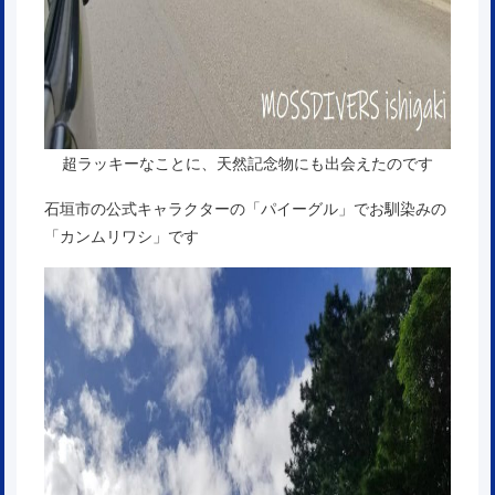
超ラッキーなことに、天然記念物にも出会えたのです
石垣市の公式キャラクターの「パイーグル」でお馴染みの
「カンムリワシ」です