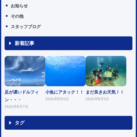
お知らせ
その他
スタッフブログ
新着記事
足が遅いドルフィ
小魚にアタック！！
まだ良きお天気！！
ン・・・
2026年8月6日
2026年8月5日
2026年8月7日
タグ