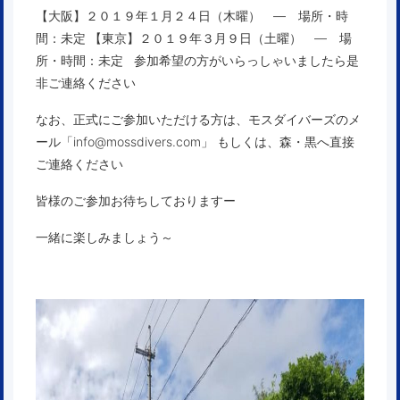
【大阪】２０１９年１月２４日（木曜） — 場所・時
間：未定 【東京】２０１９年３月９日（土曜） — 場
所・時間：未定 参加希望の方がいらっしゃいましたら是
非ご連絡ください
なお、正式にご参加いただける方は、モスダイバーズのメ
ール「info@mossdivers.com」 もしくは、森・黒へ直接
ご連絡ください
皆様のご参加お待ちしておりますー
一緒に楽しみましょう～