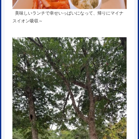
美味しいランチで幸せいっぱいになって、帰りにマイナ
スイオン吸収～