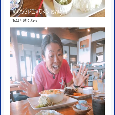
私は可愛くねっ