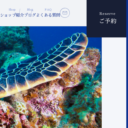
Shop
Blog
FAQ
Reserve
ショップ紹介
ブログ
よくある質問
ご予約