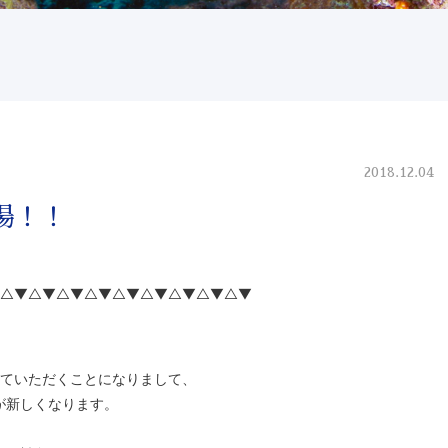
2018.12.04
場！！
△▼△▼△▼△▼△▼△▼△▼△▼△▼
ていただくことになりまして、
が新しくなります。