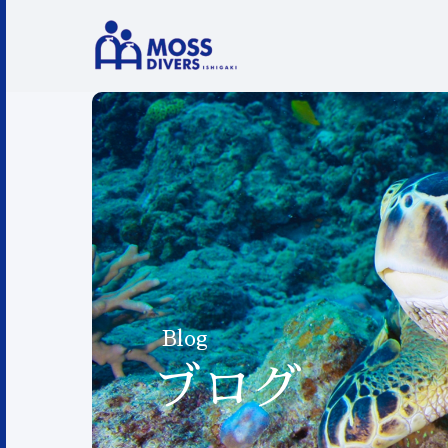
Blog
ブログ