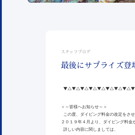
スタッフブログ
最後にサプライズ登
▼△▼△▼△▼△▼△▼△▼△▼△▼
＜～皆様へお知らせ～＞
この度、ダイビング料金の改定をさせ
２０１９年４月より、ダイビング料金
詳しい内容に関しましては、