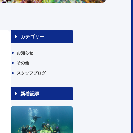
カテゴリー
お知らせ
その他
スタッフブログ
新着記事