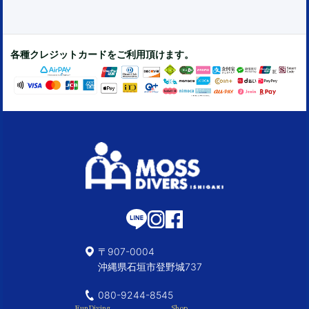
各種クレジットカードをご利用頂けます。
〒907-0004
沖縄県石垣市登野城737
080-9244-8545
FunDiving
Shop