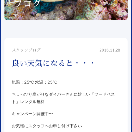
ブログ
スタッフブログ
2018.11.28
良い天気になると・・・
気温：25℃ 水温：25℃
ちょっぴり寒がりなダイバーさんに嬉しい「フードベス
ト」レンタル無料
キャンペーン開催中〜
お気軽にスタッフへお申し付け下さい