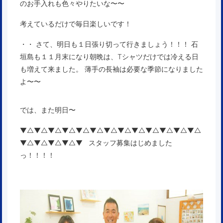
のお手入れも色々やりたいな〜〜
考えているだけで毎日楽しいです！
・・ さて、明日も１日張り切って行きましょう！！！ 石
垣島も１１月末になり朝晩は、Tシャツだけでは冷える日
も増えて来ました。 薄手の長袖は必要な季節になりました
よ〜〜
では、また明日〜
▼△▼△▼△▼△▼△▼△▼△▼△▼△▼△▼△▼△▼△
▼△▼△▼△▼△▼ スタッフ募集はじめました
っ！！！！