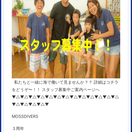
私たちと一緒に海で働いて見ませんか？？ 詳細はコチラ
をどうぞ〜！！
スタッフ募集中ご案内ページへ
▼△▼△▼△▼△▼△▼△▼△▼△▼△▼△▼△▼△▼△
▼△▼△▼△▼△▼
MOSSDIVERS
３周年