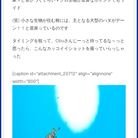
イド
(笑) 小さな生物が住む根には、主となる大型のハタがデー
ン！！と居座っているのです
タイミングを狙って、Obuさんじーっと待ってるな～っと
思ったら、こんなカッコイイショットを撮っていらっしゃ
った
[caption id="attachment_20712" align="alignnone"
width="800"]