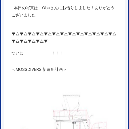
本日の写真は、Obuさんにお借りしました！ありがとう
ございました
▼△▼△▼△▼△▼△▼△▼△▼△▼△▼△▼△▼△▼△
▼△▼△▼△▼△▼
ついにーーーーーーー！！！！
＜MOSSDIVERS 新造船計画＞