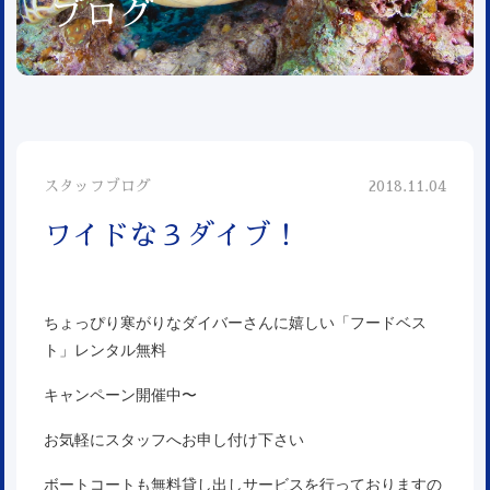
ブログ
スタッフブログ
2018.11.04
ワイドな３ダイブ！
ちょっぴり寒がりなダイバーさんに嬉しい「フードベス
ト」レンタル無料
キャンペーン開催中〜
お気軽にスタッフへお申し付け下さい
ボートコートも無料貸し出しサービスを行っておりますの