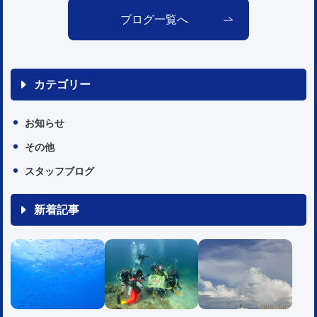
ブログ一覧へ
カテゴリー
お知らせ
その他
スタッフブログ
新着記事