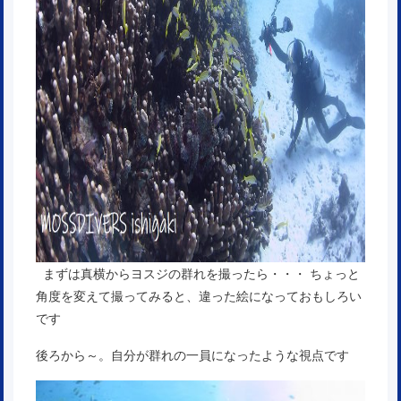
まずは真横からヨスジの群れを撮ったら・・・ ちょっと
角度を変えて撮ってみると、違った絵になっておもしろい
です
後ろから～。自分が群れの一員になったような視点です