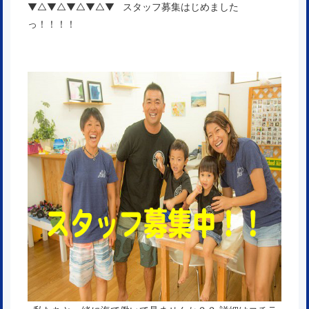
▼△▼△▼△▼△▼ スタッフ募集はじめました
っ！！！！