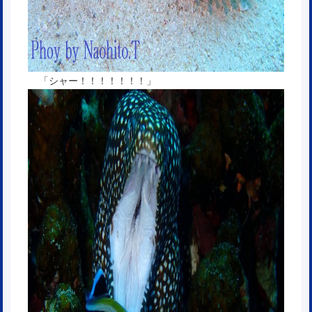
「シャー！！！！！！！」