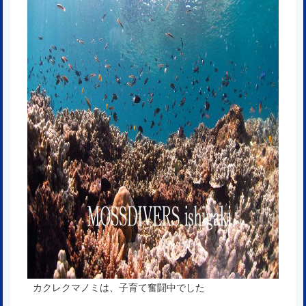
カクレクマノミは、子育て奮闘中でした