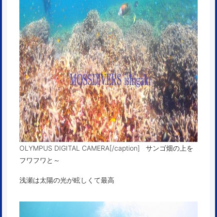
OLYMPUS DIGITAL CAMERA[/caption] サンゴ畑の上を
フワフワと～
浅瀬は太陽の光が眩しくて最高