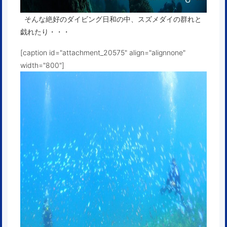
そんな絶好のダイビング日和の中、スズメダイの群れと
戯れたり・・・
[caption id="attachment_20575" align="alignnone"
width="800"]