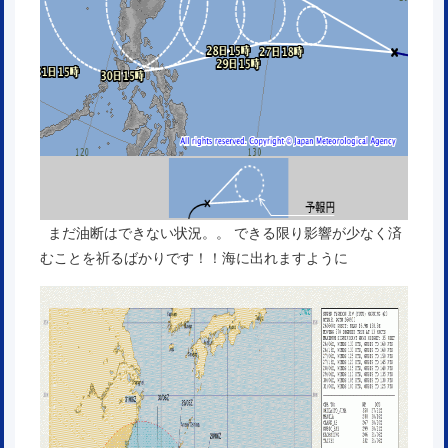
まだ油断はできない状況。。 できる限り影響が少なく済
むことを祈るばかりです！！海に出れますように