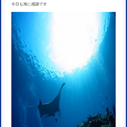
今日も海に感謝です