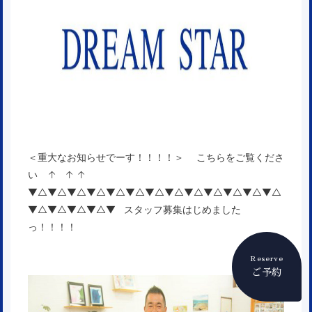
＜重大なお知らせでーす！！！！＞
こちらをご覧くださ
い ↑ ↑ ↑
▼△▼△▼△▼△▼△▼△▼△▼△▼△▼△▼△▼△▼△
▼△▼△▼△▼△▼ スタッフ募集はじめました
っ！！！！
Reserve
ご予約