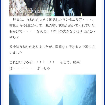
昨日は、うねりが大きく断念したマンタエリア・・・。
昨夜から今日にかけて、風の弱い状態が続いてくれていた
おかげで・・・・ なんと！！昨日の大きなうねりはどこへ
やら？
多少はうねりがありましたが、問題なく行けるまで落ちて
いました
これはいけるぞー！！！！！！ そして、結果
は・・・・・・ よっしゃ