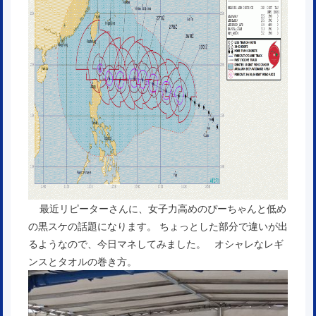
最近リピーターさんに、女子力高めのぴーちゃんと低め
の黒スケの話題になります。 ちょっとした部分で違いが出
るようなので、今日マネしてみました。 オシャレなレギ
ンスとタオルの巻き方。