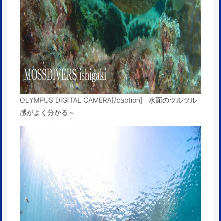
OLYMPUS DIGITAL CAMERA[/caption] 水面のツルツル
感がよく分かる～