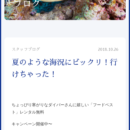
ブログ
スタッフブログ
2018.10.26
夏のような海況にビックリ！行
けちゃった！
ちょっぴり寒がりなダイバーさんに嬉しい「フードベス
ト」レンタル無料
キャンペーン開催中〜