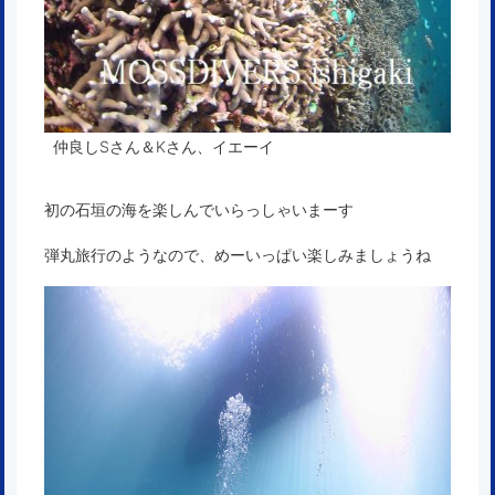
仲良しSさん＆Kさん、イエーイ
初の石垣の海を楽しんでいらっしゃいまーす
弾丸旅行のようなので、めーいっぱい楽しみましょうね