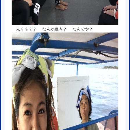
ん？？？？ なんか違う？ なんでや？