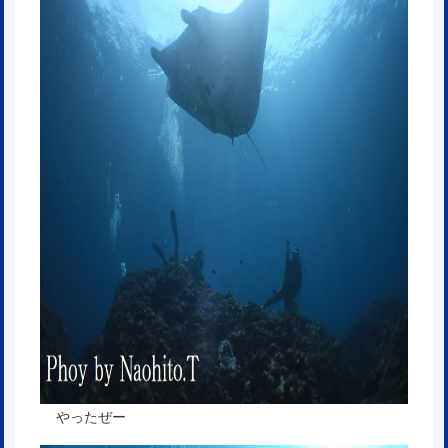
やったぜー