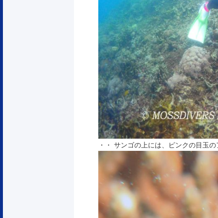
・・ サンゴの上には、ピンクの目玉の