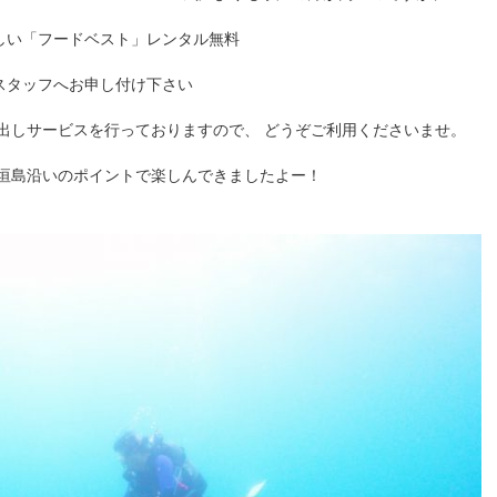
しい「フードベスト」レンタル無料
スタッフへお申し付け下さい
出しサービスを行っておりますので、 どうぞご利用くださいませ。
石垣島沿いのポイントで楽しんできましたよー！