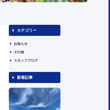
カテゴリー
お知らせ
その他
スタッフブログ
新着記事