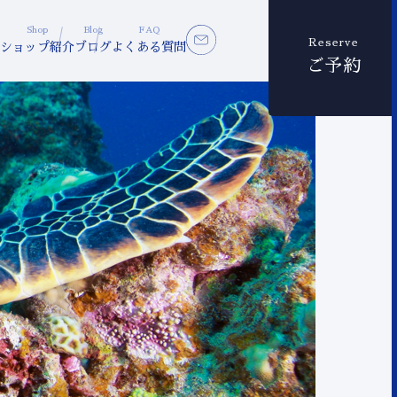
Shop
Blog
FAQ
Reserve
ショップ紹介
ブログ
よくある質問
ご予約