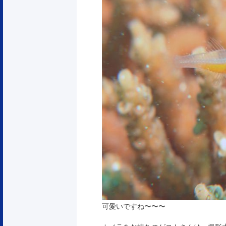
可愛いですね〜〜〜