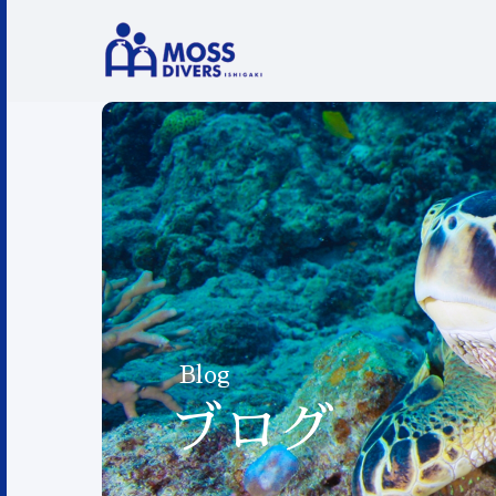
Blog
ブログ