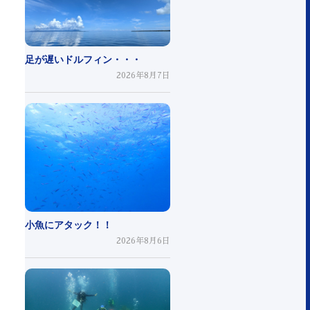
足が遅いドルフィン・・・
2026年8月7日
小魚にアタック！！
2026年8月6日