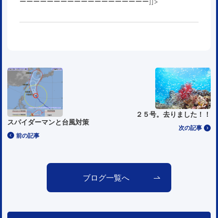
ーーーーーーーーーーーーーーーーーーー
]]>
２５号。去りました！！
スパイダーマンと台風対策
次の記事
前の記事
ブログ一覧へ