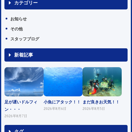
カテゴリー
お知らせ
その他
スタッフブログ
新着記事
足が遅いドルフィ
小魚にアタック！！
まだ良きお天気！！
ン・・・
2026年8月6日
2026年8月5日
2026年8月7日
タグ