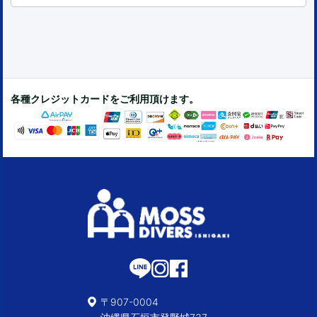
各種クレジットカードをご利用頂けます。
〒907-0004