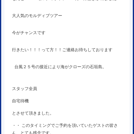
大人気のモルディブツアー
今がチャンスです
行きたい！！！って方！！ご連絡お待ちしております
台風２５号の接近により海がクローズの石垣島。
スタッフ全員
自宅待機
とさせて頂きました。
・・ このタイミングでご予約を頂いていたゲストの皆さ
ん、とても残念です。