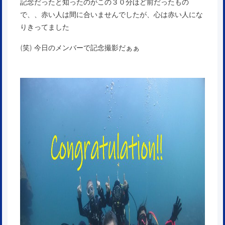
記念だったと知ったのがこの３０分ほど前だったもの
で、、赤い人は間に合いませんでしたが、心は赤い人にな
りきってました
(笑) 今日のメンバーで記念撮影だぁぁ