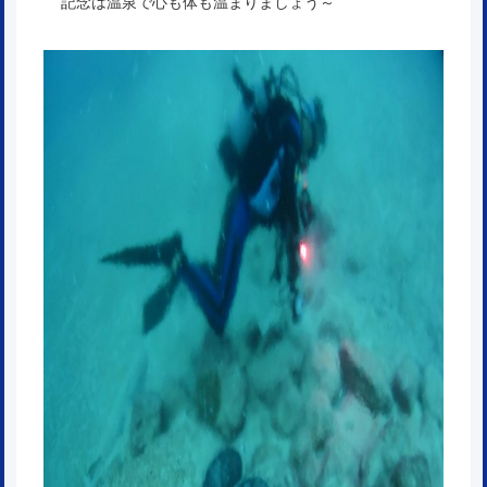
記念は温泉で心も体も温まりましょう～