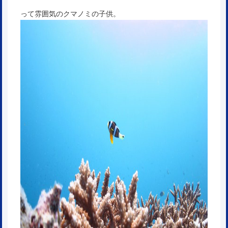
って雰囲気のクマノミの子供。