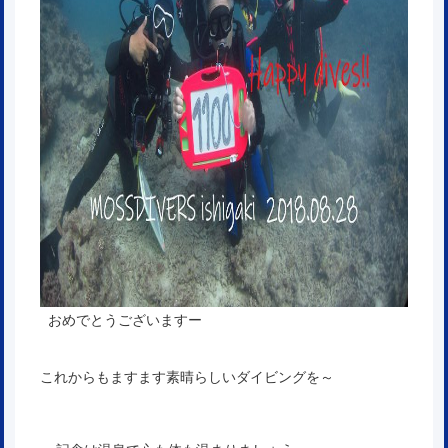
おめでとうございますー
これからもますます素晴らしいダイビングを～