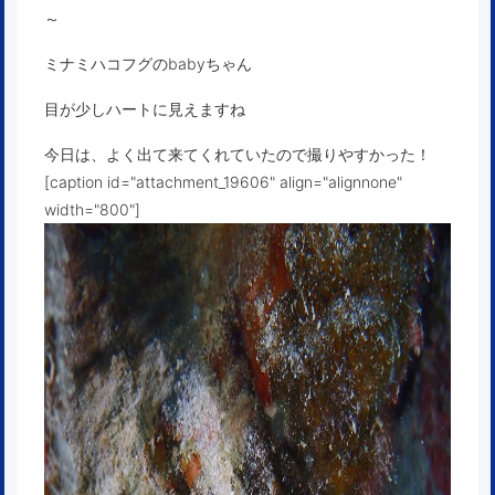
～
ミナミハコフグのbabyちゃん
目が少しハートに見えますね
今日は、よく出て来てくれていたので撮りやすかった！
[caption id="attachment_19606" align="alignnone"
width="800"]