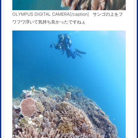
OLYMPUS DIGITAL CAMERA[/caption] サンゴの上をフ
ワフワ浮いて気持ち良かったですねぇ