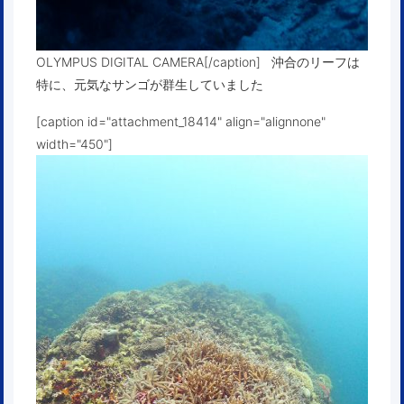
OLYMPUS DIGITAL CAMERA[/caption] 沖合のリーフは
特に、元気なサンゴが群生していました
[caption id="attachment_18414" align="alignnone"
width="450"]