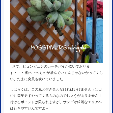
さて、ビュンビュンのカーチバイが吹いておりま
す・・・ 船の上のものが飛んでいくんじゃないかってくら
い、たまに突風も吹いていました
しばらくは、この風と付き合わなければいけません（〇□
〇）毎年必ずやってくるものなのでしょうがありません！
行けるポイントは限られますが、サンゴが綺麗なエリアへ
は行きやすいんですよ～