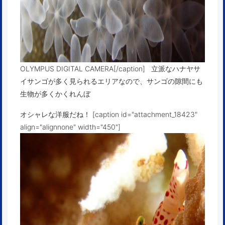
OLYMPUS DIGITAL CAMERA[/caption] 立派なハナヤサ
イサンゴが多く見られるエリアなので、サンゴの隙間にも
生物が多くかくれんぼ
オシャレな洋服だね！ [caption id="attachment_18423"
align="alignnone" width="450"]