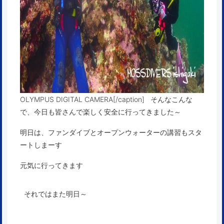
OLYMPUS DIGITAL CAMERA[/caption] そんなこんな
で、今日も皆さんで楽しく安全に行ってきました～
明日は、ファンダイブとオープンウォーターの講習もスタ
ートしまーす
元気に行ってきます
それではまた明日～