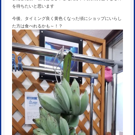
を待ちたいと思います
今後、タイミング良く黄色くなった頃にショップにいらし
た方は食べれるかも～！？