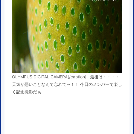
OLYMPUS DIGITAL CAMERA[/caption] 最後は・・・・
天気が悪いことなんて忘れて～！！ 今日のメンバーで楽し
く記念撮影だぁ