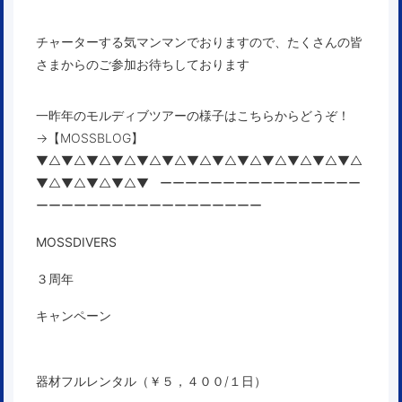
チャーターする気マンマンでおりますので、たくさんの皆
さまからのご参加お待ちしております
一昨年のモルディブツアーの様子はこちらからどうぞ！
→【
MOSSBLOG】
▼△▼△▼△▼△▼△▼△▼△▼△▼△▼△▼△▼△▼△
▼△▼△▼△▼△▼ ーーーーーーーーーーーーーーーー
ーーーーーーーーーーーーーーーーーー
MOSSDIVERS
３周年
キャンペーン
器材フルレンタル（￥５，４００/１日）