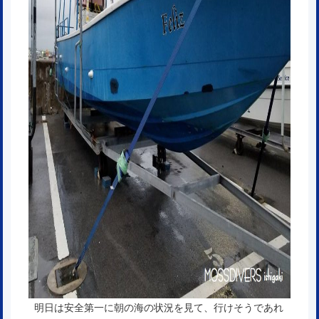
明日は安全第一に朝の海の状況を見て、行けそうであれ