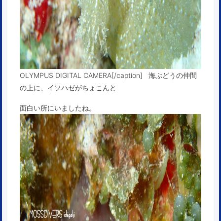
OLYMPUS DIGITAL CAMERA[/caption] 海ぶどうの仲間
の上に、イソハゼがちょこんと
面白い所にいましたね。