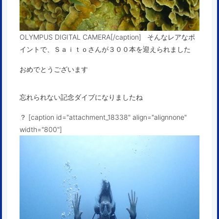
OLYMPUS DIGITAL CAMERA[/caption] そんなレアなポ
イントで、Ｓａｉｔｏさんが３００本を迎えられました
おめでとうございます
忘れられない記念ダイブになりましたね
？ [caption id="attachment_18338" align="alignnone"
width="800"]