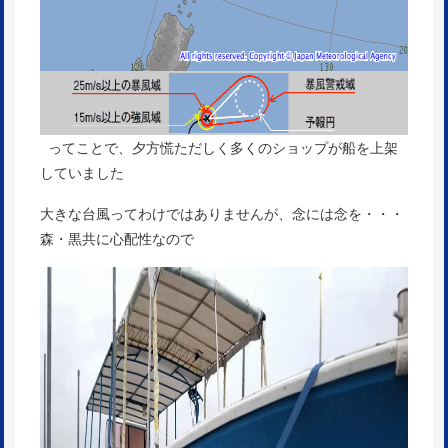
ってことで、夕方慌ただしく多くのショップが船を上架
していました
大きな台風ってわけではありませんが、念には念を・・・
森・黒共に心配性なので