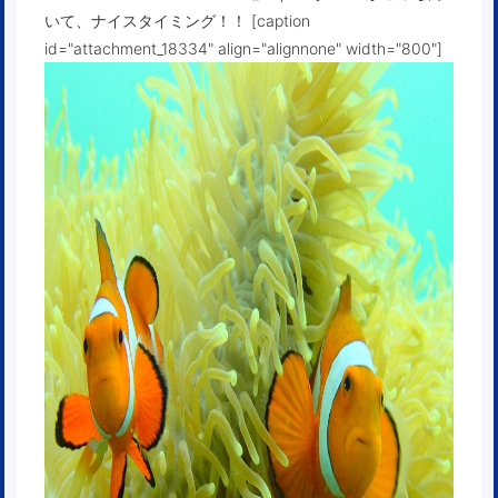
いて、ナイスタイミング！！ [caption
id="attachment_18334" align="alignnone" width="800"]