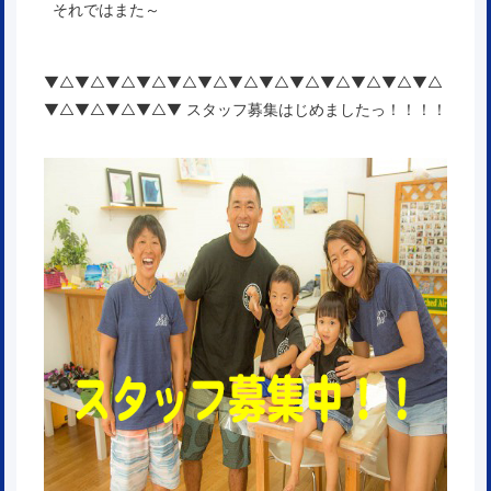
それではまた～
▼△▼△▼△▼△▼△▼△▼△▼△▼△▼△▼△▼△▼△
▼△▼△▼△▼△▼ スタッフ募集はじめましたっ！！！！