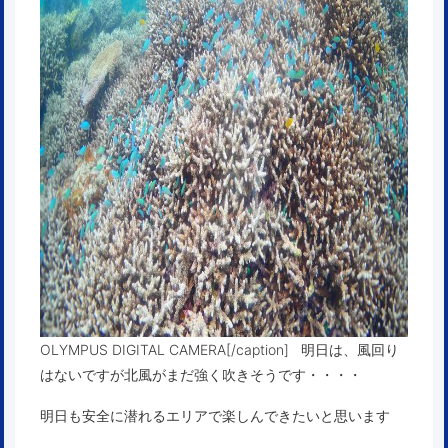
OLYMPUS DIGITAL CAMERA[/caption] 明日は、風回り
はないですが北風がまだ強く吹きそうです・・・・
明日も安全に潜れるエリアで楽しんできたいと思います