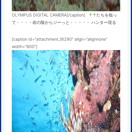
OLYMPUS DIGITAL CAMERA[/caption] ↑↑たちを狙っ
て・・・・岩の陰からジーっと・・・・・ ハンター現る
[caption id="attachment_18290" align="alignnone"
width="800"]