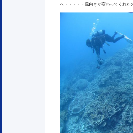
へ・・・・・風向きが変わってくれた