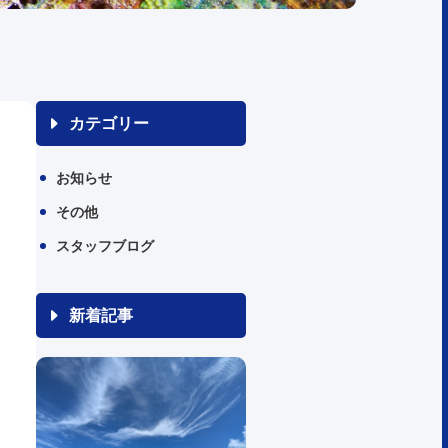
カテゴリー
お知らせ
その他
スタッフブログ
新着記事