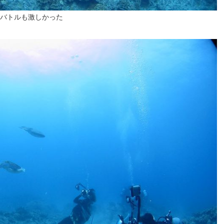
バトルも激しかった