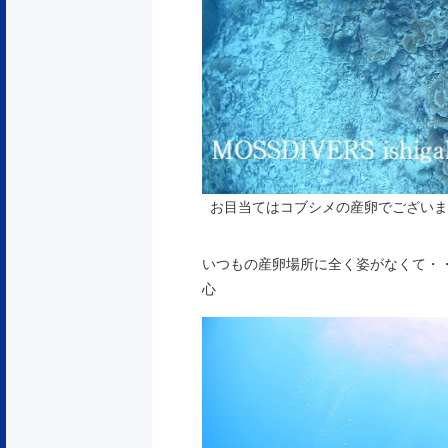
お目当てはコブシメの産卵でございま
いつもの産卵場所に全く姿がなくて・
心