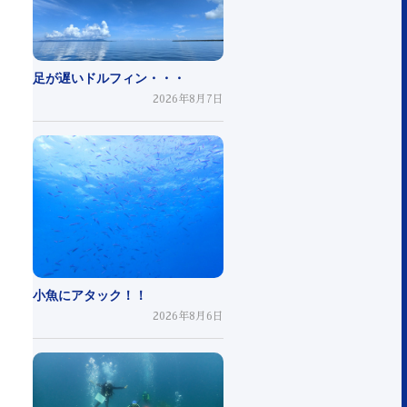
足が遅いドルフィン・・・
2026年8月7日
小魚にアタック！！
2026年8月6日