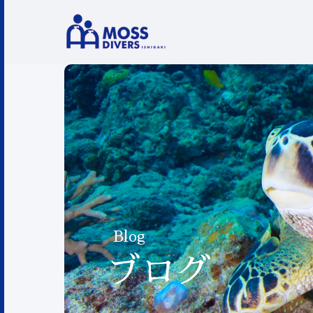
Blog
ブログ