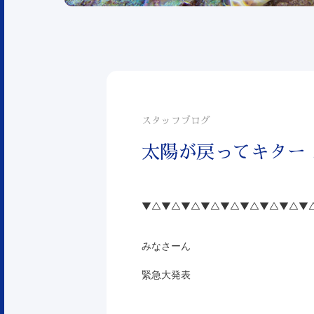
スタッフブログ
太陽が戻ってキター
▼△▼△▼△▼△▼△▼△▼△▼△▼
みなさーん
緊急大発表