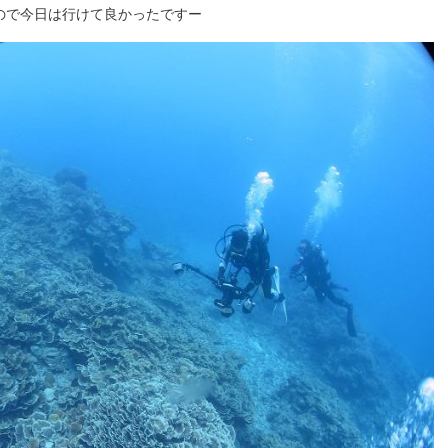
ので今日は行けて良かったですー