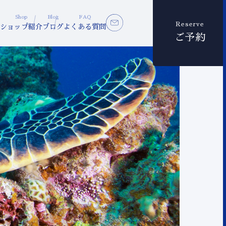
Shop
Blog
FAQ
Reserve
ショップ紹介
ブログ
よくある質問
ご予約