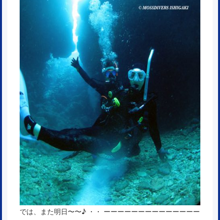
では、また明日〜〜♪ ・・ ーーーーーーーーーーーーーー