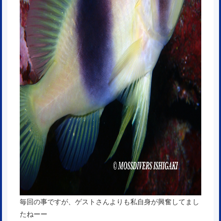
毎回の事ですが、ゲストさんよりも私自身が興奮してまし
たねーー