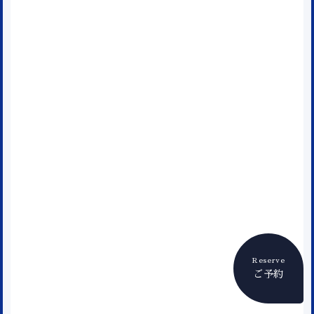
Reserve
ご予約