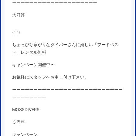
ーーーーーーーーーーーーーーーーーーーー
大好評
(^ ^)
ちょっぴり寒がりなダイバーさんに嬉しい「フードベス
ト」レンタル無料
キャンペーン開催中〜
お気軽にスタッフへお申し付け下さい。
ーーーーーーーーーーーーーーーーーーーーーーーーーー
ーーーーーーーー
MOSSDIVERS
３周年
キャンペーン