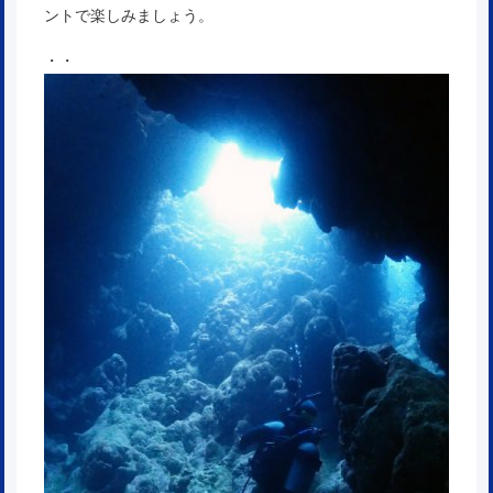
ントで楽しみましょう。
・・