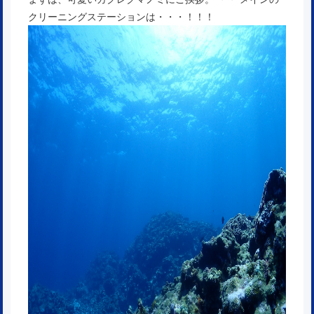
クリーニングステーションは・・・！！！