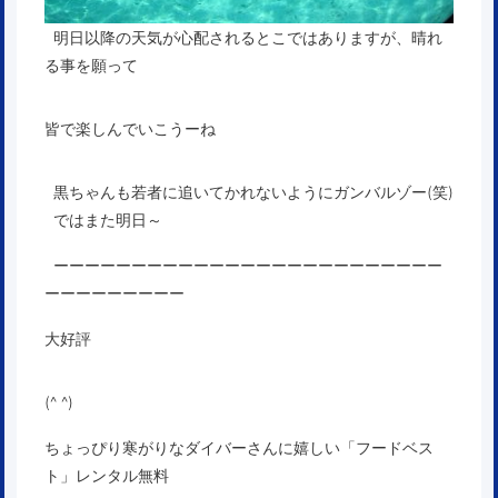
明日以降の天気が心配されるとこではありますが、晴れ
る事を願って
皆で楽しんでいこうーね
黒ちゃんも若者に追いてかれないようにガンバルゾー(笑)
ではまた明日～
ーーーーーーーーーーーーーーーーーーーーーーーーー
ーーーーーーーーー
大好評
(^ ^)
ちょっぴり寒がりなダイバーさんに嬉しい「フードベス
ト」レンタル無料