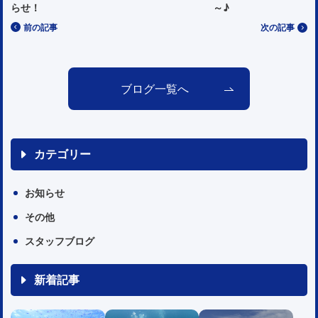
らせ！
～♪
前の記事
次の記事
ブログ一覧へ
カテゴリー
お知らせ
その他
スタッフブログ
新着記事