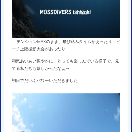
テンションMAXのまま、飛び込みタイムがあったり、ビ
ーチ上陸撮影大会があったり
和気あいあい賑やかに、とっても楽しんでいる様子で、見
てる私たちも嬉しかったなぁ～
初日でだいぶパワーいただきました