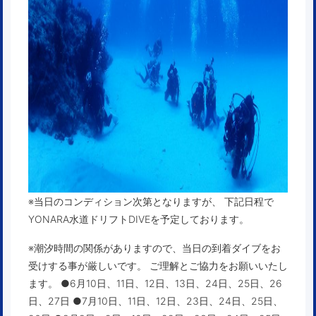
※当日のコンディション次第となりますが、 下記日程で
YONARA水道ドリフトDIVEを予定しております。
※潮汐時間の関係がありますので、当日の到着ダイブをお
受けする事が厳しいです。 ご理解とご協力をお願いいたし
ます。 ●6月10日、11日、12日、13日、24日、25日、26
日、27日 ●7月10日、11日、12日、23日、24日、25日、