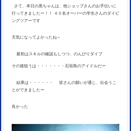
さて、本日の黒ちゃんは、他ショップさんのお手伝いに
行ってきましたー！！ ４０名オーバーの学生さんのダイビ
ングツアーです
天気になってよかったね～
最初はスキルの確認もしつつ、のんびりダイブ
その後狙うは・・・・・・・石垣島のアイドルだー
結果は・・・・・・ 皆さんの願いが通じ、出会うこ
とができましたー
良かった