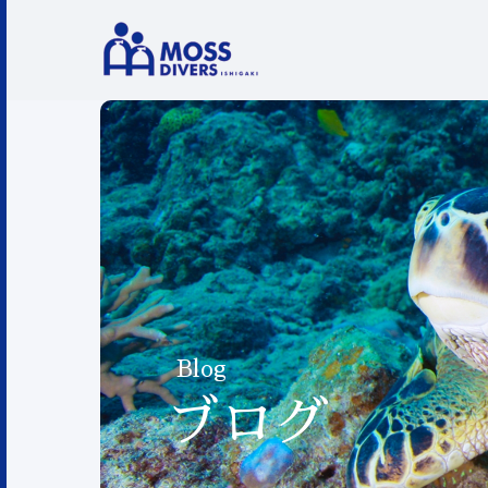
Blog
ブログ