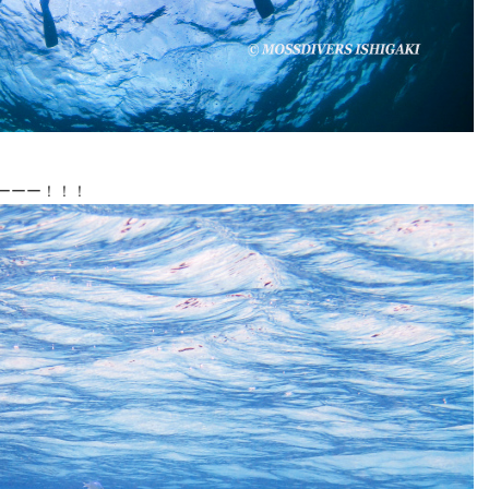
ーーー！！！