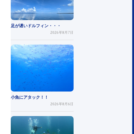
足が遅いドルフィン・・・
2026年8月7日
小魚にアタック！！
2026年8月6日