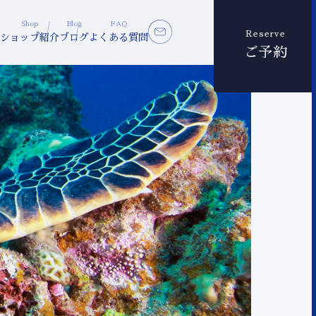
Shop
Blog
FAQ
Reserve
ショップ紹介
ブログ
よくある質問
ご予約