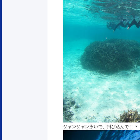
ジャンジャン泳いで、飛び込んで！ ・