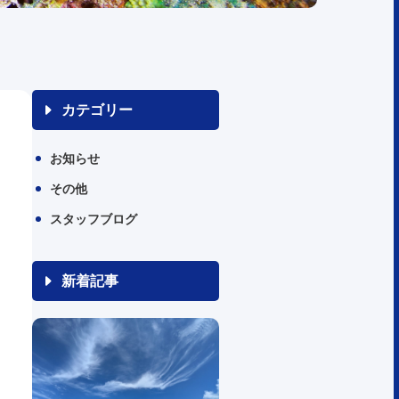
カテゴリー
お知らせ
その他
スタッフブログ
新着記事