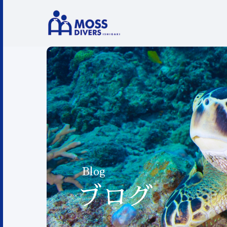
Blog
ブログ