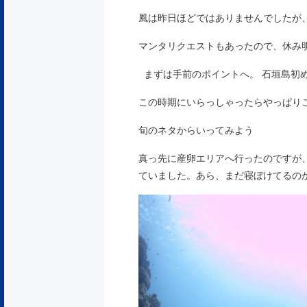
風は昨日ほどではありませんでしたが
マンタリクエストもあったので、休み
まずは手前のポイントへ。 石垣島初め
この時期にいらっしゃったらやっぱり
旬のネタからいってみよう
真っ先に産卵エリアへ行ったのですが
ていました。あら、まだ寝ぼけてるの