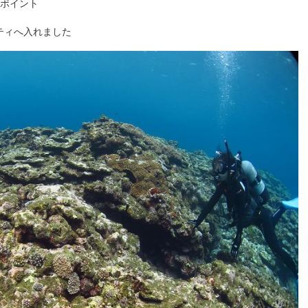
ポイント
ティへ入れました