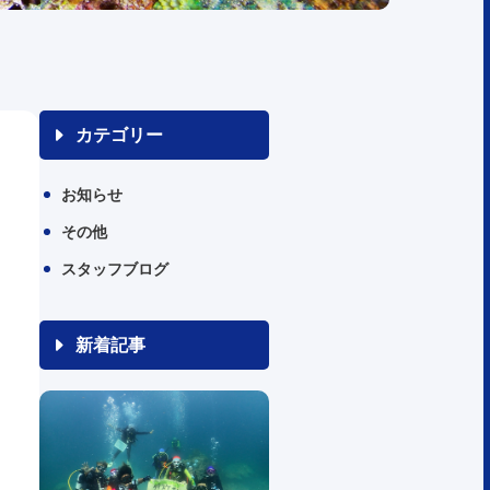
カテゴリー
お知らせ
その他
スタッフブログ
新着記事