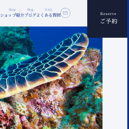
Shop
Blog
FAQ
Reserve
ショップ紹介
ブログ
よくある質問
ご予約