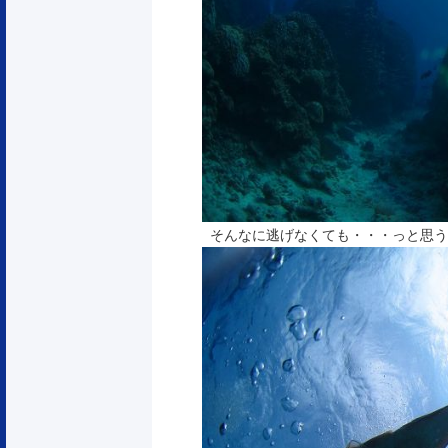
そんなに逃げなくても・・・っと思う