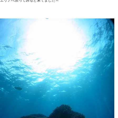
エリアへ戻ってみると来てました～