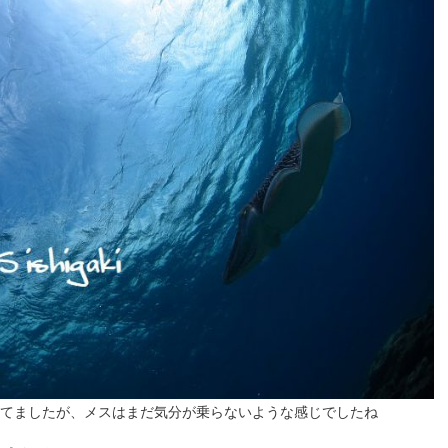
てましたが、メスはまだ気分が乗らないような感じでしたね