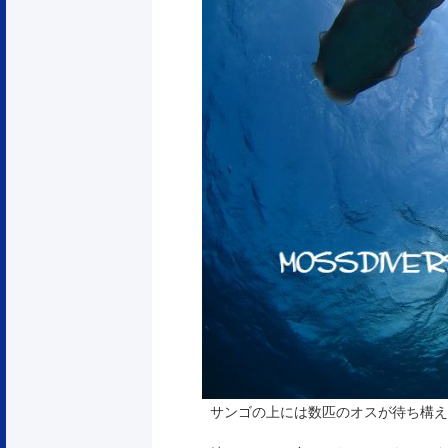
サンゴの上には数匹のオスが待ち構え