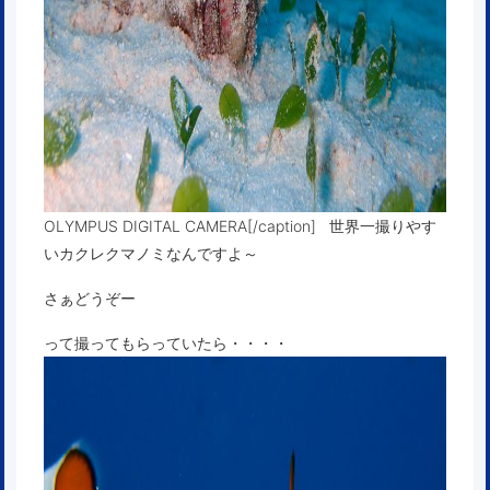
OLYMPUS DIGITAL CAMERA[/caption] 世界一撮りやす
いカクレクマノミなんですよ～
さぁどうぞー
って撮ってもらっていたら・・・・