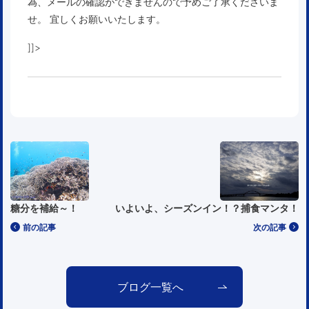
為、メールの確認ができませんので予めご了承くださいま
せ。 宜しくお願いいたします。
]]>
糖分を補給～！
いよいよ、シーズンイン！？捕食マンタ！
前の記事
次の記事
ブログ一覧へ