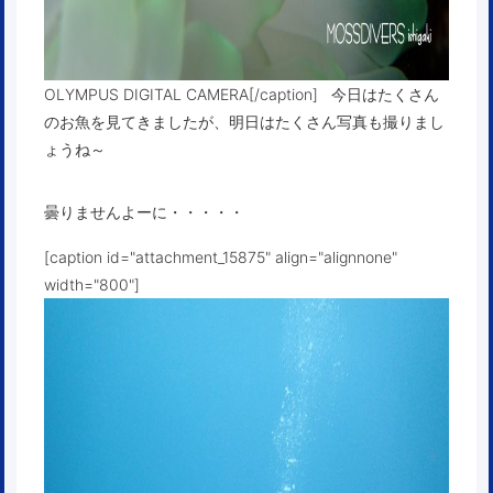
OLYMPUS DIGITAL CAMERA[/caption] 今日はたくさん
のお魚を見てきましたが、明日はたくさん写真も撮りまし
ょうね～
曇りませんよーに・・・・・
[caption id="attachment_15875" align="alignnone"
width="800"]