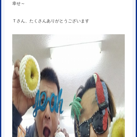
幸せ～
Ｔさん、たくさんありがとうございます