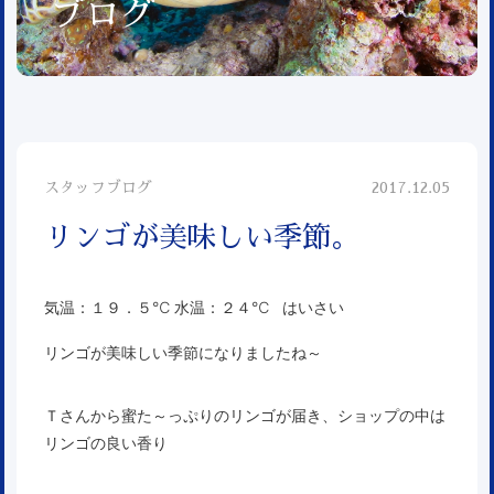
ブログ
スタッフブログ
2017.12.05
リンゴが美味しい季節。
気温：１９．５℃ 水温：２４℃ はいさい
リンゴが美味しい季節になりましたね～
Ｔさんから蜜た～っぷりのリンゴが届き、ショップの中は
リンゴの良い香り