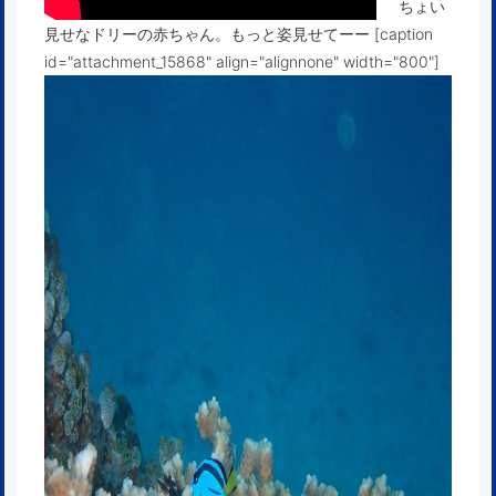
ちょい
見せなドリーの赤ちゃん。もっと姿見せてーー [caption
id="attachment_15868" align="alignnone" width="800"]