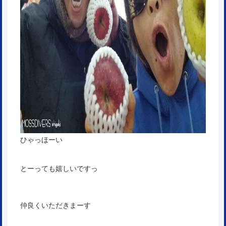
ひゃっほーい
とーっても嬉しいですっ
仲良くいただきまーす