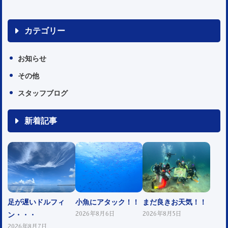
カテゴリー
お知らせ
その他
スタッフブログ
新着記事
足が遅いドルフィ
小魚にアタック！！
まだ良きお天気！！
ン・・・
2026年8月6日
2026年8月5日
2026年8月7日