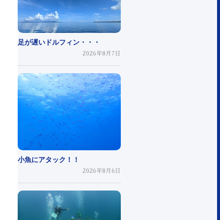
足が遅いドルフィン・・・
2026年8月7日
小魚にアタック！！
2026年8月6日