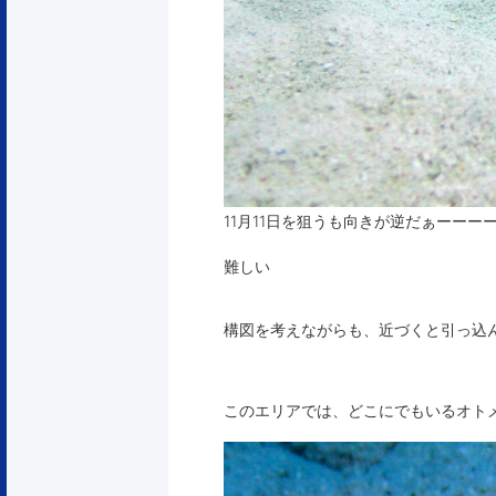
11月11日を狙うも向きが逆だぁーーー
難しい
構図を考えながらも、近づくと引っ込
このエリアでは、どこにでもいるオト