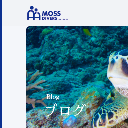
Blog
ブログ