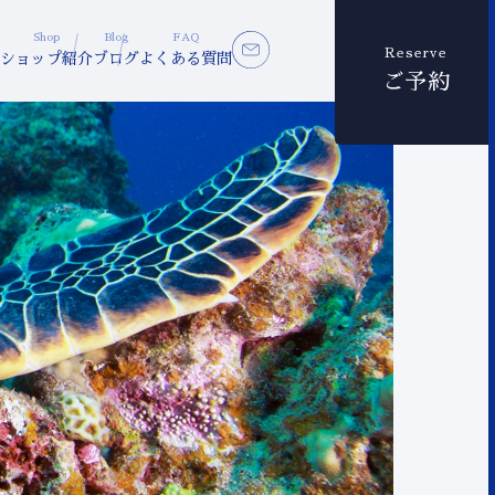
Shop
Blog
FAQ
Reserve
ショップ紹介
ブログ
よくある質問
ご予約