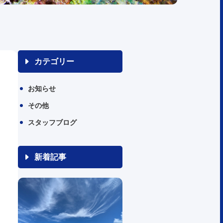
カテゴリー
お知らせ
その他
スタッフブログ
新着記事