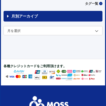
タグ一覧
月別アーカイブ
各種クレジットカードをご利用頂けます。