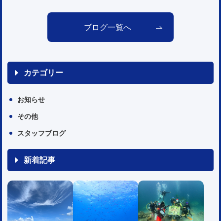
ブログ一覧へ
カテゴリー
お知らせ
その他
スタッフブログ
新着記事