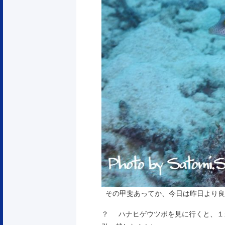
その甲斐あってか、今日は昨日より良
？ ハナヒゲウツボを見に行くと、１