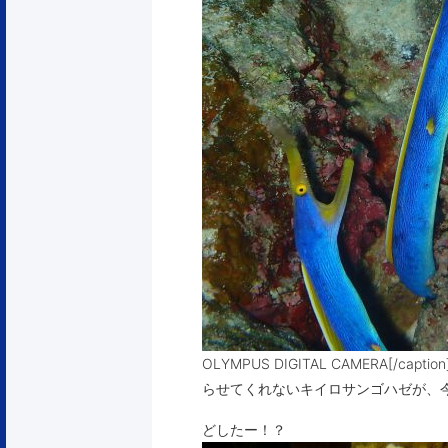
OLYMPUS DIGITAL CAMERA
らせてくれないキイロサンゴハゼが、
どしたー！？