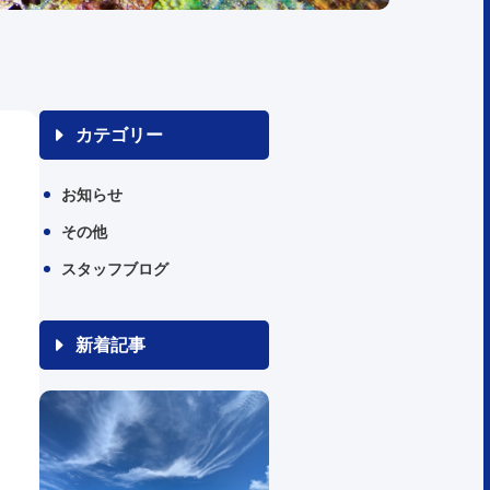
カテゴリー
お知らせ
その他
スタッフブログ
新着記事