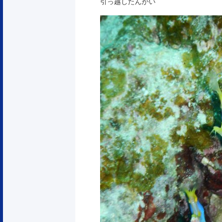
引っ越したんかい