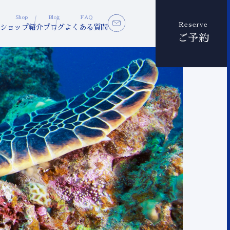
Shop
Blog
FAQ
Reserve
ショップ紹介
ブログ
よくある質問
ご予約