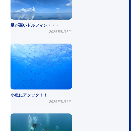
足が遅いドルフィン・・・
2026年8月7日
小魚にアタック！！
2026年8月6日