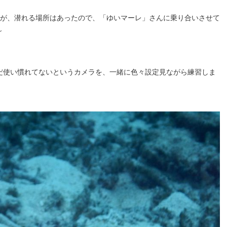
が、潜れる場所はあったので、「ゆいマーレ」さんに乗り合いさせて
～
だ使い慣れてないというカメラを、一緒に色々設定見ながら練習しま