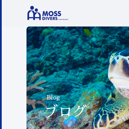
Blog
ブログ