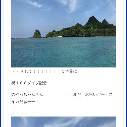
・・ そして！！！！！！！ ３本目に
祝１００ダイブ記念
のやっちゃんさん！！！！！ ・・ 夏だ！お祝いだー！ス
イカだぁーー！！
・・ ・・