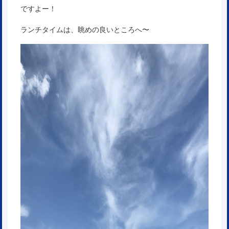
ですよー！
ランチタイムは、眺めの良いところへ〜