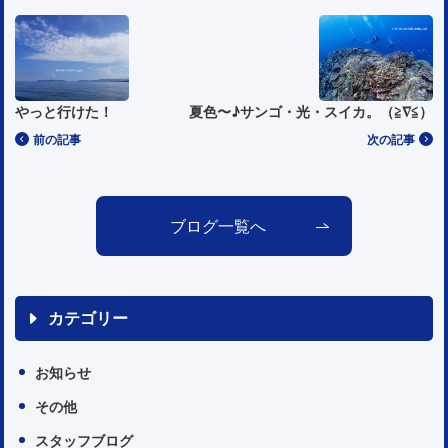
やっと行けた！
夏色〜♪サンゴ・光・スイカ。（≧∇≦）
前の記事
次の記事
ブログ一覧へ
カテゴリー
お知らせ
その他
スタッフブログ