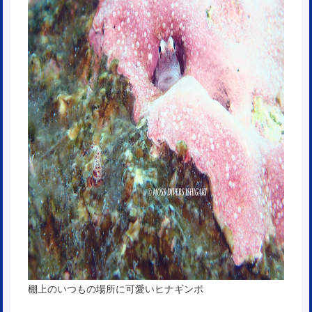
棚上のいつもの場所に可愛いヒナギンポ