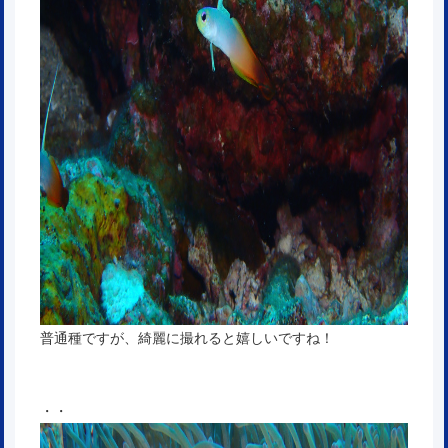
普通種ですが、綺麗に撮れると嬉しいですね！
・・