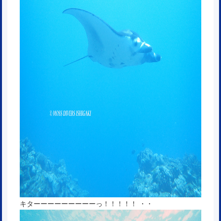
キターーーーーーーーーっ！！！！！ ・・