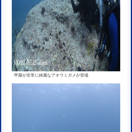
甲羅が非常に綺麗なアオウミガメが登場