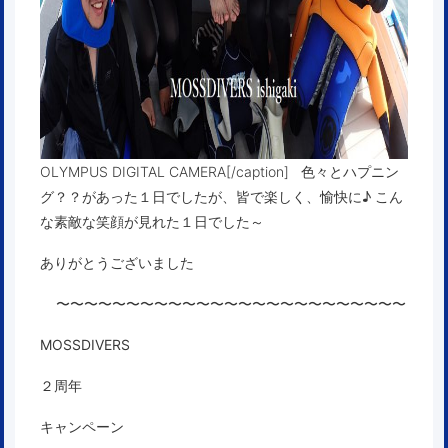
OLYMPUS DIGITAL CAMERA[/caption] 色々とハプニン
グ？？があった１日でしたが、皆で楽しく、愉快に♪ こん
な素敵な笑顔が見れた１日でした～
ありがとうございました
〜〜〜〜〜〜〜〜〜〜〜〜〜〜〜〜〜〜〜〜〜〜〜〜〜
MOSSDIVERS
２周年
キャンペーン