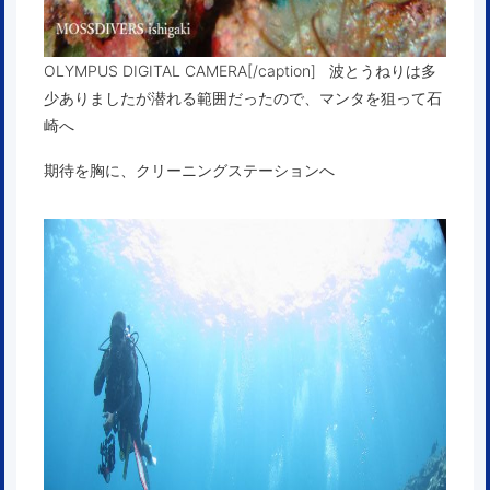
OLYMPUS DIGITAL CAMERA[/caption] 波とうねりは多
少ありましたが潜れる範囲だったので、マンタを狙って石
崎へ
期待を胸に、クリーニングステーションへ