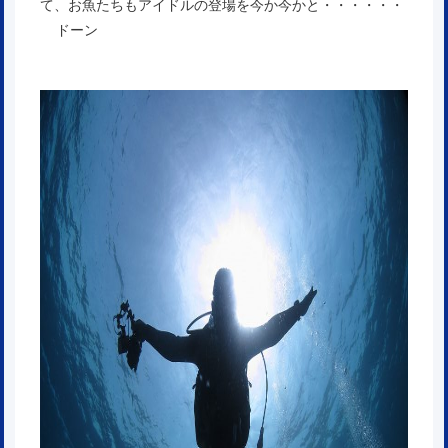
て、お魚たちもアイドルの登場を今か今かと・・・・・・
ドーン