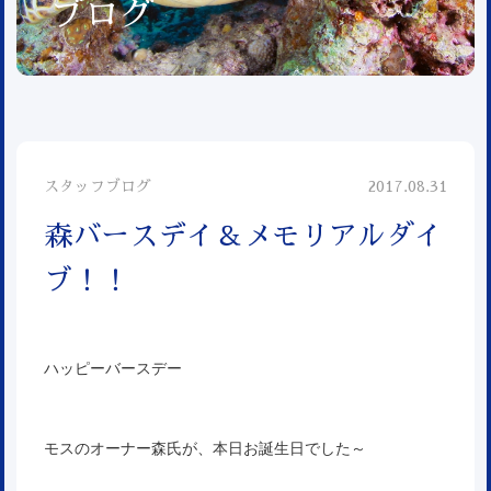
ブログ
スタッフブログ
2017.08.31
森バースデイ＆メモリアルダイ
ブ！！
ハッピーバースデー
モスのオーナー森氏が、本日お誕生日でした～