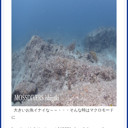
大きいお魚イナイな～～・・・そんな時はマクロモード
に