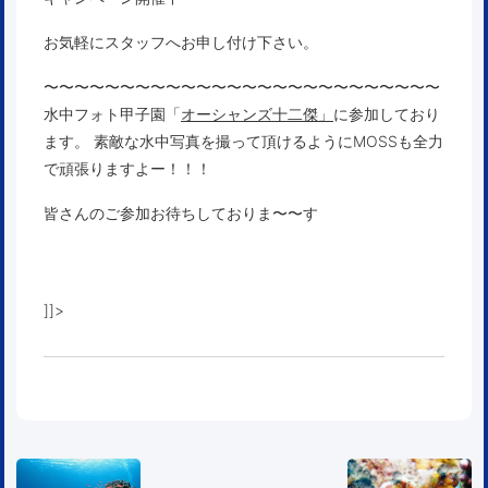
お気軽にスタッフへお申し付け下さい。
〜〜〜〜〜〜〜〜〜〜〜〜〜〜〜〜〜〜〜〜〜〜〜〜〜〜
水中フォト甲子園「
オーシャンズ十二傑」
に参加しており
ます。 素敵な水中写真を撮って頂けるようにMOSSも全力
で頑張りますよー！！！
皆さんのご参加お待ちしておりま〜〜す
]]>