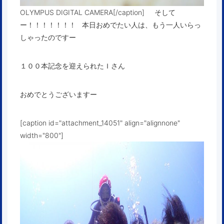
OLYMPUS DIGITAL CAMERA[/caption] そして
ー！！！！！！！ 本日おめでたい人は、もう一人いらっ
しゃったのですー
１００本記念を迎えられたＩさん
おめでとうございますー
[caption id="attachment_14051" align="alignnone"
width="800"]