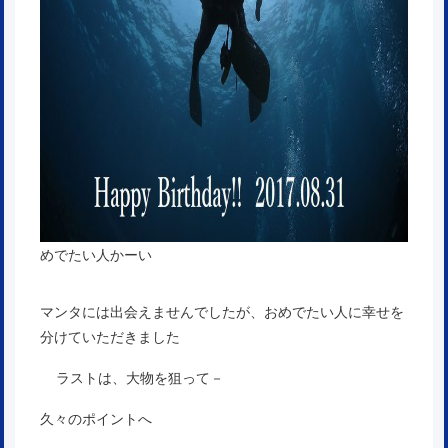
めでたい人かーい
マンタには出会えませんでしたが、おめでたい人に幸せを
分けていただきました
ラストは、大物を狙って－
久々のポイントへ