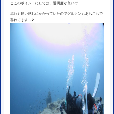
ここのポイントにしては、透明度が良いぞ
流れも良い感じにかかっていたのでグルクンもあちこちで
群れてます～♪