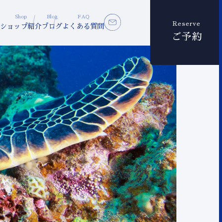
Shop
Blog
FAQ
Reserve
ショップ紹介
ブログ
よくある質問
ご予約