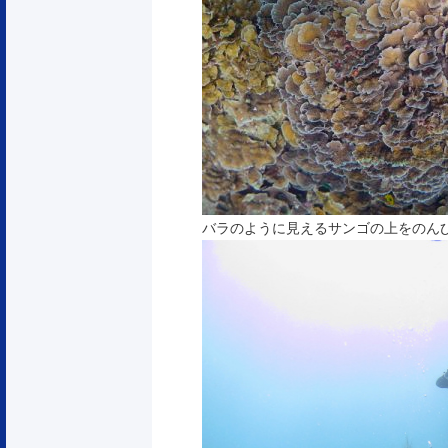
バラのように見えるサンゴの上をのんび