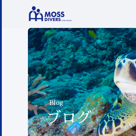
Blog
ブログ