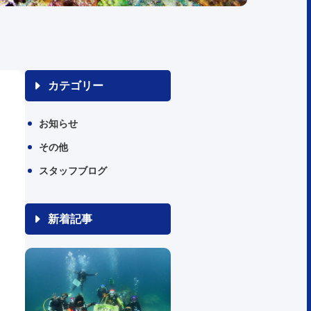
カテゴリー
お知らせ
その他
スタッフブログ
新着記事