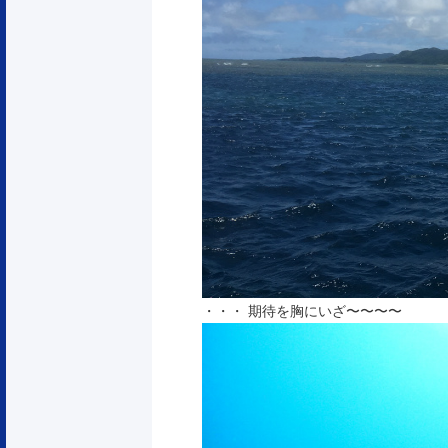
・・・ 期待を胸にいざ〜〜〜〜