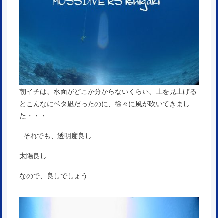
朝イチは、水面がどこか分からないくらい、上を見上げる
とこんなにベタ凪だったのに、徐々に風が吹いてきまし
た・・・
それでも、透明度良し
太陽良し
なので、良しでしょう