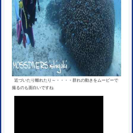
近づいたり離れたり～・・・・群れの動きをムービーで
撮るのも面白いですね