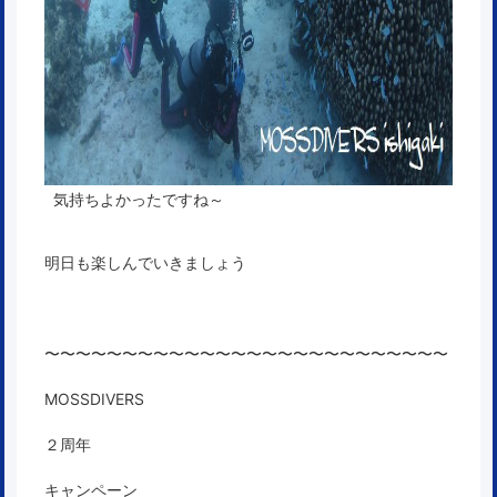
気持ちよかったですね～
明日も楽しんでいきましょう
〜〜〜〜〜〜〜〜〜〜〜〜〜〜〜〜〜〜〜〜〜〜〜〜〜〜
MOSSDIVERS
２周年
キャンペーン