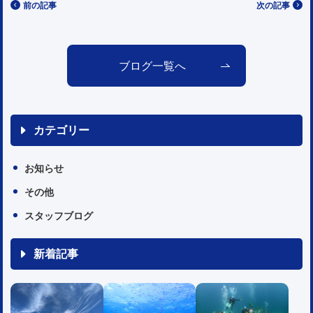
前の記事
次の記事
ブログ一覧へ
カテゴリー
お知らせ
その他
スタッフブログ
新着記事