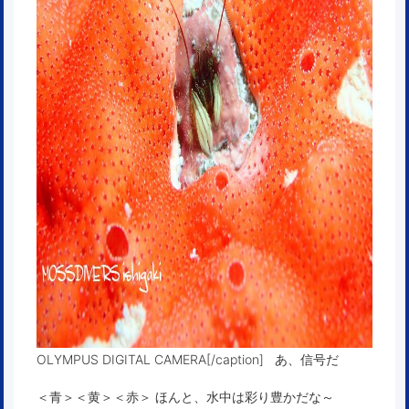
OLYMPUS DIGITAL CAMERA[/caption] あ、信号だ
＜青＞＜黄＞＜赤＞ ほんと、水中は彩り豊かだな～