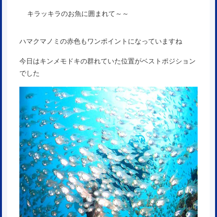
キラッキラのお魚に囲まれて～～
ハマクマノミの赤色もワンポイントになっていますね
今日はキンメモドキの群れていた位置がベストポジション
でした